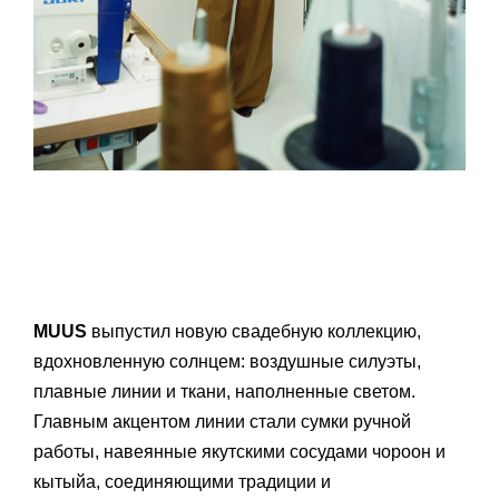
MUUS
выпустил новую свадебную коллекцию,
вдохновленную солнцем: воздушные силуэты,
плавные линии и ткани, наполненные светом.
Главным акцентом линии стали сумки ручной
работы, навеянные якутскими сосудами чороон и
кытыйа, соединяющими традиции и