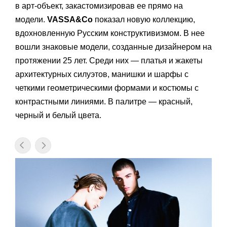
в арт-объект, закастомизировав ее прямо на
модели.
VASSA&Co
показал новую коллекцию,
вдохновленную Русским конструктивизмом. В нее
вошли знаковые модели, созданные дизайнером на
протяжении 25 лет. Среди них — платья и жакеты
архитектурных силуэтов, манишки и шарфы с
четкими геометрическими формами и костюмы с
контрастными линиями. В палитре — красный,
черный и белый цвета.