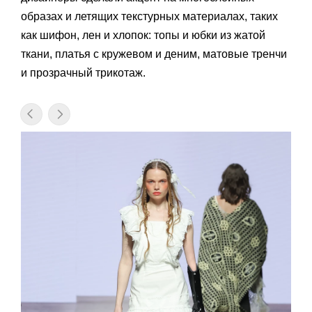
образах и летящих текстурных материалах, таких
как шифон, лен и хлопок: топы и юбки из жатой
ткани, платья с кружевом и деним, матовые тренчи
и прозрачный трикотаж.