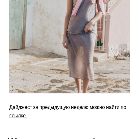
Дайджест за предыдущую неделю можно найти по
ссылке.