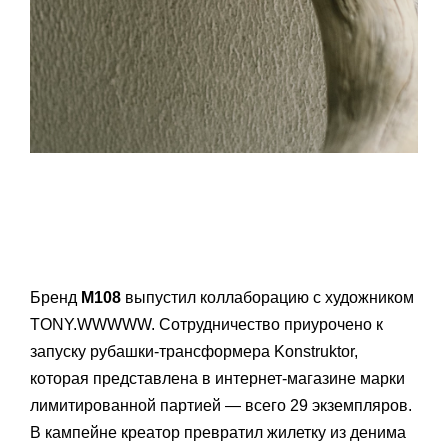
Бренд
M108
выпустил коллаборацию с художником
TONY.WWWWW. Сотрудничество приурочено к
запуску рубашки-трансформера Konstruktor,
которая представлена в интернет-магазине марки
лимитированной партией — всего 29 экземпляров.
В кампейне креатор превратил жилетку из денима