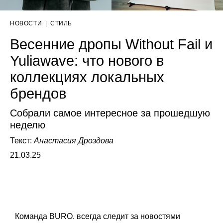
НОВОСТИ
|
СТИЛЬ
Весенние дропы Without Fail и
Yuliawave: что нового в
коллекциях локальных
брендов
Собрали самое интересное за прошедшую
неделю
Текст:
Анастасия Дроздова
21.03.25
Команда BURO. всегда следит за новостями