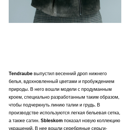
Tendraube
выпустил весенний дроп нижнего
белья, вдохновленный цветами и пробуждением
природы. В него вошли модели с продуманным
кроем, специально разработанным таким образом,
чтобы подчеркнуть линию талии и грудь. В
производстве используются легкая бельевая сетка,
а также сатин.
Sbleskom
показал новую коллекцию
украшений. В нее вошли серебряные серьги-