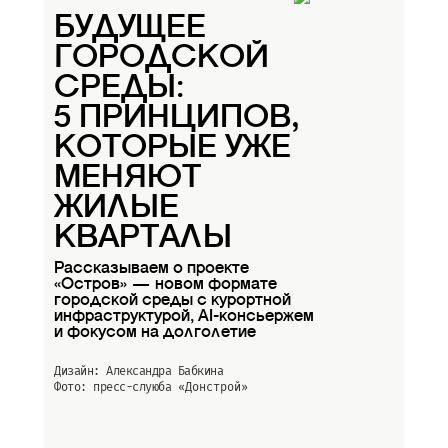
БУДУЩЕЕ
ГОРОДСКОЙ
СРЕДЫ:
5 ПРИНЦИПОВ,
КОТОРЫЕ УЖЕ
МЕНЯЮТ
ЖИЛЫЕ
КВАРТАЛЫ
Рассказываем о проекте
«Остров» — новом формате
городской среды с курортной
инфраструктурой, AI-консьержем
и фокусом на долголетие
Дизайн: Александра Бабкина
Фото: пресс-слуюба
«Донстрой»