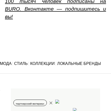
100 тысяч человек подписаны на
BURO. Вконтакте — подпишитесь и
вы!
МОДА
СТИЛЬ
КОЛЛЕКЦИИ
ЛОКАЛЬНЫЕ БРЕНДЫ
партнерский материал