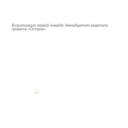
Визуализация первой очереди двенадцатого квартала
проекта «Остров»