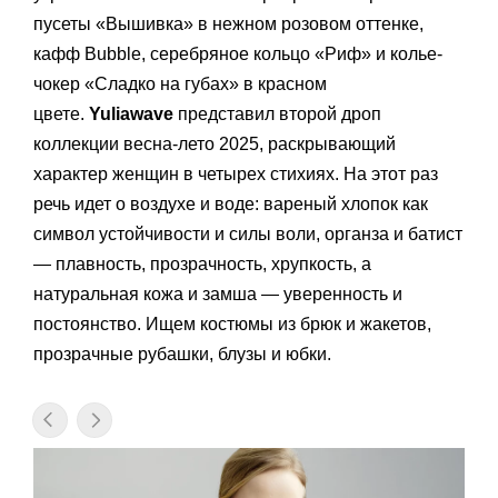
пусеты «Вышивка» в нежном розовом оттенке,
кафф Bubble, серебряное кольцо «Риф» и колье-
чокер «Сладко на губах» в красном
цвете.
Yuliawave
представил второй дроп
коллекции весна-лето 2025, раскрывающий
характер женщин в четырех стихиях. На этот раз
речь идет о воздухе и воде: вареный хлопок как
символ устойчивости и силы воли, органза и батист
— плавность, прозрачность, хрупкость, а
натуральная кожа и замша — уверенность и
постоянство. Ищем костюмы из брюк и жакетов,
прозрачные рубашки, блузы и юбки.