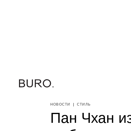
НОВОСТИ
|
СТИЛЬ
Пан Чхан из