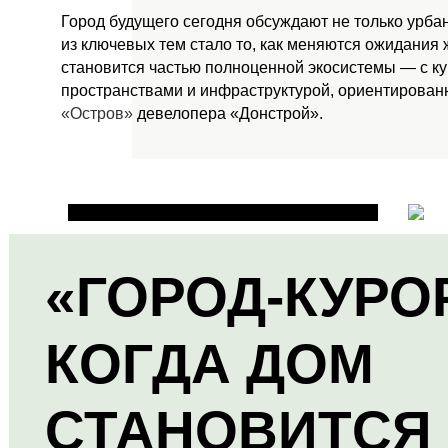
Город будущего сегодня обсуждают не только урба
из ключевых тем стало то, как меняются ожидания
становится частью полноценной экосистемы — с к
пространствами и инфраструктурой, ориентированн
«Остров»
девелопера «Донстрой».
«ГОРОД-КУРО
КОГДА ДОМ
СТАНОВИТСЯ