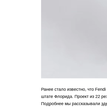
Ранее стало известно, что Fend
штате Флорида. Проект из 22 ре
Подробнее мы рассказывали
зд