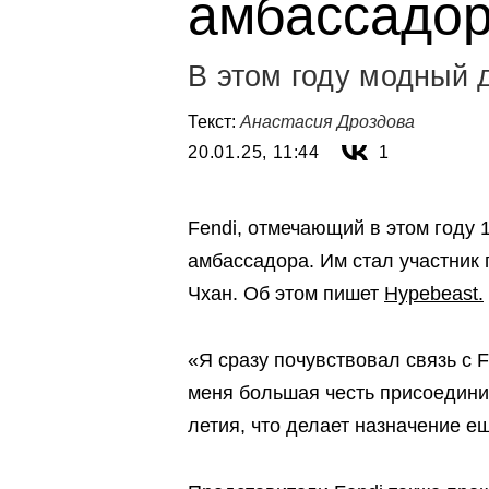
амбассадор
В этом году модный 
Текст:
Анастасия Дроздова
20.01.25, 11:44
1
Fendi, отмечающий в этом году 
амбассадора. Им стал участник 
Чхан. Об этом пишет
Hypebeast.
«Я сразу почувствовал связь с F
меня большая честь присоединит
летия, что делает назначение е