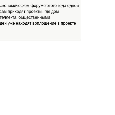
 экономическом форуме этого года одной
ам приходят проекты, где дом
нтеллекта, общественными
идеи уже находят воплощение в проекте