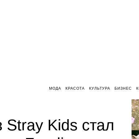
МОДА
КРАСОТА
КУЛЬТУРА
БИЗНЕС
 Stray Kids стал