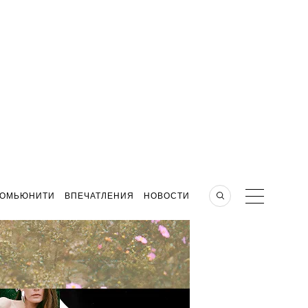
КОМЬЮНИТИ
ВПЕЧАТЛЕНИЯ
НОВОСТИ