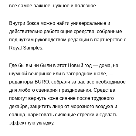
все самое важное, нужное и полезное.
Внутри бокса можно найти универсальные и
действительно работающие средства, собранные
под чутким руководством редакции в партнерстве с
Royal Samples.
Где бы вы ни были в этот Новый год — дома, на
шумной вечеринке или в загородном шале, —
редакторы BURO. собрали за вас все необходимое
для любого сценария празднования. Средства
помогут вернуть коже сияние после трудового
декабря, защитить лицо от морозного воздуха и
солнца, нарисовать сияющие стрелки и сделать
эффектную укладку.