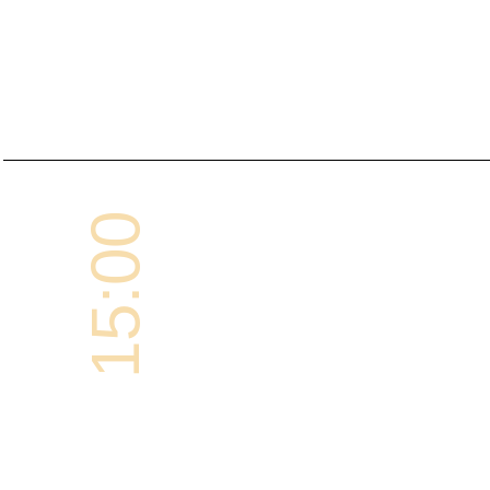
15:00