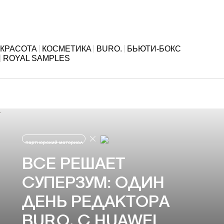
КРАСОТА
КОСМЕТИКА
BURO.
БЬЮТИ-БОКС
ROYAL SAMPLES
партнерский материал
ВСЕ РЕШАЕТ
СУПЕРЗУМ: ОДИН
ДЕНЬ РЕДАКТОРА
BURO. С HUAWEI