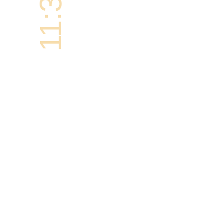
11:30