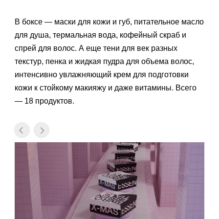
В боксе — маски для кожи и губ, питательное масло
для душа, термальная вода, кофейный скраб и
спрей для волос. А еще тени для век разных
текстур, пенка и жидкая пудра для объема волос,
интенсивно увлажняющий крем для подготовки
кожи к стойкому макияжу и даже витамины. Всего
— 18 продуктов.