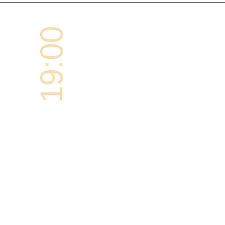
19:00