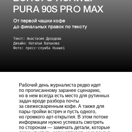
PURA 90S PRO MAX
От первой чашки кофе
до финальных правок по тексту
Текст: Анастасия Дроздова
Дизайн: Наталья Валькова
Фото: пресс-служба Huawei
Рабочий день журналиста редко идет
по прописанному заранее сценарию,
но в нем всегда есть место для рутинных
задач вроде разбора почты
за свежесваренным кофе. А также для
пары-тройки встреч и пусть одного,
но громкого арт-открытия. В этом потоке
информации нужно успевать смотреть
по сторонам — замечать детали, которые