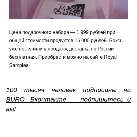
Цена подарочного набора — 1 999 рублей при
общей стоимости продуктов 16 000 рублей. Боксы
уже поступили в продажу, доставка по России
бесплатная. Приобрести можно на
сайте
Royal
Samples.
100 тысяч человек подписаны на
BURO. Вконтакте — подпишитесь и
вы!