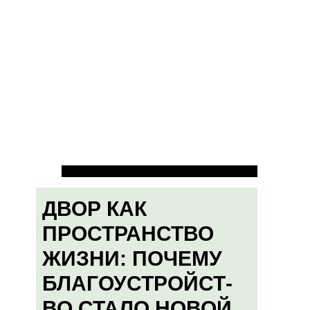
ДВОР КАК
ПРОСТРАНСТВО
ЖИЗНИ: ПОЧЕМУ
БЛАГОУСТРОЙСТ-
ВО СТАЛО НОВОЙ