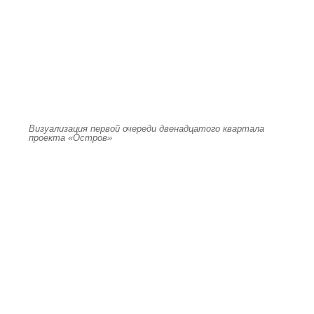
Визуализация первой очереди двенадцатого квартала
проекта «Остров»