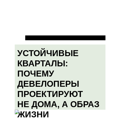
УСТОЙЧИВЫЕ
КВАРТАЛЫ:
ПОЧЕМУ
ДЕВЕЛОПЕРЫ
ПРОЕКТИРУЮТ
НЕ ДОМА, А ОБРАЗ
ЖИЗНИ