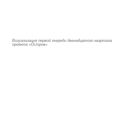
Визуализация первой очереди двенадцатого квартала
проекта «Остров»