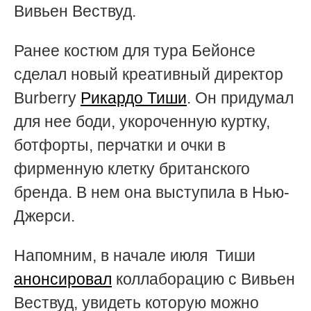
Вивьен Вествуд.
Ранее костюм для тура Бейонсе
сделал новый креативный директор
Burberry
Рикардо Тиши
. Он придумал
для нее боди, укороченную куртку,
ботфорты, перчатки и очки в
фирменную клетку британского
бренда. В нем она выступила в Нью-
Джерси.
Напомним, в начале июля Тиши
анонсировал
коллаборацию с Вивьен
Вествуд, увидеть которую можно