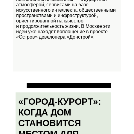
атмосферой, сервисами на базе
искусственного интеллекта, общественными
пространствами и инфраструктурой,
ориентированной на качество
и продолжительность жизни. В Москве эти
идеи уже находят воплощение в проекте
«Остров»
девелопера «Донстрой».
«ГОРОД-КУРОРТ»:
КОГДА ДОМ
СТАНОВИТСЯ
МЕСТОМ ДЛЯ