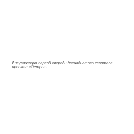
Визуализация первой очереди двенадцатого квартала
проекта «Остров»