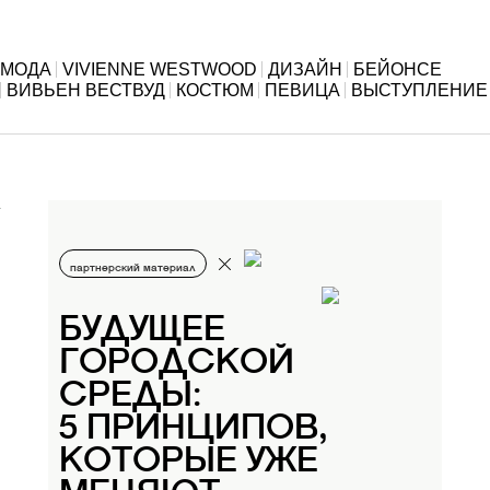
МОДА
VIVIENNE WESTWOOD
ДИЗАЙН
БЕЙОНСЕ
ВИВЬЕН ВЕСТВУД
КОСТЮМ
ПЕВИЦА
ВЫСТУПЛЕНИЕ
партнерский материал
БУДУЩЕЕ
ГОРОДСКОЙ
СРЕДЫ:
5 ПРИНЦИПОВ,
КОТОРЫЕ УЖЕ