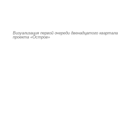
Визуализация первой очереди двенадцатого квартала
проекта «Остров»