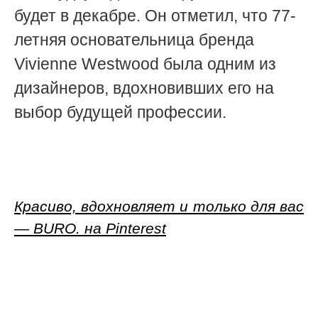
будет в декабре. Он отметил, что 77-
летняя основательница бренда
Vivienne Westwood была одним из
дизайнеров, вдохновивших его на
выбор будущей профессии.
Красиво, вдохновляет и только для вас
— BURO. на Pinterest