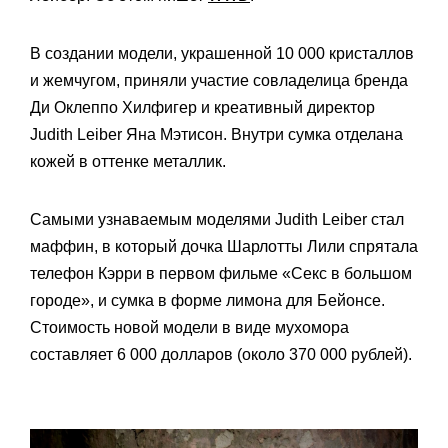
В создании модели, украшенной 10 000 кристаллов
и жемчугом, приняли участие совладелица бренда
Ди Оклеппо Хилфигер и креативный директор
Judith Leiber Яна Мэтисон. Внутри сумка отделана
кожей в оттенке металлик.
Самыми узнаваемым моделями Judith Leiber стал
маффин, в который дочка Шарлотты Лили спрятала
телефон Кэрри в первом фильме «Секс в большом
городе», и сумка в форме лимона для Бейонсе.
Стоимость новой модели в виде мухомора
составляет 6 000 долларов (около 370 000 рублей).