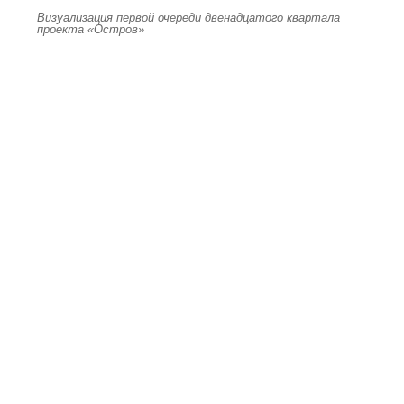
Визуализация первой очереди двенадцатого квартала
проекта «Остров»