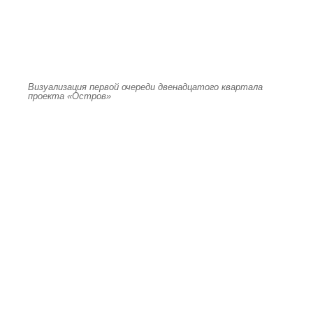
Визуализация первой очереди двенадцатого квартала
проекта «Остров»