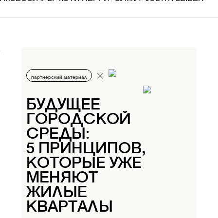
партнерский материал
БУДУЩЕЕ
ГОРОДСКОЙ
СРЕДЫ:
5 ПРИНЦИПОВ,
КОТОРЫЕ УЖЕ
МЕНЯЮТ
ЖИЛЫЕ
КВАРТАЛЫ