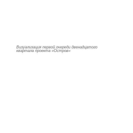
Визуализация первой очереди двенадцатого
квартала проекта «Остров»