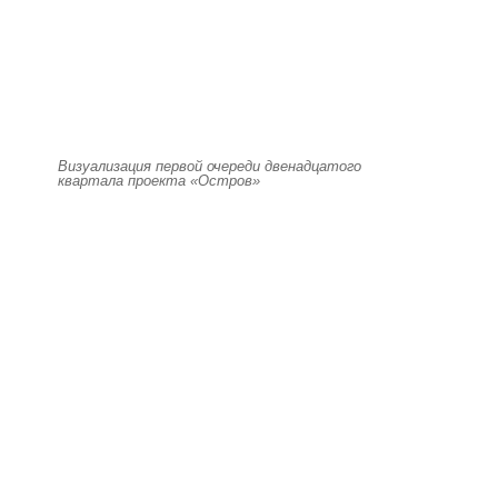
Визуализация первой очереди двенадцатого
квартала проекта «Остров»