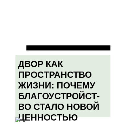
ДВОР КАК
ПРОСТРАНСТВО
ЖИЗНИ: ПОЧЕМУ
БЛАГОУСТРОЙСТ-
ВО СТАЛО НОВОЙ
ЦЕННОСТЬЮ