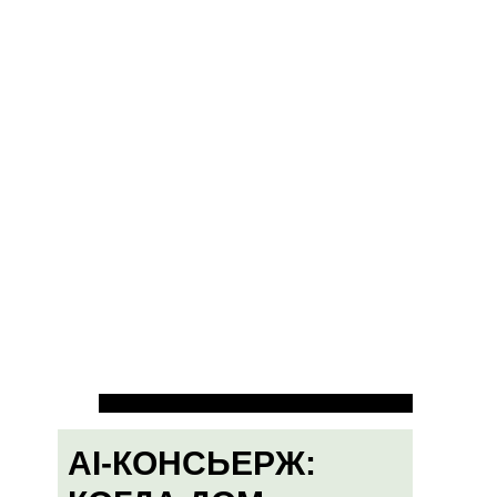
AI-КОНСЬЕРЖ: