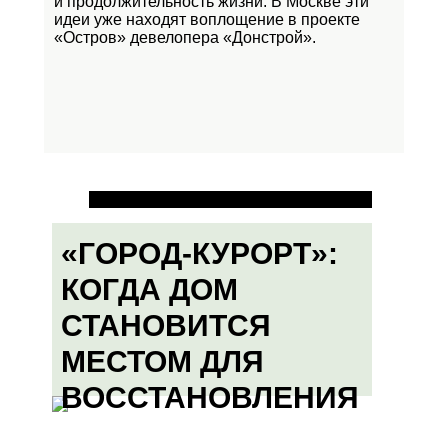
и продолжительность жизни. В Москве эти
идеи уже находят воплощение в проекте
«Остров»
девелопера «Донстрой».
«ГОРОД-КУРОРТ»:
КОГДА ДОМ
СТАНОВИТСЯ
МЕСТОМ ДЛЯ
ВОССТАНОВЛЕНИЯ