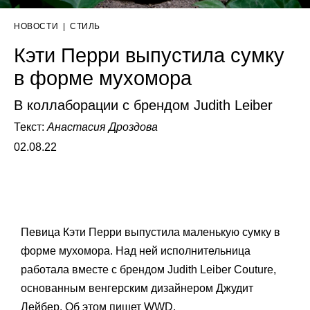
НОВОСТИ
|
СТИЛЬ
Кэти Перри выпустила сумку
в форме мухомора
В коллаборации с брендом Judith Leiber
Текст:
Анастасия Дроздова
02.08.22
Певица Кэти Перри выпустила маленькую сумку в
форме мухомора. Над ней исполнительница
работала вместе с брендом Judith Leiber Couture,
основанным венгерским дизайнером Джудит
Лейбер. Об этом пишет
WWD
.