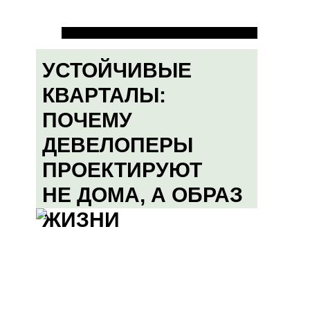
УСТОЙЧИВЫЕ
КВАРТАЛЫ:
ПОЧЕМУ
ДЕВЕЛОПЕРЫ
ПРОЕКТИРУЮТ
НЕ ДОМА, А ОБРАЗ
ЖИЗНИ