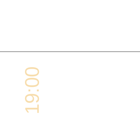
19:00