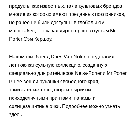
продукты как известных, так и культовых брендов,
многие из которых имеют преданных поклонников,
но ранее не были доступны в глобальном
масштабе», — сказал директор по закупкам Mr
Porter Сэм Кершоу.
Напомним, бренд Dries Van Noten представил
летнюю капсульную коллекцию, созданную
специально для ритейлеров Net-a-Porter и Mr Porter.
В нее вошли рубашки свободного кроя,
трикотажные топы, шорты с яркими
психоделичными принтами, панамы и
солнцезащитные очки. Подробнее можно узнать
здесь
.