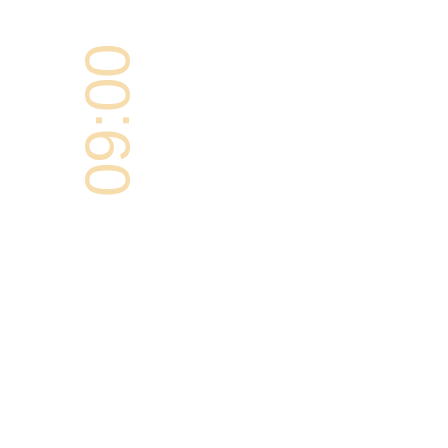
09:00