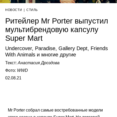
НОВОСТИ
|
СТИЛЬ
Ритейлер Mr Porter выпустил
мультибрендовую капсулу
Super Mart
Undercover, Paradise, Gallery Dept, Friends
With Animals и многие другие
Текст:
Анастасия Дроздова
Фото:
WWD
02.08.21
Mr Porter собрал самые востребованные модели