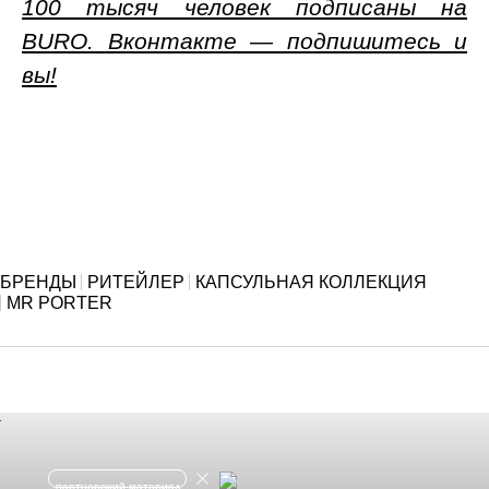
100 тысяч человек подписаны на
BURO. Вконтакте — подпишитесь и
вы!
БРЕНДЫ
РИТЕЙЛЕР
КАПСУЛЬНАЯ КОЛЛЕКЦИЯ
MR PORTER
партнерский материал