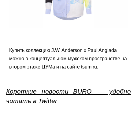
Купить коллекцию J.W. Anderson x Paul Anglada
можно в концептуальном мужском пространстве на
втором этаже ЦУМа и на сайте
tsum.ru
.
Короткие новости BURO. — удобно
читать в Twitter