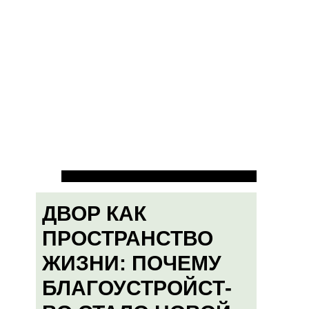
ДВОР КАК
ПРОСТРАНСТВО
ЖИЗНИ: ПОЧЕМУ
БЛАГОУСТРОЙСТ-