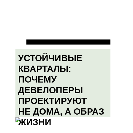
УСТОЙЧИВЫЕ
КВАРТАЛЫ:
ПОЧЕМУ
ДЕВЕЛОПЕРЫ
ПРОЕКТИРУЮТ
НЕ ДОМА, А ОБРАЗ
ЖИЗНИ