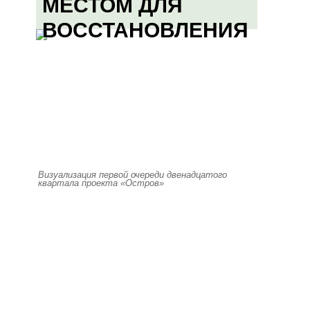
МЕСТОМ ДЛЯ
ВОССТАНОВЛЕНИЯ
Визуализация первой очереди двенадцатого
квартала проекта «Остров»