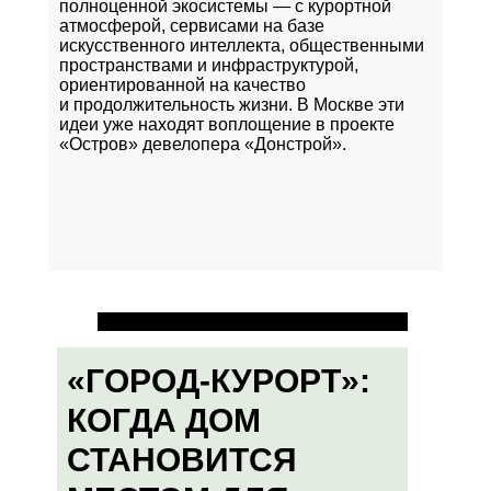
полноценной экосистемы — с курортной
атмосферой, сервисами на базе
искусственного интеллекта, общественными
пространствами и инфраструктурой,
ориентированной на качество
и продолжительность жизни. В Москве эти
идеи уже находят воплощение в проекте
«Остров»
девелопера «Донстрой».
«ГОРОД-КУРОРТ»:
КОГДА ДОМ
СТАНОВИТСЯ