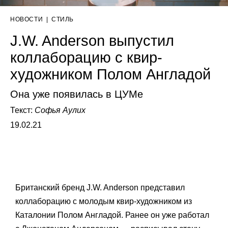
НОВОСТИ
|
СТИЛЬ
J.W. Anderson выпустил
коллаборацию с квир-
художником Полом Англадой
Она уже появилась в ЦУМе
Текст:
Софья Аулих
19.02.21
Британский бренд J.W. Anderson представил
коллаборацию с молодым квир-художником из
Каталонии Полом Англадой. Ранее он уже работал