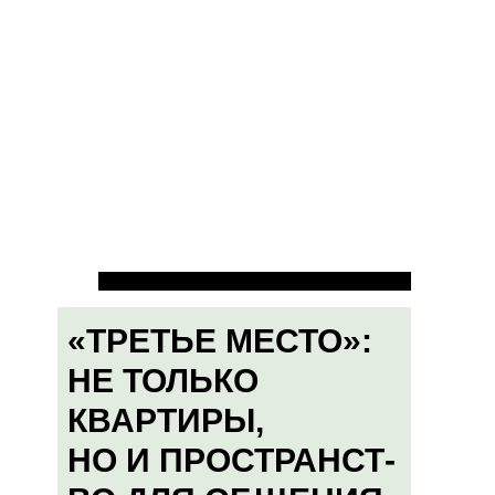
«ТРЕТЬЕ МЕСТО»:
НЕ ТОЛЬКО
КВАРТИРЫ,
НО И ПРОСТРАНСТ-