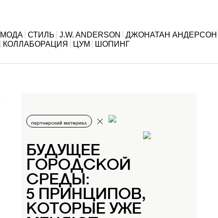
МОДА
СТИЛЬ
J.W. ANDERSON
ДЖОНАТАН АНДЕРСОН
КОЛЛАБОРАЦИЯ
ЦУМ
ШОПИНГ
партнерский материал
БУДУЩЕЕ
ГОРОДСКОЙ
СРЕДЫ:
5 ПРИНЦИПОВ,
КОТОРЫЕ УЖЕ