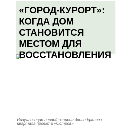
«ГОРОД-КУРОРТ»:
КОГДА ДОМ
СТАНОВИТСЯ
МЕСТОМ ДЛЯ
ВОССТАНОВЛЕНИЯ
Визуализация первой очереди двенадцатого
квартала проекта «Остров»