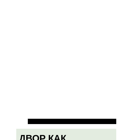
ДВОР КАК