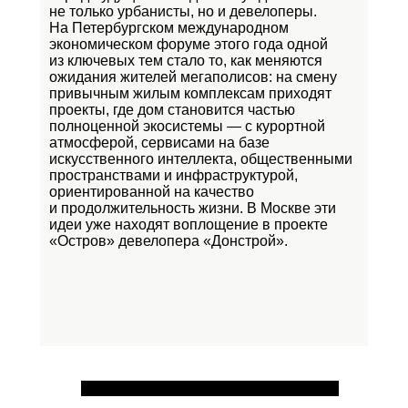
не только урбанисты, но и девелоперы.
На Петербургском международном
экономическом форуме этого года одной
из ключевых тем стало то, как меняются
ожидания жителей мегаполисов: на смену
привычным жилым комплексам приходят
проекты, где дом становится частью
полноценной экосистемы — с курортной
атмосферой, сервисами на базе
искусственного интеллекта, общественными
пространствами и инфраструктурой,
ориентированной на качество
и продолжительность жизни. В Москве эти
идеи уже находят воплощение в проекте
«Остров»
девелопера «Донстрой».