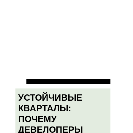
УСТОЙЧИВЫЕ
КВАРТАЛЫ:
ПОЧЕМУ
ДЕВЕЛОПЕРЫ