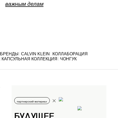
важным делам
БРЕНДЫ
CALVIN KLEIN
КОЛЛАБОРАЦИЯ
КАПСУЛЬНАЯ КОЛЛЕКЦИЯ
ЧОНГУК
партнерский материал
БУДУЩЕЕ