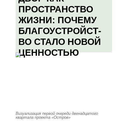
ПРОСТРАНСТВО
ЖИЗНИ: ПОЧЕМУ
БЛАГОУСТРОЙСТ-
ВО СТАЛО НОВОЙ
ЦЕННОСТЬЮ
Визуализация первой очереди двенадцатого
квартала проекта «Остров»