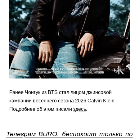
Ранее Чонгук из BTS стал лицом джинсовой
кампании весеннего сезона 2026 Calvin Klein.
Подробнее об этом писали
здесь
.
Телеграм BURO. беспокоит только по