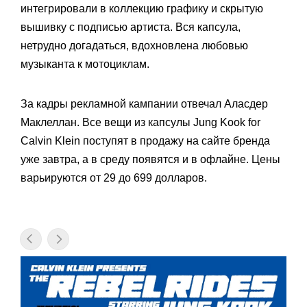
интегрировали в коллекцию графику и скрытую
вышивку с подписью артиста. Вся капсула,
нетрудно догадаться, вдохновлена любовью
музыканта к мотоциклам.
За кадры рекламной кампании отвечал Аласдер
Маклеллан. Все вещи из капсулы Jung Kook for
Calvin Klein поступят в продажу на сайте бренда
уже завтра, а в среду появятся и в офлайне. Цены
варьируются от 29 до 699 долларов.