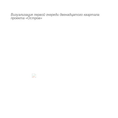
Визуализация первой очереди двенадцатого квартала
проекта «Остров»