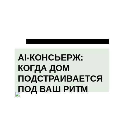
AI-КОНСЬЕРЖ:
КОГДА ДОМ
ПОДСТРАИВАЕТСЯ
ПОД ВАШ РИТМ