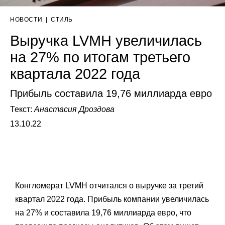
НОВОСТИ
|
СТИЛЬ
Выручка LVMH увеличилась
на 27% по итогам третьего
квартала 2022 года
Прибыль составила 19,76 миллиарда евро
Текст:
Анастасия Дроздова
13.10.22
Конгломерат LVMH отчитался о выручке за третий
квартал 2022 года. Прибыль компании увеличилась
на 27% и составила 19,76 миллиарда евро, что