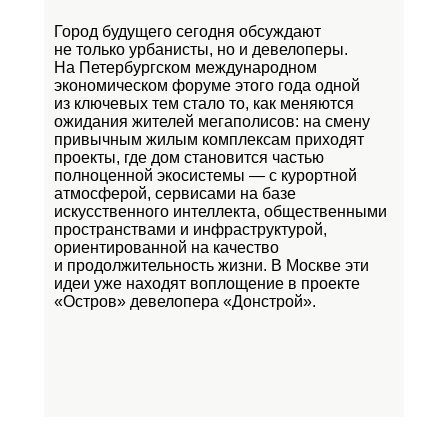
Город будущего сегодня обсуждают
не только урбанисты, но и девелоперы.
На Петербургском международном
экономическом форуме этого года одной
из ключевых тем стало то, как меняются
ожидания жителей мегаполисов: на смену
привычным жилым комплексам приходят
проекты, где дом становится частью
полноценной экосистемы — с курортной
атмосферой, сервисами на базе
искусственного интеллекта, общественными
пространствами и инфраструктурой,
ориентированной на качество
и продолжительность жизни. В Москве эти
идеи уже находят воплощение в проекте
«Остров»
девелопера «Донстрой».