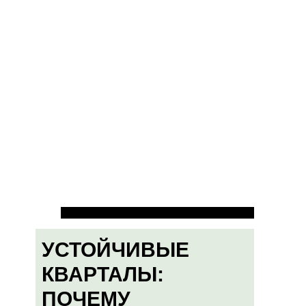
УСТОЙЧИВЫЕ
КВАРТАЛЫ:
ПОЧЕМУ