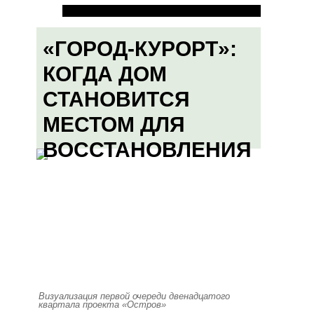
«ГОРОД-КУРОРТ»:
КОГДА ДОМ
СТАНОВИТСЯ
МЕСТОМ ДЛЯ
ВОССТАНОВЛЕНИЯ
Визуализация первой очереди двенадцатого
квартала проекта «Остров»