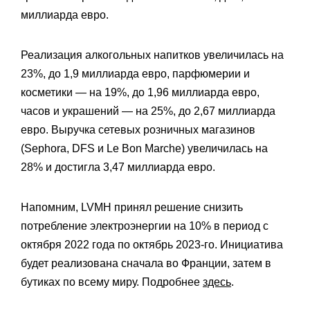
миллиарда евро.
Реализация алкогольных напитков увеличилась на
23%, до 1,9 миллиарда евро, парфюмерии и
косметики — на 19%, до 1,96 миллиарда евро,
часов и украшений — на 25%, до 2,67 миллиарда
евро. Выручка сетевых розничных магазинов
(Sephora, DFS и Le Bon Marche) увеличилась на
28% и достигла 3,47 миллиарда евро.
Напомним, LVMH принял решение снизить
потребление электроэнергии на 10% в период с
октября 2022 года по октябрь 2023-го. Инициатива
будет реализована сначала во Франции, затем в
бутиках по всему миру. Подробнее
здесь
.