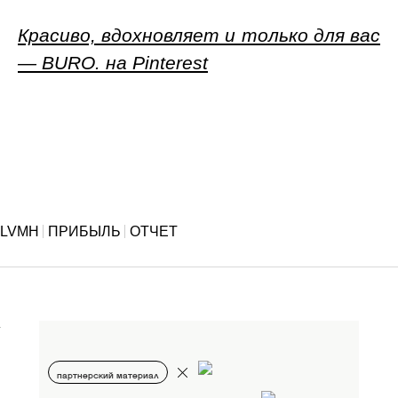
Красиво, вдохновляет и только для вас
— BURO. на Pinterest
LVMH
ПРИБЫЛЬ
ОТЧЕТ
партнерский материал