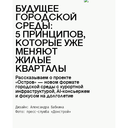
БУДУЩЕЕ
ГОРОДСКОЙ
СРЕДЫ:
5 ПРИНЦИПОВ,
КОТОРЫЕ УЖЕ
МЕНЯЮТ
ЖИЛЫЕ
КВАРТАЛЫ
Рассказываем о проекте
«Остров» — новом формате
городской среды с курортной
инфраструктурой, AI-консьержем
и фокусом на долголетие
Дизайн: Александра Бабкина
Фото: пресс-слуюба
«Донстрой»