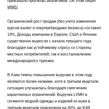
превзошло прогнозы аналитиков. Об этом пишет
WWD
.
Органический рост продаж (без учета изменения
курсов валют и покупки/продажи бизнеса) составил
19%. Доходы компании в Европе, США и Японии
существенно выросли с начала текущего года
благодаря как устойчивому спросу со стороны
местных потребителей, так и восстановлению
международного туризма.
В Азии темпы повышения выручки в этом году
являются более низкими, хотя в третьем квартале
ситуация улучшилась благодаря смягчению
карантинных ограничений. Выручка LVMH в
сегменте модной одежды и изделий из кожи в
третьем квартале подскочила на 30%, до 9,69