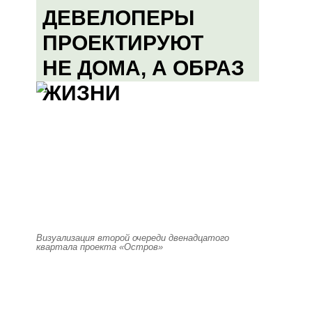
ДЕВЕЛОПЕРЫ
ПРОЕКТИРУЮТ
НЕ ДОМА, А ОБРАЗ
ЖИЗНИ
Визуализация второй очереди двенадцатого
квартала проекта «Остров»