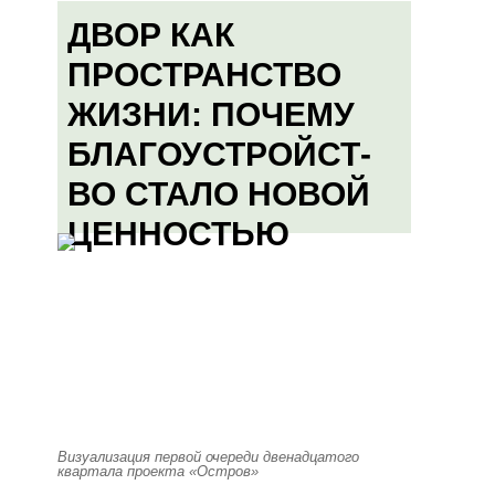
ДВОР КАК
ПРОСТРАНСТВО
ЖИЗНИ: ПОЧЕМУ
БЛАГОУСТРОЙСТ-
ВО СТАЛО НОВОЙ
ЦЕННОСТЬЮ
Визуализация первой очереди двенадцатого
квартала проекта «Остров»