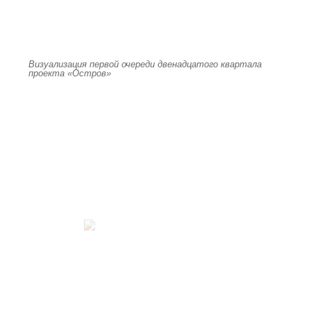
Визуализация первой очереди двенадцатого квартала
проекта «Остров»