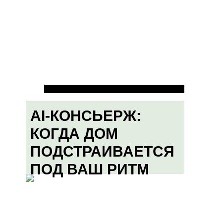
AI-КОНСЬЕРЖ:
КОГДА ДОМ
ПОДСТРАИВАЕТСЯ
ПОД ВАШ РИТМ