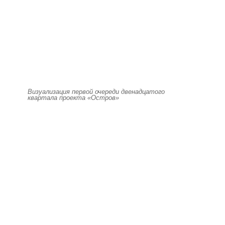
Визуализация первой очереди двенадцатого
квартала проекта «Остров»