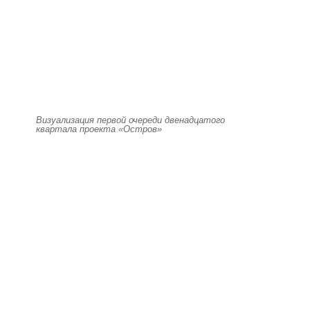
Визуализация первой очереди двенадцатого
квартала проекта «Остров»