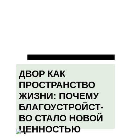
ДВОР КАК
ПРОСТРАНСТВО
ЖИЗНИ: ПОЧЕМУ
БЛАГОУСТРОЙСТ-
ВО СТАЛО НОВОЙ
ЦЕННОСТЬЮ