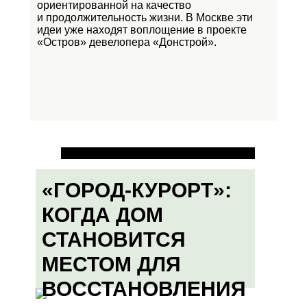
ориентированной на качество
и продолжительность жизни. В Москве эти
идеи уже находят воплощение в проекте
«Остров»
девелопера «Донстрой».
«ГОРОД-КУРОРТ»:
КОГДА ДОМ
СТАНОВИТСЯ
МЕСТОМ ДЛЯ
ВОССТАНОВЛЕНИЯ