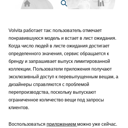
Volvita работает так: пользователь отмечает
понравившуюся модель и встает в лист ожидания.
Когда число людей в листе ожидания достигает
определенного значения, сервис обращается к
бренду и запрашивает выпуск лимитированной
коллекции. Пользователи приложения получают
эксклюзивный доступ к перевыпущенным вещам, а
дизайнеры справляются с проблемой
перепроизводства, поскольку выпускают
ограниченное количество вещи под запросы
клиентов.
Воспользоваться
приложением
можно уже сейчас.