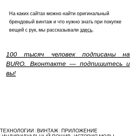
На каких сайтах можно найти оригинальный
брендовый винтаж и что нужно знать при покупке
вещей с рук, мы рассказывали
здесь
.
100 тысяч человек подписаны на
BURO. Вконтакте — подпишитесь и
вы!
ТЕХНОЛОГИИ
ВИНТАЖ
ПРИЛОЖЕНИЕ