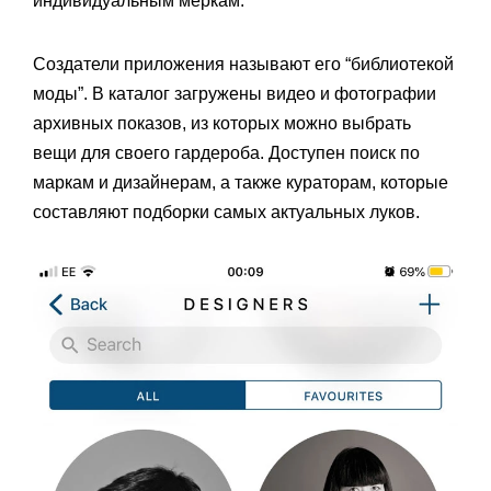
индивидуальным меркам.
Создатели приложения называют его “библиотекой
моды”. В каталог загружены видео и фотографии
архивных показов, из которых можно выбрать
вещи для своего гардероба. Доступен поиск по
маркам и дизайнерам, а также кураторам, которые
составляют подборки самых актуальных луков.