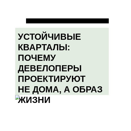
УСТОЙЧИВЫЕ
КВАРТАЛЫ:
ПОЧЕМУ
ДЕВЕЛОПЕРЫ
ПРОЕКТИРУЮТ
НЕ ДОМА, А ОБРАЗ
ЖИЗНИ