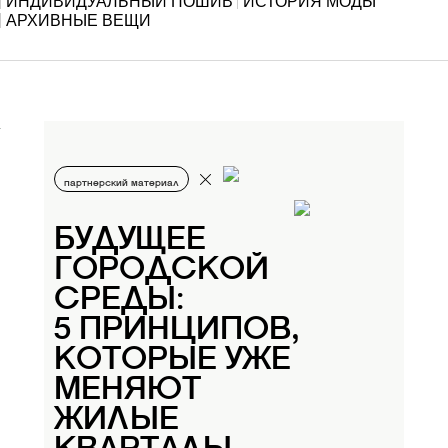
ИНДИВИДУАЛЬНЫЙ ПОШИВ
ИСТОРИЯ МОДЫ
АРХИВНЫЕ ВЕЩИ
партнерский материал
БУДУЩЕЕ
ГОРОДСКОЙ
СРЕДЫ:
5 ПРИНЦИПОВ,
КОТОРЫЕ УЖЕ
МЕНЯЮТ
ЖИЛЫЕ