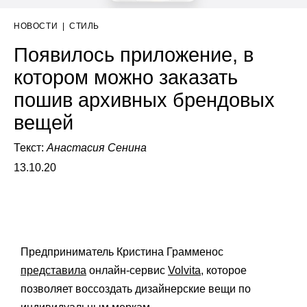
НОВОСТИ
|
СТИЛЬ
Появилось приложение, в
котором можно заказать
пошив архивных брендовых
вещей
Текст:
Анастасия Сенина
13.10.20
Предприниматель Кристина Грамменос
представила
онлайн-сервис
Volvita
, которое
позволяет воссоздать дизайнерские вещи по