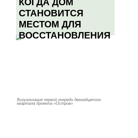
КОГДА ДОМ
СТАНОВИТСЯ
МЕСТОМ ДЛЯ
ВОССТАНОВЛЕНИЯ
Визуализация первой очереди двенадцатого
квартала проекта «Остров»