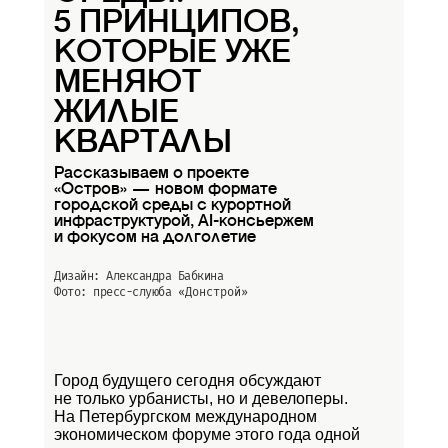
5 ПРИНЦИПОВ,
КОТОРЫЕ УЖЕ
МЕНЯЮТ
ЖИЛЫЕ
КВАРТАЛЫ
Рассказываем о проекте
«Остров» — новом формате
городской среды с курортной
инфраструктурой, AI-консьержем
и фокусом на долголетие
Дизайн: Александра Бабкина
Фото: пресс-слуюба
«Донстрой»
Город будущего сегодня обсуждают
не только урбанисты, но и девелоперы.
На Петербургском международном
экономическом форуме этого года одной