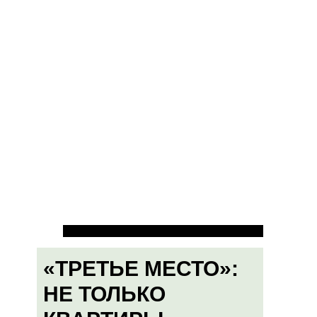
«ТРЕТЬЕ МЕСТО»:
НЕ ТОЛЬКО