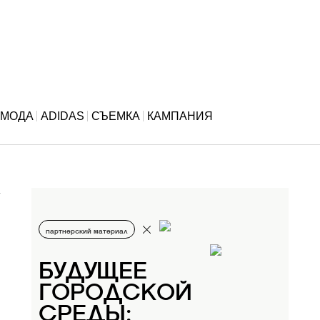
МОДА
ADIDAS
СЪЕМКА
КАМПАНИЯ
партнерский материал
БУДУЩЕЕ
ГОРОДСКОЙ
СРЕДЫ: