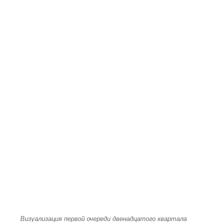
Визуализация первой очереди двенадцатого квартала