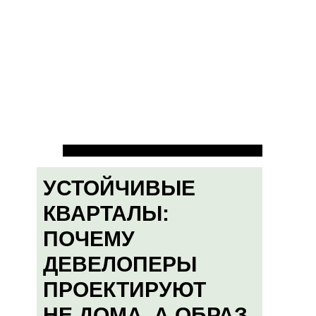
УСТОЙЧИВЫЕ
КВАРТАЛЫ:
ПОЧЕМУ
ДЕВЕЛОПЕРЫ
ПРОЕКТИРУЮТ
НЕ ДОМА, А ОБРАЗ