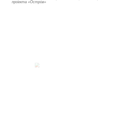
проекта «Остров»