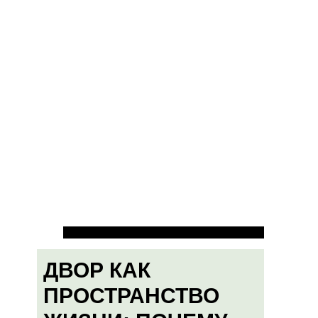
ДВОР КАК
ПРОСТРАНСТВО