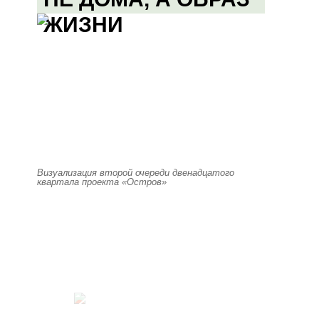
ЖИЗНИ
Визуализация второй очереди двенадцатого
квартала проекта «Остров»