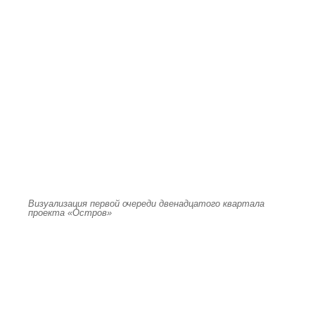
Визуализация первой очереди двенадцатого квартала
проекта «Остров»