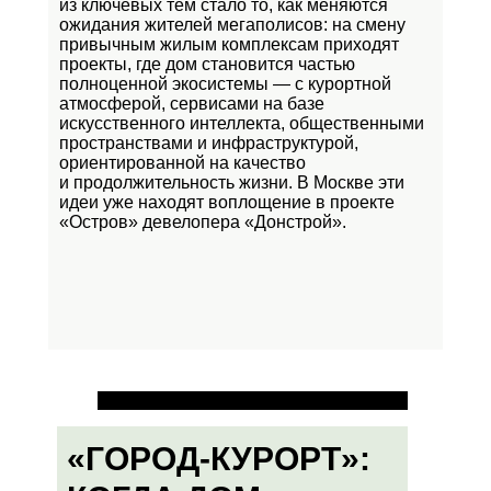
из ключевых тем стало то, как меняются
ожидания жителей мегаполисов: на смену
привычным жилым комплексам приходят
проекты, где дом становится частью
полноценной экосистемы — с курортной
атмосферой, сервисами на базе
искусственного интеллекта, общественными
пространствами и инфраструктурой,
ориентированной на качество
и продолжительность жизни. В Москве эти
идеи уже находят воплощение в проекте
«Остров»
девелопера «Донстрой».
«ГОРОД-КУРОРТ»: