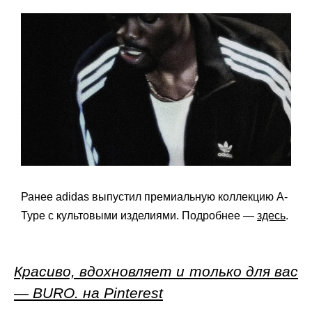
Ранее adidas выпустил премиальную коллекцию A-
Type с культовыми изделиями. Подробнее —
здесь
.
Красиво, вдохновляет и только для вас
— BURO. на Pinterest