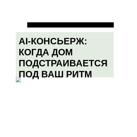
AI-КОНСЬЕРЖ:
КОГДА ДОМ
ПОДСТРАИВАЕТСЯ
ПОД ВАШ РИТМ