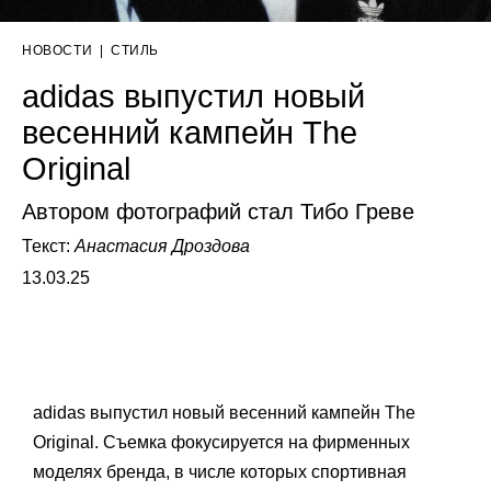
НОВОСТИ
|
СТИЛЬ
adidas выпустил новый
весенний кампейн The
Original
Автором фотографий стал Тибо Греве
Текст:
Анастасия Дроздова
13.03.25
adidas выпустил новый весенний кампейн The
Original. Съемка фокусируется на фирменных
моделях бренда, в числе которых спортивная