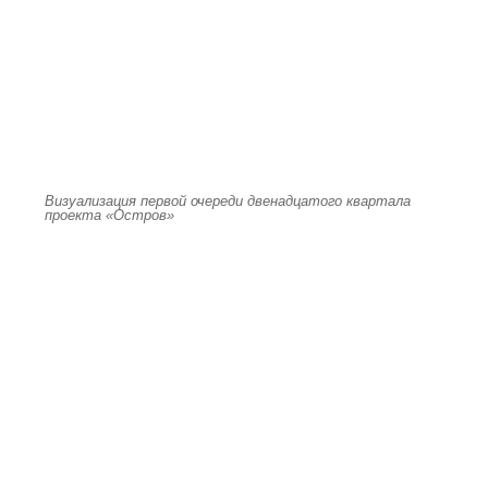
Визуализация первой очереди двенадцатого квартала
проекта «Остров»