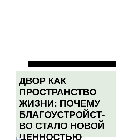
ДВОР КАК
ПРОСТРАНСТВО
ЖИЗНИ: ПОЧЕМУ
БЛАГОУСТРОЙСТ-
ВО СТАЛО НОВОЙ
ЦЕННОСТЬЮ