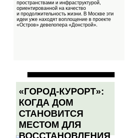
пространствами и инфраструктурой,
ориентированной на качество
и продолжительность жизни. В Москве эти
идеи уже находят воплощение в проекте
«Остров»
девелопера «Донстрой».
«ГОРОД-КУРОРТ»:
КОГДА ДОМ
СТАНОВИТСЯ
МЕСТОМ ДЛЯ
ВОССТАНОВЛЕНИЯ