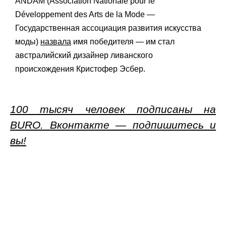
ANDAM (Association Nationale pour le
Développement des Arts de la Mode —
Государственная ассоциация развития искусства
моды)
назвала
имя победителя — им стал
австралийский дизайнер ливанского
происхождения Кристофер Эсбер.
100 тысяч человек подписаны на
BURO. Вконтакте — подпишитесь и
вы!