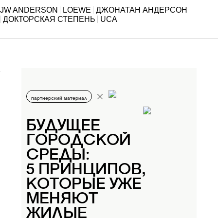
JW ANDERSON
LOEWE
ДЖОНАТАН АНДЕРСОН
ДОКТОРСКАЯ СТЕПЕНЬ
UCA
партнерский материал
БУДУЩЕЕ
ГОРОДСКОЙ
СРЕДЫ:
5 ПРИНЦИПОВ,
КОТОРЫЕ УЖЕ
МЕНЯЮТ
ЖИЛЫЕ