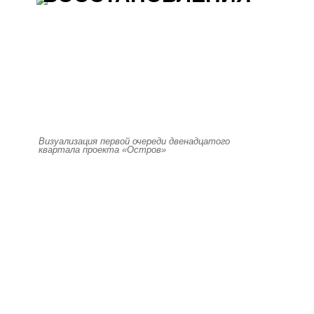
Визуализация первой очереди двенадцатого
квартала проекта «Остров»