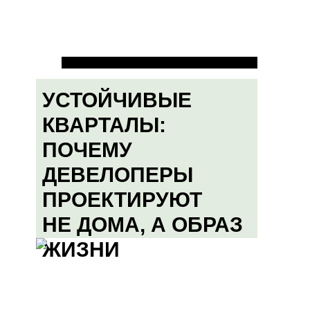
УСТОЙЧИВЫЕ
КВАРТАЛЫ:
ПОЧЕМУ
ДЕВЕЛОПЕРЫ
ПРОЕКТИРУЮТ
НЕ ДОМА, А ОБРАЗ
ЖИЗНИ