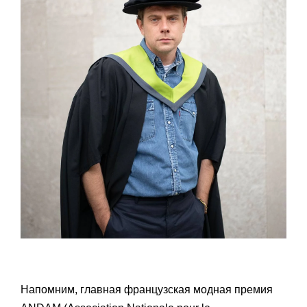
Напомним, главная французская модная премия