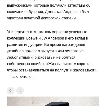
выпускниками, которые получали аттестаты об
окончании обучения, Джонатан Андерсон был
удостоен почетной докторской степени.
Университет отметил коммерчески успешные
коллекции Loewe и JW Anderson и его вклад в
развитие индустрии. Во время награждения
дизайнер пожелал выпускникам оставаться
любопытными, рисковать и не бояться
собственных ошибок. «Жизнь слишком коротка,
чтобы останавливаться на полпути и жаловаться»,
— заключил он.