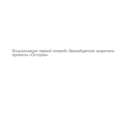
Визуализация первой очереди двенадцатого квартала
проекта «Остров»