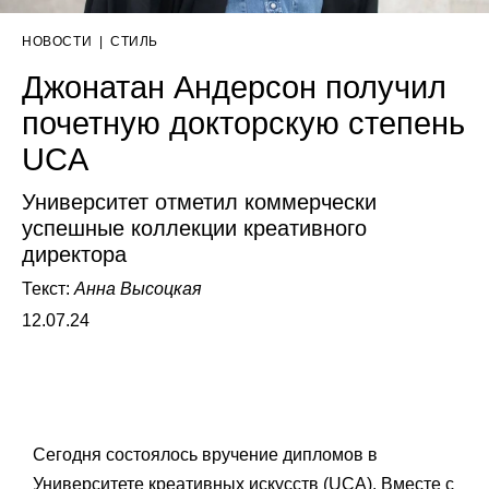
НОВОСТИ
|
СТИЛЬ
Джонатан Андерсон получил
почетную докторскую степень
UCA
Университет отметил коммерчески
успешные коллекции креативного
директора
Текст:
Анна Высоцкая
12.07.24
Сегодня состоялось вручение дипломов в
Университете креативных искусств (UCA). Вместе с