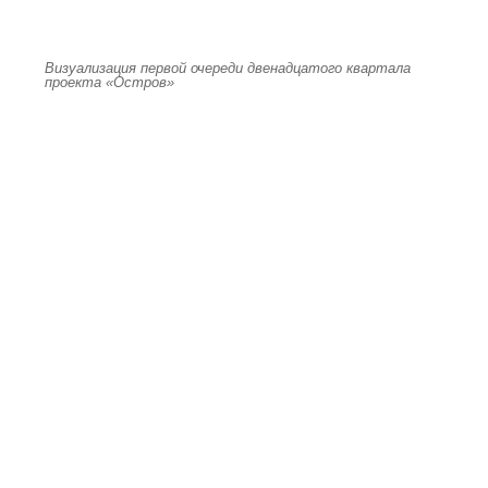
Визуализация первой очереди двенадцатого квартала
проекта «Остров»