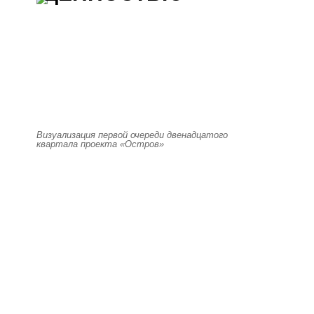
Визуализация первой очереди двенадцатого
квартала проекта «Остров»