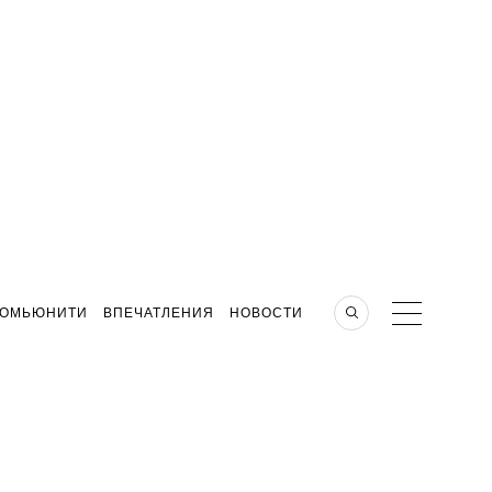
КОМЬЮНИТИ
ВПЕЧАТЛЕНИЯ
НОВОСТИ