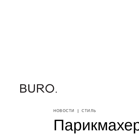
НОВОСТИ
|
СТИЛЬ
Парикмахер