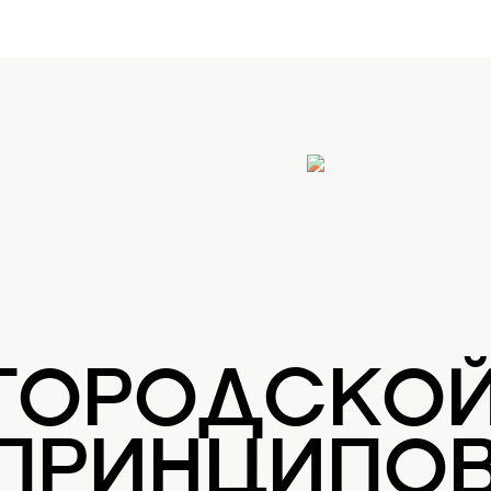
 ГОРОДСКО
 ПРИНЦИПОВ