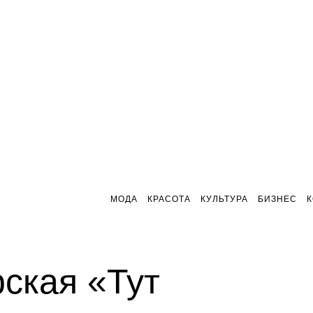
МОДА
КРАСОТА
КУЛЬТУРА
БИЗНЕС
ская «Тут