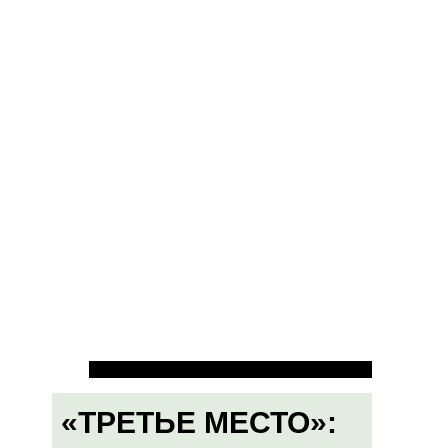
«ТРЕТЬЕ МЕСТО»: