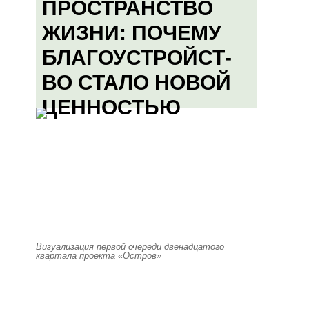
ПРОСТРАНСТВО
ЖИЗНИ: ПОЧЕМУ
БЛАГОУСТРОЙСТ-
ВО СТАЛО НОВОЙ
ЦЕННОСТЬЮ
Визуализация первой очереди двенадцатого
квартала проекта «Остров»