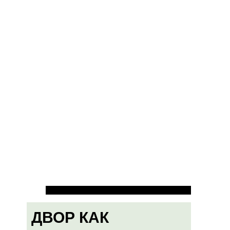
ДВОР КАК