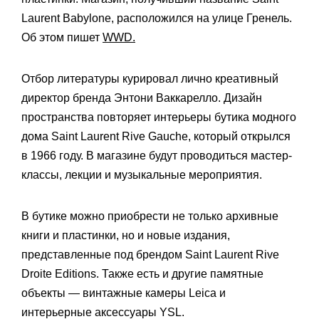
Laurent Babylone, расположился на улице Гренель.
Об этом пишет
WWD.
Отбор литературы курировал лично креативный
директор бренда Энтони Ваккарелло. Дизайн
пространства повторяет интерьеры бутика модного
дома Saint Laurent Rive Gauche, который открылся
в 1966 году. В магазине будут проводиться мастер-
классы, лекции и музыкальные мероприятия.
В бутике можно приобрести не только архивные
книги и пластинки, но и новые издания,
представленные под брендом Saint Laurent Rive
Droite Editions. Также есть и другие памятные
объекты — винтажные камеры Leica и
интерьерные аксессуары YSL.