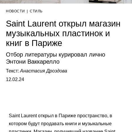
НОВОСТИ
|
СТИЛЬ
Saint Laurent открыл магазин
музыкальных пластинок и
книг в Париже
Отбор литературы курировал лично
Энтони Ваккарелло
Текст:
Анастасия Дроздова
12.02.24
Saint Laurent открыл в Париже пространство, в
котором будут продавать книги и музыкальные
пластинки. Магазин, получивший название Saint