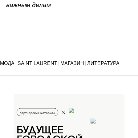
важным делам
МОДА
SAINT LAURENT
МАГАЗИН
ЛИТЕРАТУРА
партнерский материал
БУДУЩЕЕ