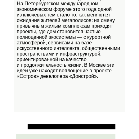
На Петербургском международном
экономическом форуме этого года одной
из ключевых тем стало то, как меняются
ожидания жителей мегаполисов: на смену
привычным жилым комплексам приходят
проекты, где дом становится частью
полноценной экосистемы — с курортной
атмосферой, сервисами на базе
искусственного интеллекта, общественными
пространствами и инфраструктурой,
ориентированной на качество
и продолжительность жизни. В Москве эти
идеи уже находят воплощение в проекте
«Остров»
девелопера «Донстрой».