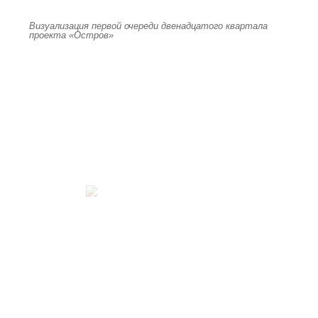
Визуализация первой очереди двенадцатого квартала
проекта «Остров»