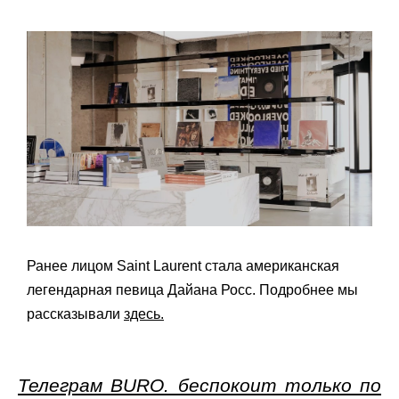
Ранее лицом Saint Laurent стала американская
легендарная певица Дайана Росс. Подробнее мы
рассказывали
здесь.
Телеграм BURO. беспокоит только по