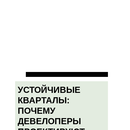
УСТОЙЧИВЫЕ
КВАРТАЛЫ:
ПОЧЕМУ
ДЕВЕЛОПЕРЫ