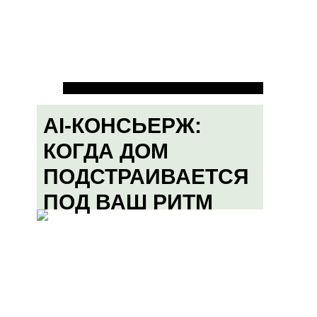
AI-КОНСЬЕРЖ:
КОГДА ДОМ
ПОДСТРАИВАЕТСЯ
ПОД ВАШ РИТМ