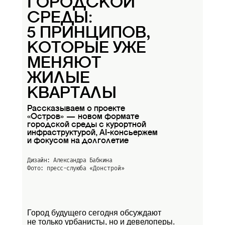
ГОРОДСКОЙ
СРЕДЫ:
5 ПРИНЦИПОВ,
КОТОРЫЕ УЖЕ
МЕНЯЮТ
ЖИЛЫЕ
КВАРТАЛЫ
Рассказываем о проекте
«Остров» — новом формате
городской среды с курортной
инфраструктурой, AI-консьержем
и фокусом на долголетие
Дизайн: Александра Бабкина
Фото: пресс-слуюба
«Донстрой»
Город будущего сегодня обсуждают
не только урбанисты, но и девелоперы.