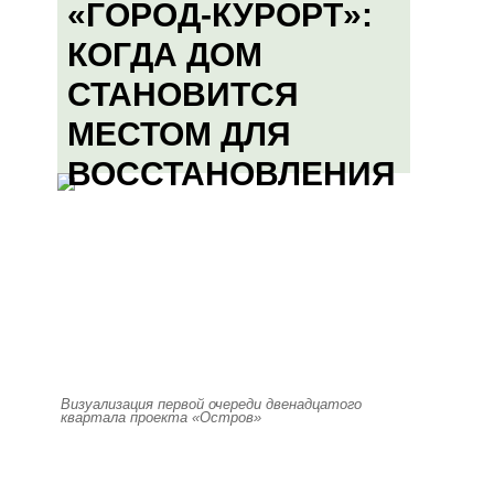
«ГОРОД-КУРОРТ»:
КОГДА ДОМ
СТАНОВИТСЯ
МЕСТОМ ДЛЯ
ВОССТАНОВЛЕНИЯ
Визуализация первой очереди двенадцатого
квартала проекта «Остров»