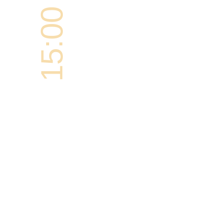
15:00