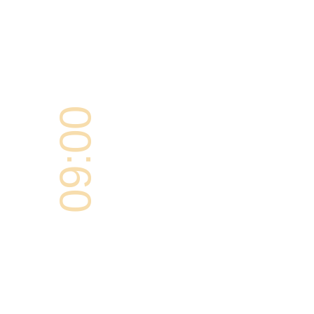
09:00