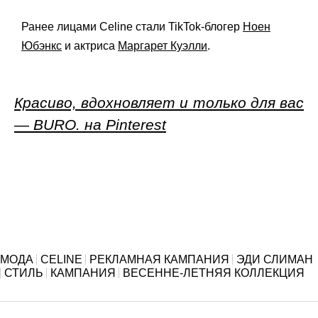
Ранее лицами Celine стали TikTok-блогер
Ноен
Юбэнкс
и
актриса
Маргарет Куэлли
.
Красиво, вдохновляет и только для вас
— BURO. на Pinterest
МОДА
CELINE
РЕКЛАМНАЯ КАМПАНИЯ
ЭДИ СЛИМАН
СТИЛЬ
КАМПАНИЯ
ВЕСЕННЕ-ЛЕТНЯЯ КОЛЛЕКЦИЯ