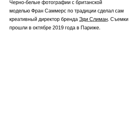
Черно-белые фотографии с британской
моделью Фран Саммерс по традиции сделал сам
креативный директор бренда
Эди Слиман
. Съемки
прошли в октябре 2019 года в Париже.