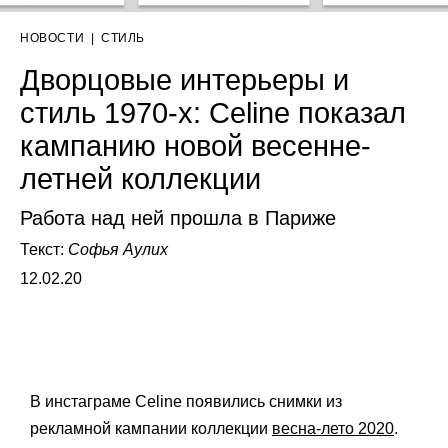
НОВОСТИ
|
СТИЛЬ
Дворцовые интерьеры и
стиль 1970-х: Celine показал
кампанию новой весенне-
летней коллекции
Работа над ней прошла в Париже
Текст:
Софья Аулих
12.02.20
В инстаграме
Celine появились снимки из
рекламной кампании коллекции
весна-лето 2020
.