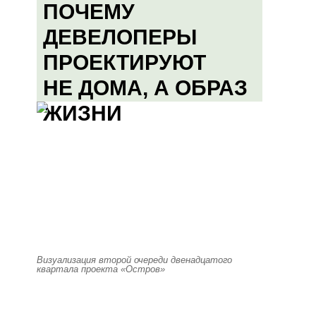
ПОЧЕМУ
ДЕВЕЛОПЕРЫ
ПРОЕКТИРУЮТ
НЕ ДОМА, А ОБРАЗ
ЖИЗНИ
Визуализация второй очереди двенадцатого
квартала проекта «Остров»