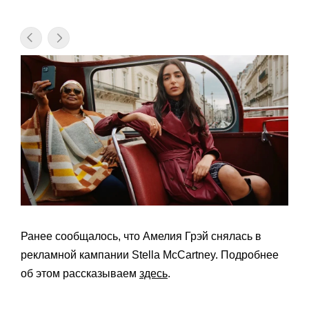
Ранее сообщалось, что Амелия Грэй снялась в
рекламной кампании Stella McCartney. Подробнее
об этом рассказываем
здесь
.