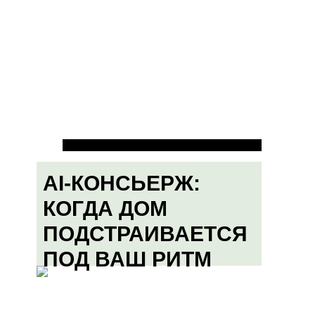
AI-КОНСЬЕРЖ:
КОГДА ДОМ
ПОДСТРАИВАЕТСЯ
ПОД ВАШ РИТМ