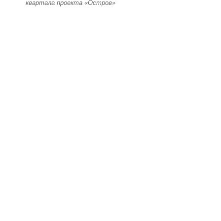
квартала проекта «Остров»