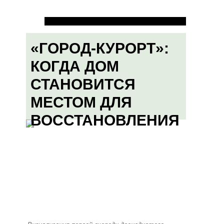
«ГОРОД-КУРОРТ»:
КОГДА ДОМ
СТАНОВИТСЯ
МЕСТОМ ДЛЯ
ВОССТАНОВЛЕНИЯ