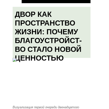
ДВОР КАК
ПРОСТРАНСТВО
ЖИЗНИ: ПОЧЕМУ
БЛАГОУСТРОЙСТ-
ВО СТАЛО НОВОЙ
ЦЕННОСТЬЮ
Визуализация первой очереди двенадцатого