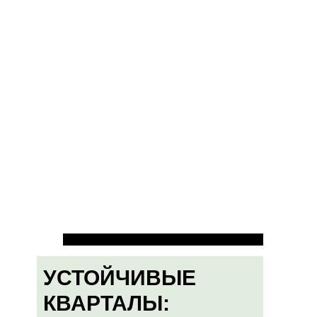
УСТОЙЧИВЫЕ
КВАРТАЛЫ: