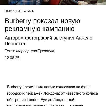
НОВОСТИ
|
СТИЛЬ
Burberry показал новую
рекламную кампанию
Автором фотографий выступил Анжело
Пеннетта
Текст:
Маргарита Тугарева
12.08.25
Burberry представил новую коллекцию на фоне
городских пейзажей Лондона: от известного колеса
обозрения London Eye до Лондонской