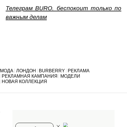
Телеграм BURO. беспокоит только по
важным делам
МОДА
ЛОНДОН
BURBERRY
РЕКЛАМА
РЕКЛАМНАЯ КАМПАНИЯ
МОДЕЛИ
НОВАЯ КОЛЛЕКЦИЯ