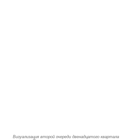
Визуализация второй очереди двенадцатого квартала