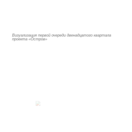
Визуализация первой очереди двенадцатого квартала
проекта «Остров»