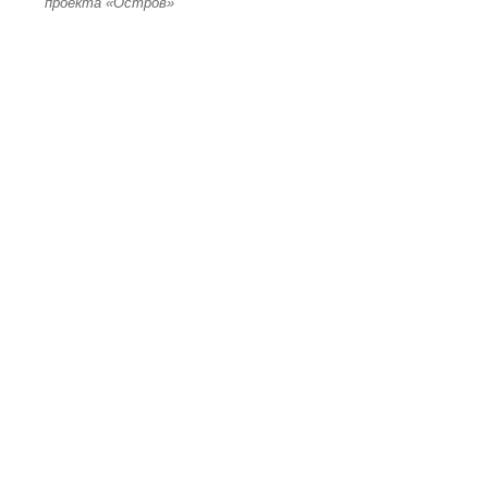
проекта «Остров»