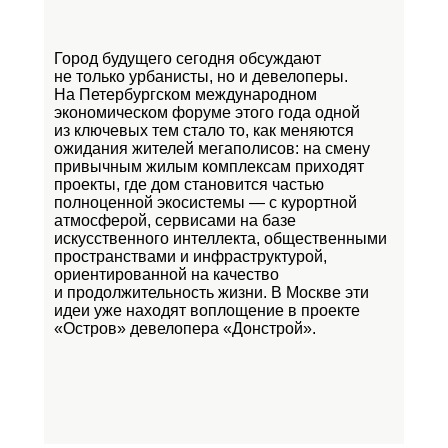
Город будущего сегодня обсуждают
не только урбанисты, но и девелоперы.
На Петербургском международном
экономическом форуме этого года одной
из ключевых тем стало то, как меняются
ожидания жителей мегаполисов: на смену
привычным жилым комплексам приходят
проекты, где дом становится частью
полноценной экосистемы — с курортной
атмосферой, сервисами на базе
искусственного интеллекта, общественными
пространствами и инфраструктурой,
ориентированной на качество
и продолжительность жизни. В Москве эти
идеи уже находят воплощение в проекте
«Остров»
девелопера «Донстрой».