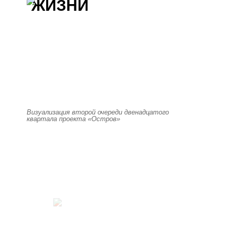
ЖИЗНИ
Визуализация второй очереди двенадцатого
квартала проекта «Остров»