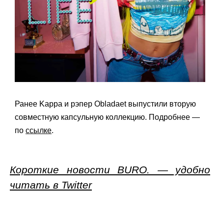
Ранее Kappa и рэпер Obladaet выпустили вторую
совместную капсульную коллекцию. Подробнее —
по
ссылке
.
Короткие новости BURO. — удобно
читать в Twitter