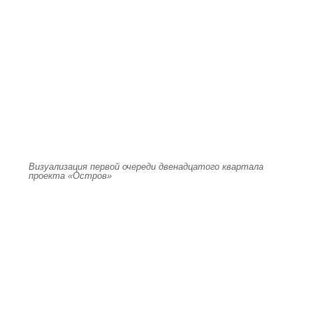
Визуализация первой очереди двенадцатого квартала
проекта «Остров»