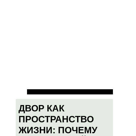
ДВОР КАК
ПРОСТРАНСТВО
ЖИЗНИ: ПОЧЕМУ