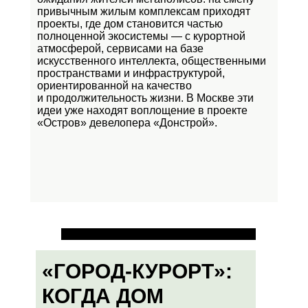
привычным жилым комплексам приходят
проекты, где дом становится частью
полноценной экосистемы — с курортной
атмосферой, сервисами на базе
искусственного интеллекта, общественными
пространствами и инфраструктурой,
ориентированной на качество
и продолжительность жизни. В Москве эти
идеи уже находят воплощение в проекте
«Остров»
девелопера «Донстрой».
«ГОРОД-КУРОРТ»:
КОГДА ДОМ