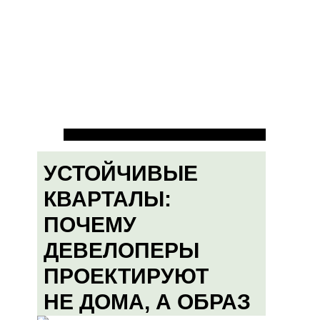
УСТОЙЧИВЫЕ
КВАРТАЛЫ:
ПОЧЕМУ
ДЕВЕЛОПЕРЫ
ПРОЕКТИРУЮТ
НЕ ДОМА, А ОБРАЗ