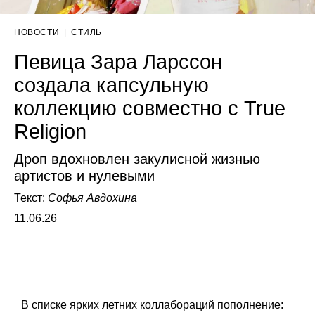
НОВОСТИ
|
СТИЛЬ
Певица Зара Ларссон
создала капсульную
коллекцию совместно с True
Religion
Дроп вдохновлен закулисной жизнью
артистов и нулевыми
Текст:
Софья Авдохина
11.06.26
В списке ярких летних коллабораций пополнение: