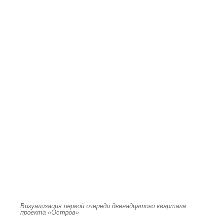
Визуализация первой очереди двенадцатого квартала
проекта «Остров»