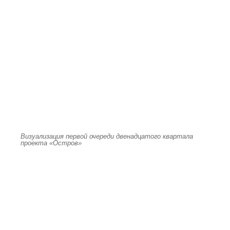
Визуализация первой очереди двенадцатого квартала
проекта «Остров»