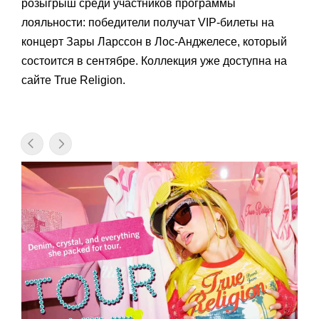
розыгрыш среди участников программы
лояльности: победители получат VIP-билеты на
концерт Зары Ларссон в Лос-Анджелесе, который
состоится в сентябре. Коллекция уже доступна на
сайте True Religion.