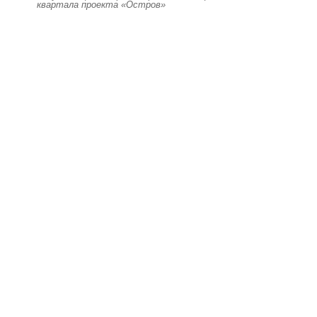
квартала проекта «Остров»