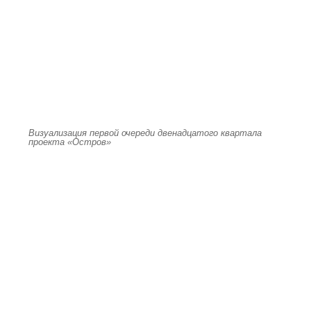
Визуализация первой очереди двенадцатого квартала
проекта «Остров»