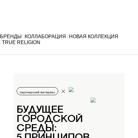
БРЕНДЫ
КОЛЛАБОРАЦИЯ
НОВАЯ КОЛЛЕКЦИЯ
TRUE RELIGION
партнерский материал
БУДУЩЕЕ
ГОРОДСКОЙ
СРЕДЫ:
5 ПРИНЦИПОВ,