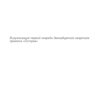
Визуализация первой очереди двенадцатого квартала
проекта «Остров»