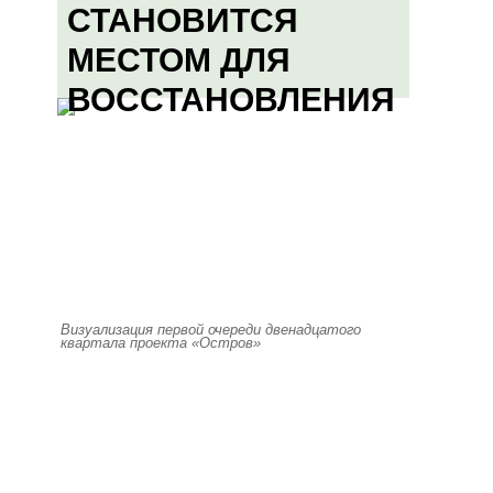
СТАНОВИТСЯ
МЕСТОМ ДЛЯ
ВОССТАНОВЛЕНИЯ
Визуализация первой очереди двенадцатого
квартала проекта «Остров»