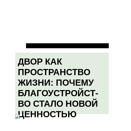
ДВОР КАК
ПРОСТРАНСТВО
ЖИЗНИ: ПОЧЕМУ
БЛАГОУСТРОЙСТ-
ВО СТАЛО НОВОЙ
ЦЕННОСТЬЮ