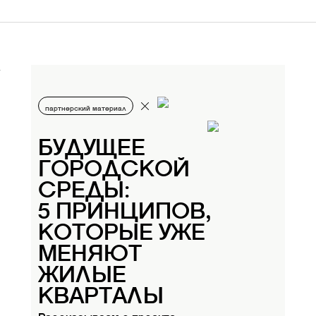
партнерский материал
БУДУЩЕЕ
ГОРОДСКОЙ
СРЕДЫ:
5 ПРИНЦИПОВ,
КОТОРЫЕ УЖЕ
МЕНЯЮТ
ЖИЛЫЕ
КВАРТАЛЫ