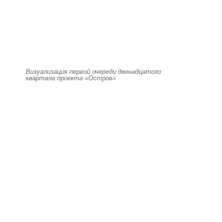
Визуализация первой очереди двенадцатого
квартала проекта «Остров»