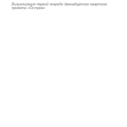
Визуализация первой очереди двенадцатого квартала
проекта «Остров»