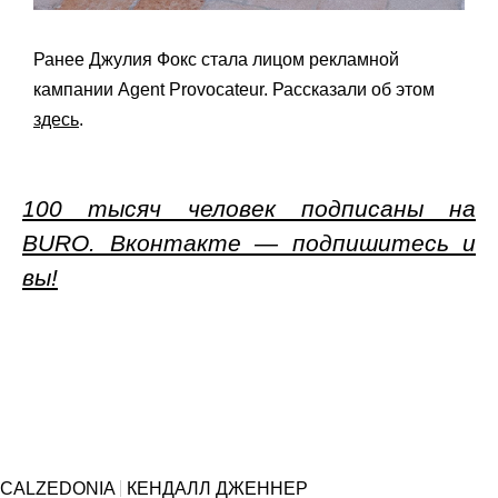
Ранее Джулия Фокс стала лицом рекламной
кампании Agent Provocateur. Рассказали об этом
здесь
.
100 тысяч человек подписаны на
BURO. Вконтакте — подпишитесь и
вы!
CALZEDONIA
КЕНДАЛЛ ДЖЕННЕР