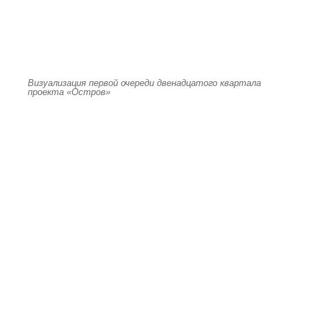
Визуализация первой очереди двенадцатого квартала
проекта «Остров»