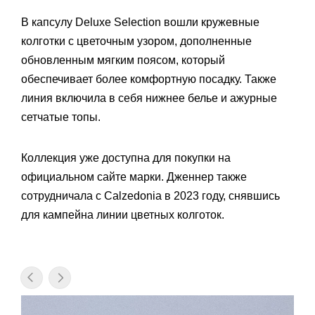
В капсулу Deluxe Selection вошли кружевные
колготки с цветочным узором, дополненные
обновленным мягким поясом, который
обеспечивает более комфортную посадку. Также
линия включила в себя нижнее белье и ажурные
сетчатые топы.
Коллекция уже доступна для покупки на
официальном сайте марки. Дженнер также
сотрудничала с Calzedonia в 2023 году, снявшись
для кампейна линии цветных колготок.