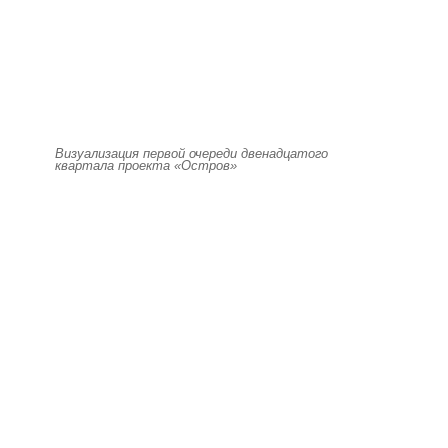
Визуализация первой очереди двенадцатого
квартала проекта «Остров»