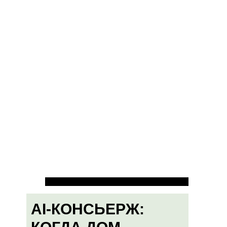
AI-КОНСЬЕРЖ: