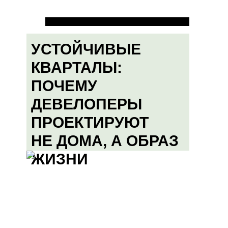
УСТОЙЧИВЫЕ
КВАРТАЛЫ:
ПОЧЕМУ
ДЕВЕЛОПЕРЫ
ПРОЕКТИРУЮТ
НЕ ДОМА, А ОБРАЗ
ЖИЗНИ