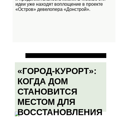
идеи уже находят воплощение в проекте
«Остров»
девелопера «Донстрой».
«ГОРОД-КУРОРТ»:
КОГДА ДОМ
СТАНОВИТСЯ
МЕСТОМ ДЛЯ
ВОССТАНОВЛЕНИЯ