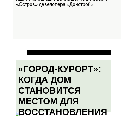
«Остров»
девелопера «Донстрой».
«ГОРОД-КУРОРТ»:
КОГДА ДОМ
СТАНОВИТСЯ
МЕСТОМ ДЛЯ
ВОССТАНОВЛЕНИЯ