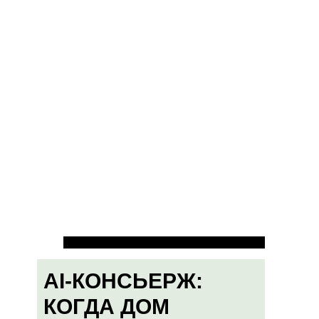
AI-КОНСЬЕРЖ:
КОГДА ДОМ