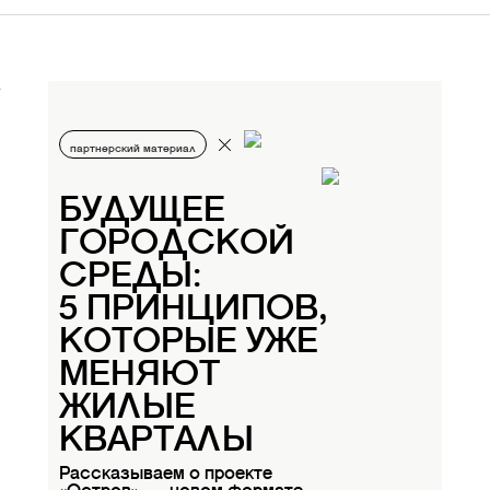
партнерский материал
БУДУЩЕЕ
ГОРОДСКОЙ
СРЕДЫ:
5 ПРИНЦИПОВ,
КОТОРЫЕ УЖЕ
МЕНЯЮТ
ЖИЛЫЕ
КВАРТАЛЫ
Рассказываем о проекте