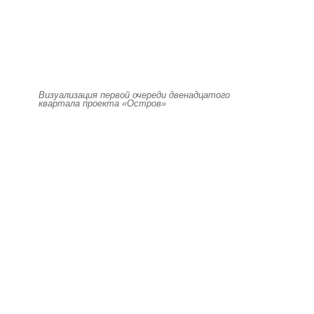
Визуализация первой очереди двенадцатого
квартала проекта «Остров»