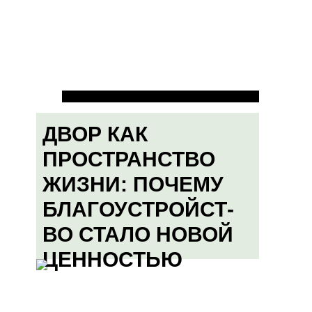
ДВОР КАК
ПРОСТРАНСТВО
ЖИЗНИ: ПОЧЕМУ
БЛАГОУСТРОЙСТ-
ВО СТАЛО НОВОЙ
ЦЕННОСТЬЮ