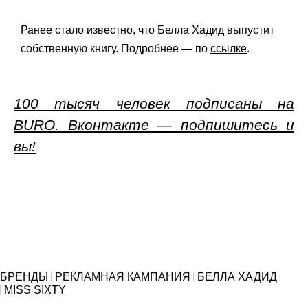
Ранее стало известно, что Белла Хадид выпустит
собственную книгу. Подробнее — по
ссылке
.
100 тысяч человек подписаны на
BURO. Вконтакте — подпишитесь и
вы!
БРЕНДЫ
РЕКЛАМНАЯ КАМПАНИЯ
БЕЛЛА ХАДИД
MISS SIXTY