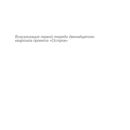
Визуализация первой очереди двенадцатого
квартала проекта «Остров»