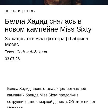
НОВОСТИ
|
СТИЛЬ
Белла Хадид снялась в
новом кампейне Miss Sixty
За кадры отвечал фотограф Габриел
Мозес
Текст:
Софья Авдохина
03.07.26
Белла Хадид вновь стала лицом рекламной
кампании бренда Miss Sixty, продолжив
сотрудничество с маркой денима. Об этом пишет