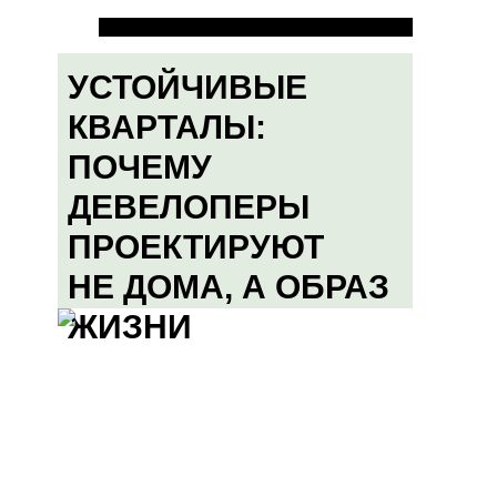
УСТОЙЧИВЫЕ
КВАРТАЛЫ:
ПОЧЕМУ
ДЕВЕЛОПЕРЫ
ПРОЕКТИРУЮТ
НЕ ДОМА, А ОБРАЗ
ЖИЗНИ