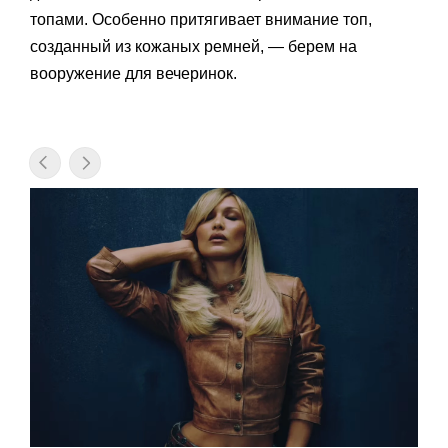
топами. Особенно притягивает внимание топ,
созданный из кожаных ремней, — берем на
вооружение для вечеринок.