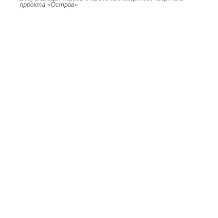
проекта «Остров»