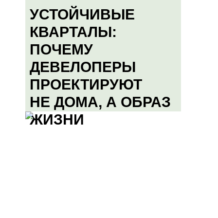
УСТОЙЧИВЫЕ
КВАРТАЛЫ:
ПОЧЕМУ
ДЕВЕЛОПЕРЫ
ПРОЕКТИРУЮТ
НЕ ДОМА, А ОБРАЗ
ЖИЗНИ