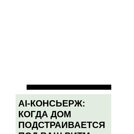
AI-КОНСЬЕРЖ:
КОГДА ДОМ
ПОДСТРАИВАЕТСЯ