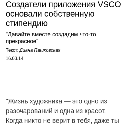
Создатели приложения VSCO
основали собственную
стипендию
"Давайте вместе создадим что-то
прекрасное"
Текст:
Диана Пашковская
16.03.14
"Жизнь художника — это одно из
разочарований и одна из красот.
Когда никто не верит в тебя, даже ты