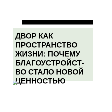
ДВОР КАК
ПРОСТРАНСТВО
ЖИЗНИ: ПОЧЕМУ
БЛАГОУСТРОЙСТ-
ВО СТАЛО НОВОЙ
ЦЕННОСТЬЮ