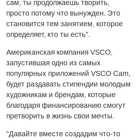
сам, ты продолжаешь творить,
просто потому что вынужден. Это
становится тем занятием, которое
определяет, кто ты есть".
Американская компания VSCO,
запустившая одно из самых
популярных приложений VSCO Cam,
будет раздавать стипендии молодым
художникам и брендам, которые
благодаря финансированию смогут
претворить в жизнь свои мечты.
"Давайте вместе создадим что-то