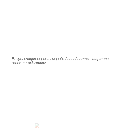
Визуализация первой очереди двенадцатого квартала
проекта «Остров»