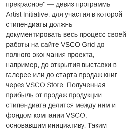
прекрасное" — девиз программы
Artist Initiative, для участия в которой
стипендиаты должны
документировать весь процесс своей
работы на сайте VSCO Grid до
полного окончания проекта,
например, до открытия выставки в
галерее или до старта продаж книг
через VSCO Store. Полученная
прибыль от продаж продукции
стипендиата делится между ним и
фондом компании VSCO,
основавшим инициативу. Таким