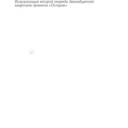
Визуализация второй очереди двенадцатого
квартала проекта «Остров»