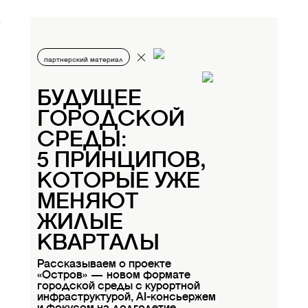
партнерский материал
БУДУЩЕЕ
ГОРОДСКОЙ
СРЕДЫ:
5 ПРИНЦИПОВ,
КОТОРЫЕ УЖЕ
МЕНЯЮТ
ЖИЛЫЕ
КВАРТАЛЫ
Рассказываем о проекте
«Остров» — новом формате
городской среды с курортной
инфраструктурой, AI-консьержем