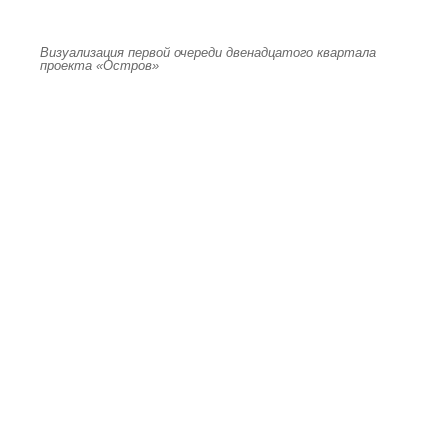
Визуализация первой очереди двенадцатого квартала
проекта «Остров»