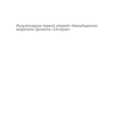
Визуализация первой очереди двенадцатого
квартала проекта «Остров»