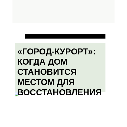
«ГОРОД-КУРОРТ»:
КОГДА ДОМ
СТАНОВИТСЯ
МЕСТОМ ДЛЯ
ВОССТАНОВЛЕНИЯ