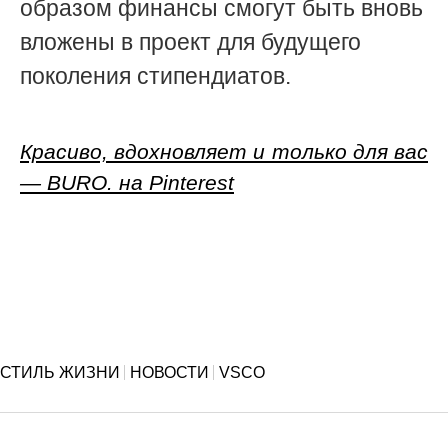
образом финансы смогут быть вновь
вложены в проект для будущего
поколения стипендиатов.
Красиво, вдохновляет и только для вас
— BURO. на Pinterest
СТИЛЬ ЖИЗНИ
НОВОСТИ
VSCO