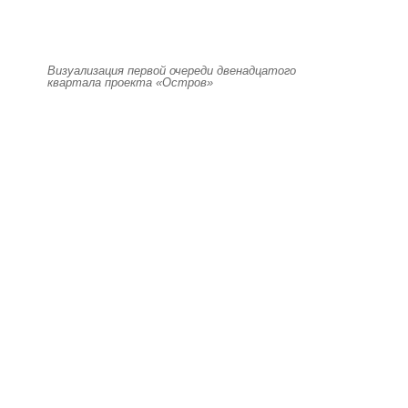
Визуализация первой очереди двенадцатого
квартала проекта «Остров»