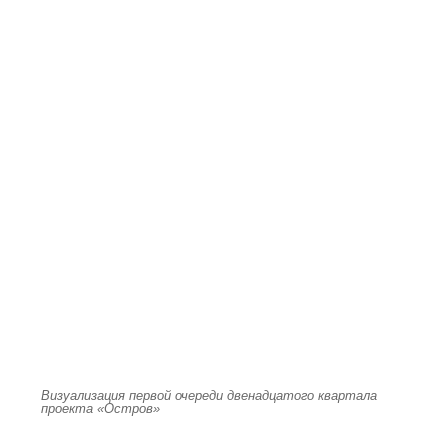
Визуализация первой очереди двенадцатого квартала
проекта «Остров»