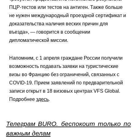
ПЦР-тестов или тестов на антиген. Также больше
не нужен международный проездной сертификат и
доказательства наличия веских причин для
въезда», — говорится в сообщении
дипломатической миссии.
Напомним, с 1 апреля граждане России получили
возможность подавать заявки на туристические
визы во Францию без ограничений, связанных с
COVID-19. Прием заявлений по предварительной
записи открыт в 18 визовых центрах VFS Global.
Подробнее
здесь
.
Телеграм BURO. беспокоит только по
важным делам