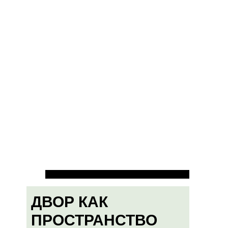
ДВОР КАК
ПРОСТРАНСТВО