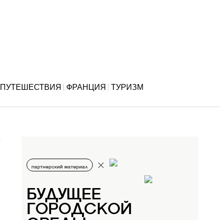
ПУТЕШЕСТВИЯ
ФРАНЦИЯ
ТУРИЗМ
партнерский материал
БУДУЩЕЕ
ГОРОДСКОЙ