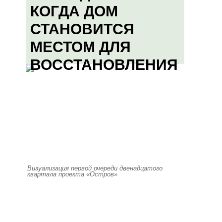
КОГДА ДОМ
СТАНОВИТСЯ
МЕСТОМ ДЛЯ
ВОССТАНОВЛЕНИЯ
Визуализация первой очереди двенадцатого
квартала проекта «Остров»