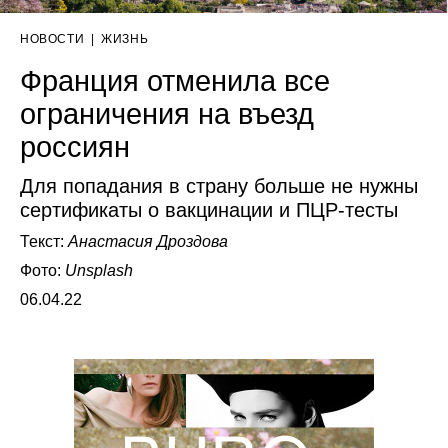
НОВОСТИ
|
ЖИЗНЬ
Франция отменила все
ограничения на въезд
россиян
Для попадания в страну больше не нужны
сертификаты о вакцинации и ПЦР-тесты
Текст:
Анастасия Дроздова
Фото:
Unsplash
06.04.22