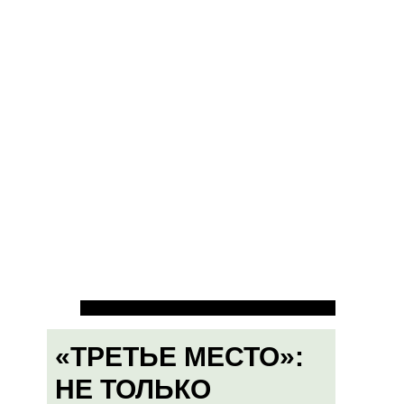
«ТРЕТЬЕ МЕСТО»:
НЕ ТОЛЬКО