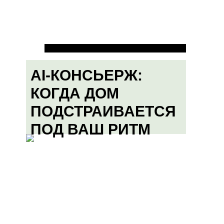
AI-КОНСЬЕРЖ:
КОГДА ДОМ
ПОДСТРАИВАЕТСЯ
ПОД ВАШ РИТМ