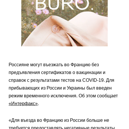
Россияне могут въезжать во Францию без
предъявления сертификатов о вакцинации и
справок с результатами тестов на COVID-19. Для
прибывающих из России и Украины был введен
режим временного исключения. Об этом сообщает
«Интерфакс»
.
«Для въезда во Францию из России больше не
требуется предоставлять негативные результаты