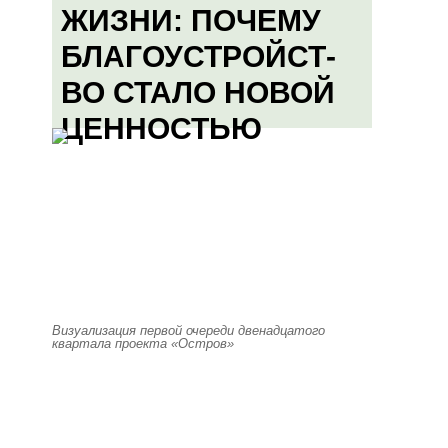
ЖИЗНИ: ПОЧЕМУ
БЛАГОУСТРОЙСТ-
ВО СТАЛО НОВОЙ
ЦЕННОСТЬЮ
Визуализация первой очереди двенадцатого
квартала проекта «Остров»