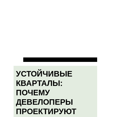
УСТОЙЧИВЫЕ
КВАРТАЛЫ:
ПОЧЕМУ
ДЕВЕЛОПЕРЫ
ПРОЕКТИРУЮТ