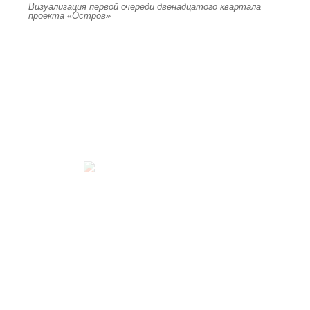
Визуализация первой очереди двенадцатого квартала
проекта «Остров»