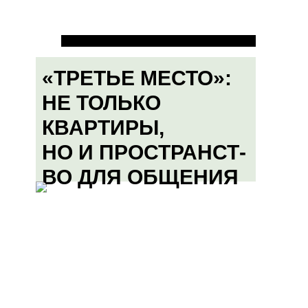
«ТРЕТЬЕ МЕСТО»:
НЕ ТОЛЬКО
КВАРТИРЫ,
НО И ПРОСТРАНСТ-
ВО ДЛЯ ОБЩЕНИЯ