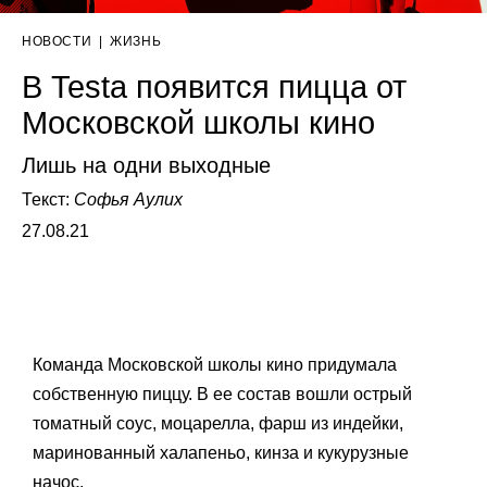
НОВОСТИ
|
ЖИЗНЬ
В Testa появится пицца от
Московской школы кино
Лишь на одни выходные
Текст:
Софья Аулих
27.08.21
Команда Московской школы кино придумала
собственную пиццу. В ее состав вошли острый
томатный соус, моцарелла, фарш из индейки,
маринованный халапеньо, кинза и кукурузные
начос.