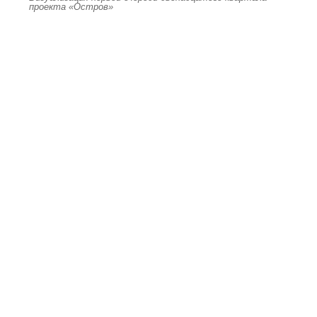
проекта «Остров»