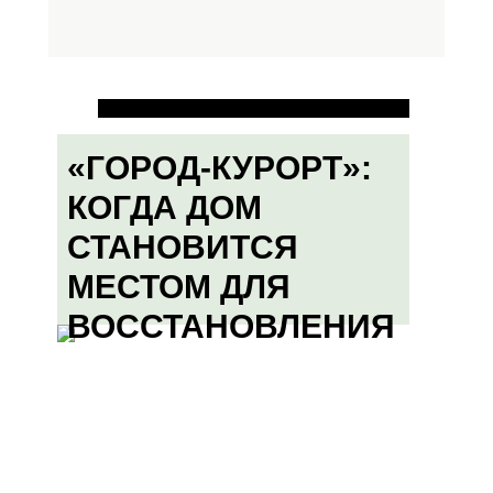
«ГОРОД-КУРОРТ»:
КОГДА ДОМ
СТАНОВИТСЯ
МЕСТОМ ДЛЯ
ВОССТАНОВЛЕНИЯ