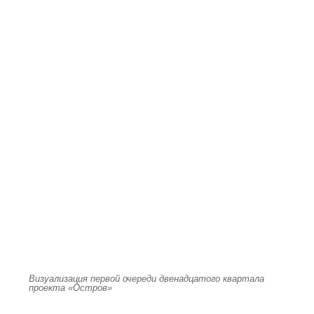
Визуализация первой очереди двенадцатого квартала
проекта «Остров»