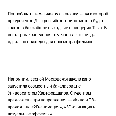
Попробовать тематическую новинку, запуск которой
приурочен ко Дню российского кино, можно будет
только в ближайшие выходные в пиццерии Testa. В
инстаграме
заведения отмечается, что пицца
идеально подходит для просмотра фильмов.
Напомним, весной Московская школа кино
запустила
совместный бакалавриат
с
Университетом Хартфордшира. Студентам
предложены три направления — «Кино и ТВ-
продакшн», «2D-анимация», «3D-анимация и
визуальные эффекты».