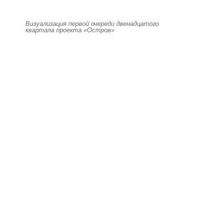
Визуализация первой очереди двенадцатого
квартала проекта «Остров»