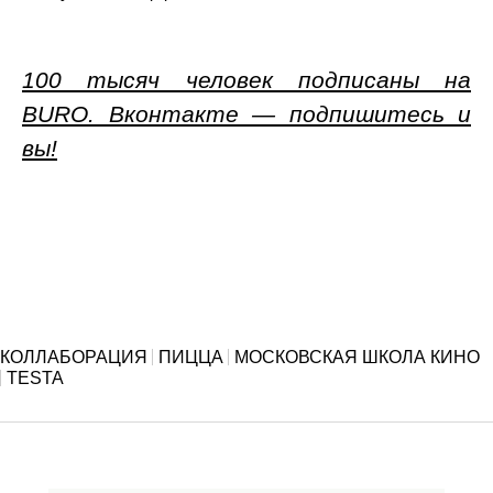
100 тысяч человек подписаны на
BURO. Вконтакте — подпишитесь и
вы!
КОЛЛАБОРАЦИЯ
ПИЦЦА
МОСКОВСКАЯ ШКОЛА КИНО
TESTA