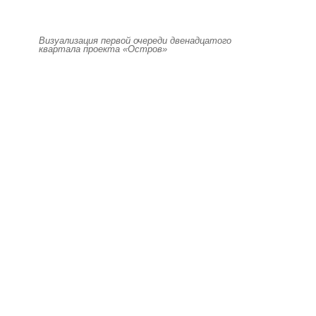
Визуализация первой очереди двенадцатого
квартала проекта «Остров»