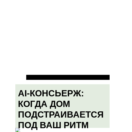
AI-КОНСЬЕРЖ:
КОГДА ДОМ
ПОДСТРАИВАЕТСЯ
ПОД ВАШ РИТМ