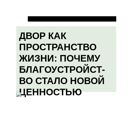
ДВОР КАК
ПРОСТРАНСТВО
ЖИЗНИ: ПОЧЕМУ
БЛАГОУСТРОЙСТ-
ВО СТАЛО НОВОЙ
ЦЕННОСТЬЮ