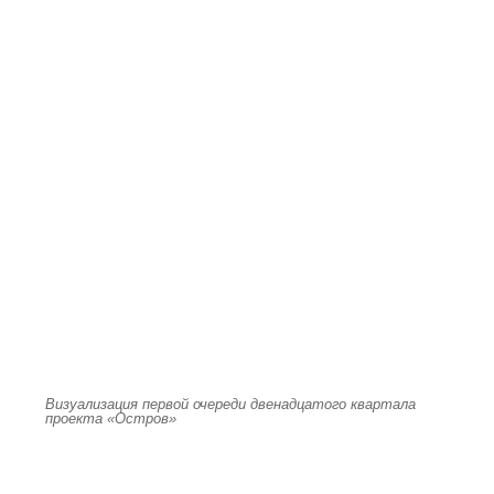
Визуализация первой очереди двенадцатого квартала
проекта «Остров»