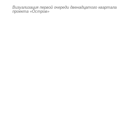
Визуализация первой очереди двенадцатого квартала
проекта «Остров»