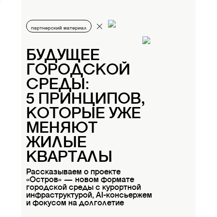
партнерский материал
БУДУЩЕЕ
ГОРОДСКОЙ
СРЕДЫ:
5 ПРИНЦИПОВ,
КОТОРЫЕ УЖЕ
МЕНЯЮТ
ЖИЛЫЕ
КВАРТАЛЫ
Рассказываем о проекте
«Остров» — новом формате
городской среды с курортной
инфраструктурой, AI-консьержем
и фокусом на долголетие