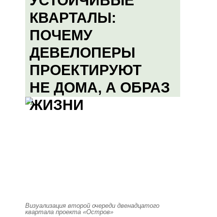
УСТОЙЧИВЫЕ
КВАРТАЛЫ:
ПОЧЕМУ
ДЕВЕЛОПЕРЫ
ПРОЕКТИРУЮТ
НЕ ДОМА, А ОБРАЗ
ЖИЗНИ
Визуализация второй очереди двенадцатого
квартала проекта «Остров»