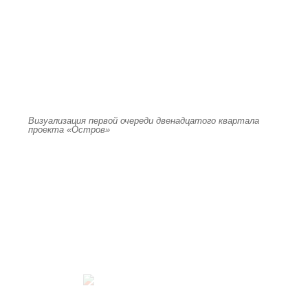
Визуализация первой очереди двенадцатого квартала
проекта «Остров»