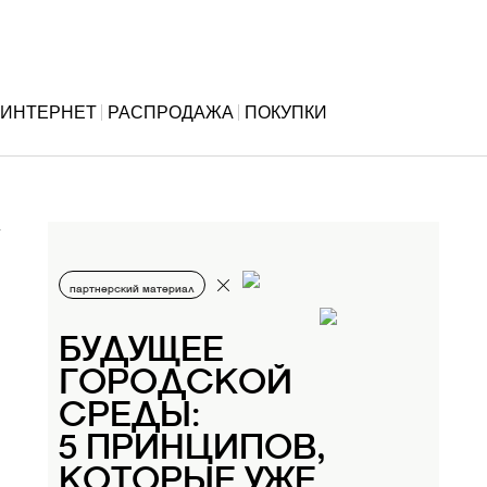
ИНТЕРНЕТ
РАСПРОДАЖА
ПОКУПКИ
партнерский материал
БУДУЩЕЕ
ГОРОДСКОЙ
СРЕДЫ:
5 ПРИНЦИПОВ,
КОТОРЫЕ УЖЕ