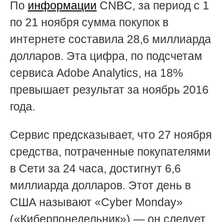
По
информации
CNBC, за период с 1
по 21 ноября сумма покупок в
интернете составила 28,6 миллиарда
долларов. Эта цифра, по подсчетам
сервиса Adobe Analytics, на 18%
превышает результат за ноябрь 2016
года.
Сервис предсказывает, что 27 ноября
средства, потраченные покупателями
в Сети за 24 часа, достигнут 6,6
миллиарда долларов. Этот день в
США называют «Cyber Monday»
(«Киберпонедельник») — он следует