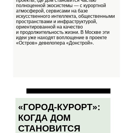
проекты, где дом становится частью
полноценной экосистемы — с курортной
атмосферой, сервисами на базе
искусственного интеллекта, общественными
пространствами и инфраструктурой,
ориентированной на качество
и продолжительность жизни. В Москве эти
идеи уже находят воплощение в проекте
«Остров»
девелопера «Донстрой».
«ГОРОД-КУРОРТ»:
КОГДА ДОМ
СТАНОВИТСЯ