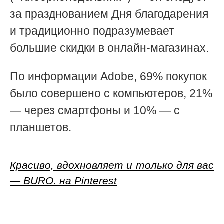
за празднованием Дня благодарения
и традиционно подразумевает
большие скидки в онлайн-магазинах.
По информации Adobe, 69% покупок
было совершено с компьютеров, 21%
— через смартфоны и 10% — с
планшетов.
Красиво, вдохновляет и только для вас
— BURO. на Pinterest