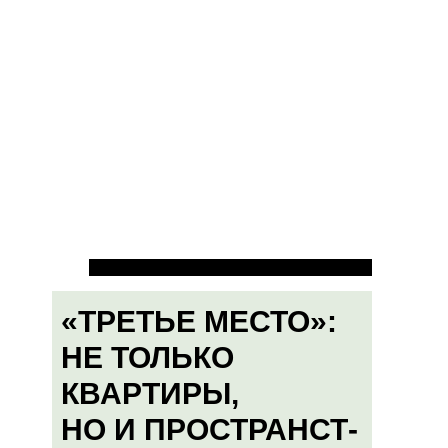
«ТРЕТЬЕ МЕСТО»:
НЕ ТОЛЬКО
КВАРТИРЫ,
НО И ПРОСТРАНСТ-