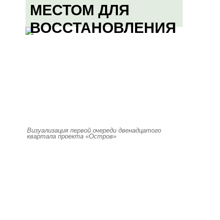
МЕСТОМ ДЛЯ
ВОССТАНОВЛЕНИЯ
Визуализация первой очереди двенадцатого
квартала проекта «Остров»