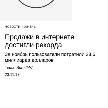
НОВОСТИ
|
ЖИЗНЬ
Продажи в интернете
достигли рекорда
За ноябрь пользователи потратили 28,6
миллиарда долларов
Текст:
Buro 24/7
23.11.17