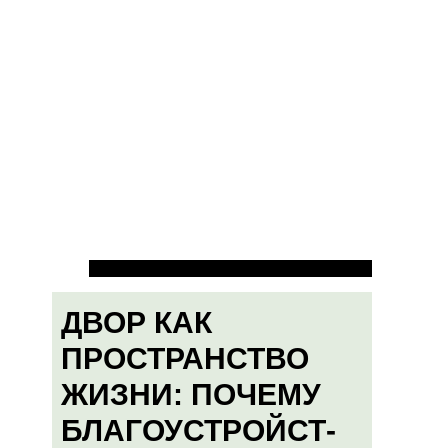
ДВОР КАК
ПРОСТРАНСТВО
ЖИЗНИ: ПОЧЕМУ
БЛАГОУСТРОЙСТ-