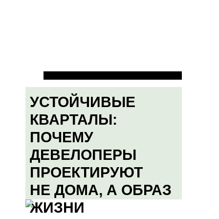
УСТОЙЧИВЫЕ
КВАРТАЛЫ:
ПОЧЕМУ
ДЕВЕЛОПЕРЫ
ПРОЕКТИРУЮТ
НЕ ДОМА, А ОБРАЗ
ЖИЗНИ