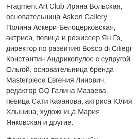
Fragment Art Club Ирина Вольская,
основательница Askeri Gallery
Полина Аскери-Белоцерковская,
актриса, певица и режиссер Ян Гэ,
директор по развитию Bosco di Ciliegi
Константин Андрикопулос с супругой
Ольгой, основательница бренда
Masterpiece Евгения Линович,
редактор GQ Галина Мазаева,
певица Сати Казанова, актриса Юлия
Хлынина, художница Мария
Янковская и другие.