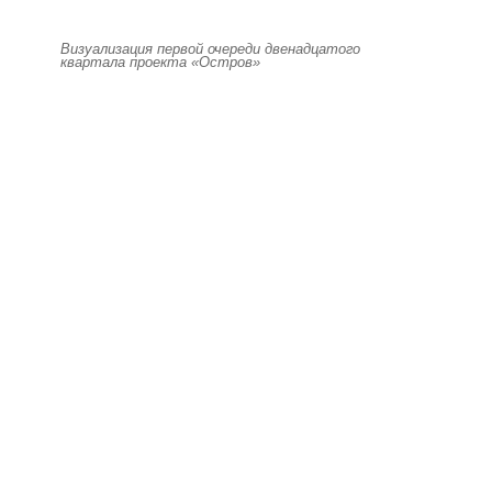
Визуализация первой очереди двенадцатого
квартала проекта «Остров»