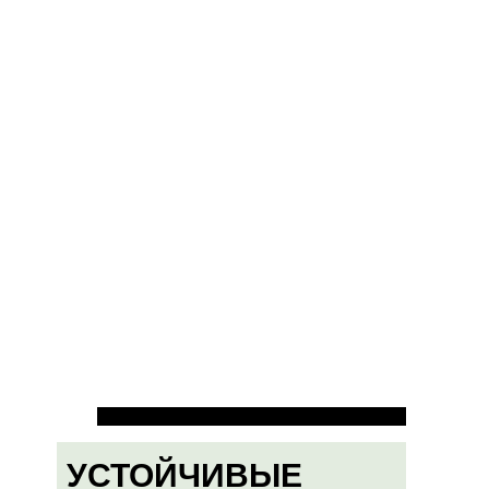
УСТОЙЧИВЫЕ