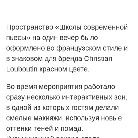
Пространство «Школы современной
пьесы» на один вечер было
оформлено во французском стиле и
в знаковом для бренда Christian
Louboutin красном цвете.
Во время мероприятия работало
сразу несколько интерактивных зон,
в одной из которых гостям делали
смелые макияжи, используя новые
оттенки теней и помад.