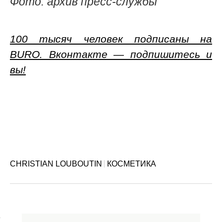
Фото: архив пресс-службы
100 тысяч человек подписаны на
BURO. Вконтакте — подпишитесь и
вы!
CHRISTIAN LOUBOUTIN
КОСМЕТИКА