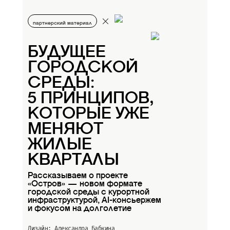
партнерский материал
БУДУЩЕЕ
ГОРОДСКОЙ
СРЕДЫ:
5 ПРИНЦИПОВ,
КОТОРЫЕ УЖЕ
МЕНЯЮТ
ЖИЛЫЕ
КВАРТАЛЫ
Рассказываем о проекте
«Остров» — новом формате
городской среды с курортной
инфраструктурой, AI-консьержем
и фокусом на долголетие
Дизайн: Александра Бабкина