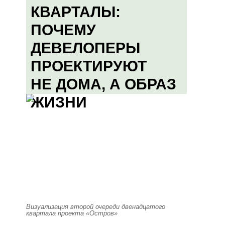
КВАРТАЛЫ:
ПОЧЕМУ
ДЕВЕЛОПЕРЫ
ПРОЕКТИРУЮТ
НЕ ДОМА, А ОБРАЗ
ЖИЗНИ
Визуализация второй очереди двенадцатого
квартала проекта «Остров»