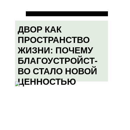
ДВОР КАК
ПРОСТРАНСТВО
ЖИЗНИ: ПОЧЕМУ
БЛАГОУСТРОЙСТ-
ВО СТАЛО НОВОЙ
ЦЕННОСТЬЮ