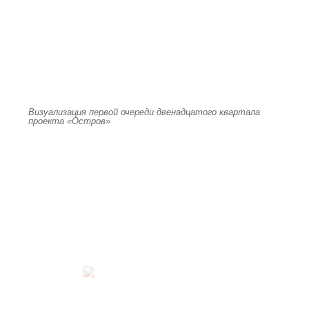
Визуализация первой очереди двенадцатого квартала
проекта «Остров»