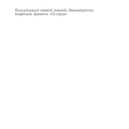
Визуализация первой очереди двенадцатого
квартала проекта «Остров»