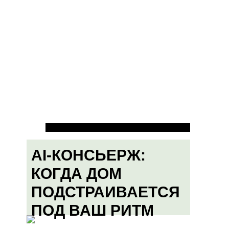
AI-КОНСЬЕРЖ:
КОГДА ДОМ
ПОДСТРАИВАЕТСЯ
ПОД ВАШ РИТМ