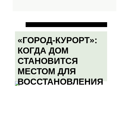
«ГОРОД-КУРОРТ»:
КОГДА ДОМ
СТАНОВИТСЯ
МЕСТОМ ДЛЯ
ВОССТАНОВЛЕНИЯ