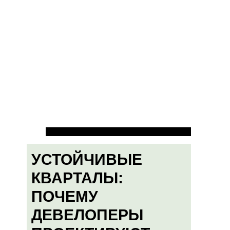
УСТОЙЧИВЫЕ
КВАРТАЛЫ:
ПОЧЕМУ
ДЕВЕЛОПЕРЫ