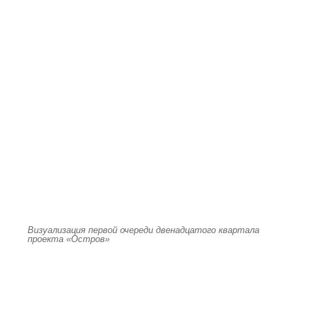
Визуализация первой очереди двенадцатого квартала
проекта «Остров»