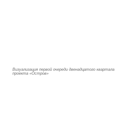
Визуализация первой очереди двенадцатого квартала
проекта «Остров»