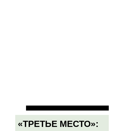
«ТРЕТЬЕ МЕСТО»: