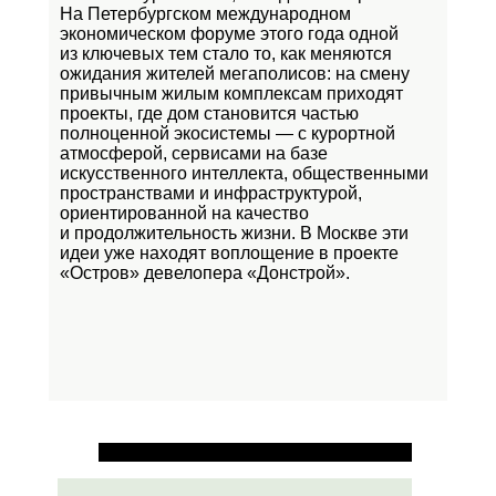
На Петербургском международном
экономическом форуме этого года одной
из ключевых тем стало то, как меняются
ожидания жителей мегаполисов: на смену
привычным жилым комплексам приходят
проекты, где дом становится частью
полноценной экосистемы — с курортной
атмосферой, сервисами на базе
искусственного интеллекта, общественными
пространствами и инфраструктурой,
ориентированной на качество
и продолжительность жизни. В Москве эти
идеи уже находят воплощение в проекте
«Остров»
девелопера «Донстрой».