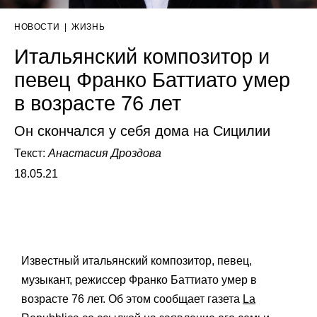
НОВОСТИ
|
ЖИЗНЬ
Итальянский композитор и
певец Франко Баттиато умер
в возрасте 76 лет
Он скончался у себя дома на Сицилии
Текст:
Анастасия Дроздова
18.05.21
Известный итальянский композитор, певец,
музыкант, режиссер Франко Баттиато умер в
возрасте 76 лет. Об этом сообщает газета
La