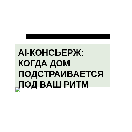
AI-КОНСЬЕРЖ:
КОГДА ДОМ
ПОДСТРАИВАЕТСЯ
ПОД ВАШ РИТМ