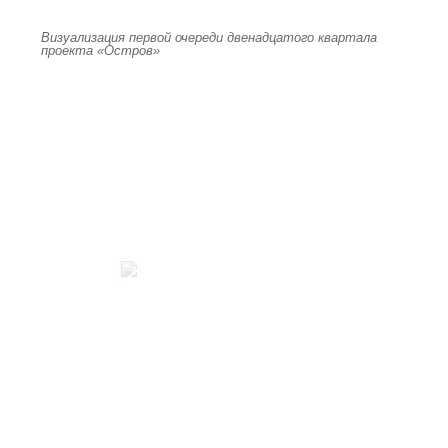
Визуализация первой очереди двенадцатого квартала
проекта «Остров»