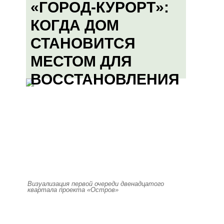
«ГОРОД-КУРОРТ»:
КОГДА ДОМ
СТАНОВИТСЯ
МЕСТОМ ДЛЯ
ВОССТАНОВЛЕНИЯ
Визуализация первой очереди двенадцатого
квартала проекта «Остров»