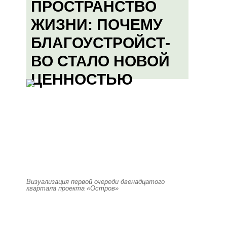
ПРОСТРАНСТВО
ЖИЗНИ: ПОЧЕМУ
БЛАГОУСТРОЙСТ-
ВО СТАЛО НОВОЙ
ЦЕННОСТЬЮ
Визуализация первой очереди двенадцатого
квартала проекта «Остров»