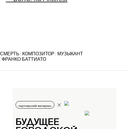
СМЕРТЬ
КОМПОЗИТОР
МУЗЫКАНТ
ФРАНКО БАТТИАТО
партнерский материал
БУДУЩЕЕ