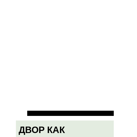
ДВОР КАК