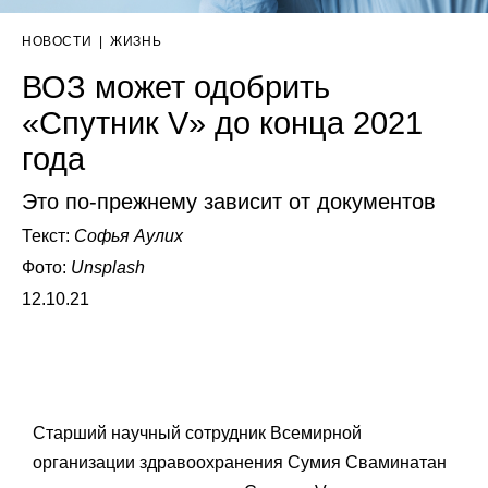
НОВОСТИ
|
ЖИЗНЬ
ВОЗ может одобрить
«Спутник V» до конца 2021
года
Это по-прежнему зависит от документов
Текст:
Софья Аулих
Фото:
Unsplash
12.10.21
Старший научный сотрудник Всемирной
организации здравоохранения Сумия Сваминатан