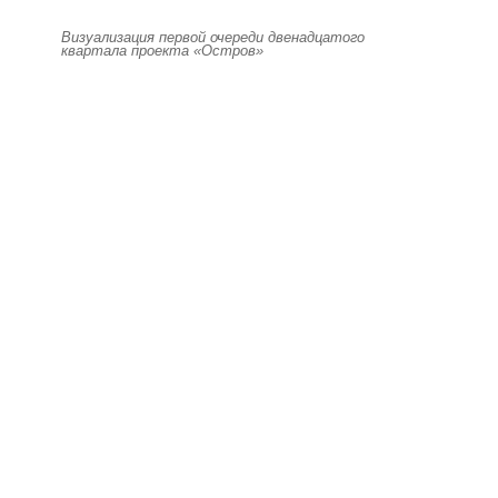
Визуализация первой очереди двенадцатого
квартала проекта «Остров»