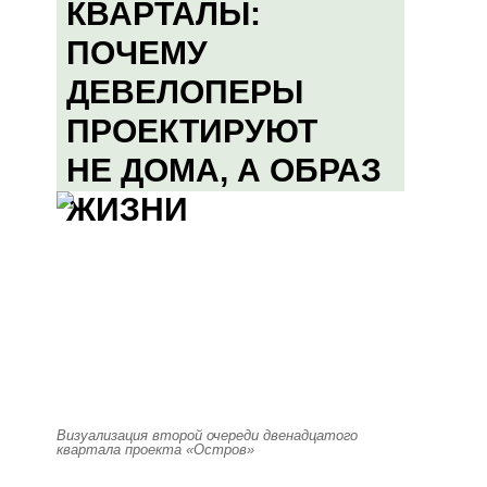
КВАРТАЛЫ:
ПОЧЕМУ
ДЕВЕЛОПЕРЫ
ПРОЕКТИРУЮТ
НЕ ДОМА, А ОБРАЗ
ЖИЗНИ
Визуализация второй очереди двенадцатого
квартала проекта «Остров»