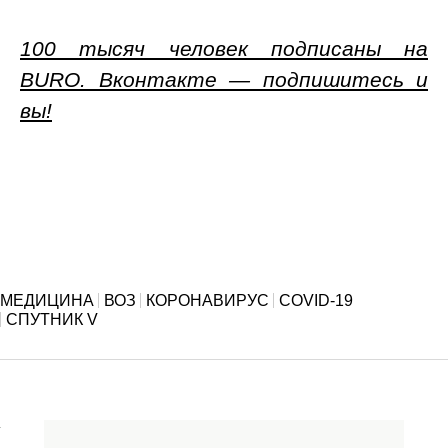
100 тысяч человек подписаны на
BURO. Вконтакте — подпишитесь и
вы!
МЕДИЦИНА
ВОЗ
КОРОНАВИРУС
COVID-19
СПУТНИК V