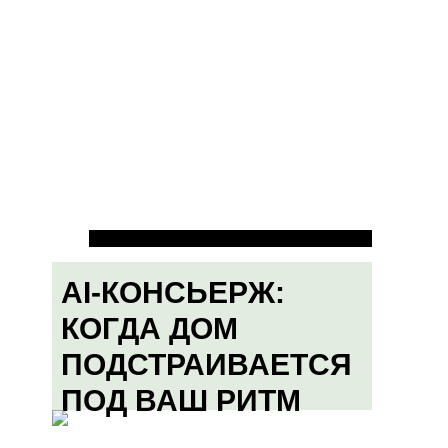
AI-КОНСЬЕРЖ:
КОГДА ДОМ
ПОДСТРАИВАЕТСЯ
ПОД ВАШ РИТМ