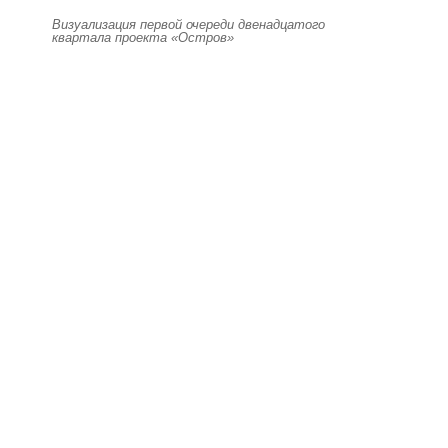
Визуализация первой очереди двенадцатого
квартала проекта «Остров»