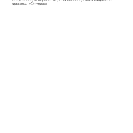
проекта «Остров»