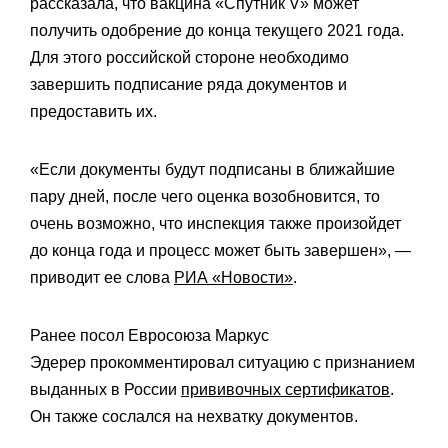
рассказала, что вакцина «Спутник V» может
получить одобрение до конца текущего 2021 года.
Для этого российской стороне необходимо
завершить подписание ряда документов и
предоставить их.
«Если документы будут подписаны в ближайшие
пару дней, после чего оценка возобновится, то
очень возможно, что инспекция также произойдет
до конца года и процесс может быть завершен», —
приводит ее слова
РИА «Новости»
.
Ранее посол Евросоюза Маркус
Эдерер прокомментировал ситуацию с признанием
выданных в России
прививочных сертификатов
.
Он также сослался на нехватку документов.