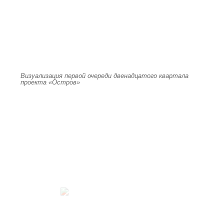
Визуализация первой очереди двенадцатого квартала
проекта «Остров»