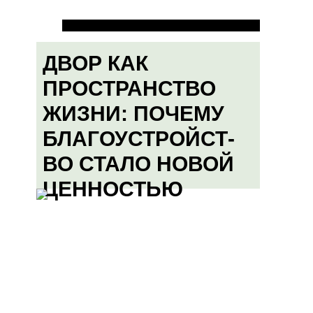
ДВОР КАК
ПРОСТРАНСТВО
ЖИЗНИ: ПОЧЕМУ
БЛАГОУСТРОЙСТ-
ВО СТАЛО НОВОЙ
ЦЕННОСТЬЮ