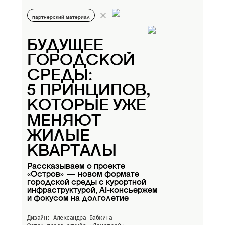
партнерский материал
БУДУЩЕЕ
ГОРОДСКОЙ
СРЕДЫ:
5 ПРИНЦИПОВ,
КОТОРЫЕ УЖЕ
МЕНЯЮТ
ЖИЛЫЕ
КВАРТАЛЫ
Рассказываем о проекте
«Остров» — новом формате
городской среды с курортной
инфраструктурой, AI-консьержем
и фокусом на долголетие
Дизайн: Александра Бабкина