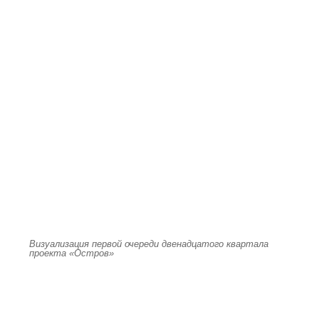
Визуализация первой очереди двенадцатого квартала
проекта «Остров»