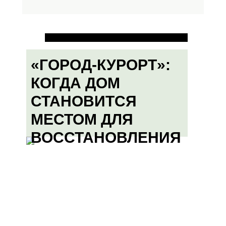
«ГОРОД-КУРОРТ»:
КОГДА ДОМ
СТАНОВИТСЯ
МЕСТОМ ДЛЯ
ВОССТАНОВЛЕНИЯ