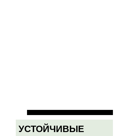
УСТОЙЧИВЫЕ