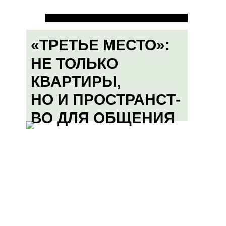
«ТРЕТЬЕ МЕСТО»:
НЕ ТОЛЬКО
КВАРТИРЫ,
НО И ПРОСТРАНСТ-
ВО ДЛЯ ОБЩЕНИЯ