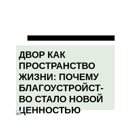
ДВОР КАК
ПРОСТРАНСТВО
ЖИЗНИ: ПОЧЕМУ
БЛАГОУСТРОЙСТ-
ВО СТАЛО НОВОЙ
ЦЕННОСТЬЮ