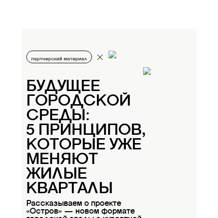
партнерский материал
БУДУЩЕЕ
ГОРОДСКОЙ
СРЕДЫ:
5 ПРИНЦИПОВ,
КОТОРЫЕ УЖЕ
МЕНЯЮТ
ЖИЛЫЕ
КВАРТАЛЫ
Рассказываем о проекте
«Остров» — новом формате