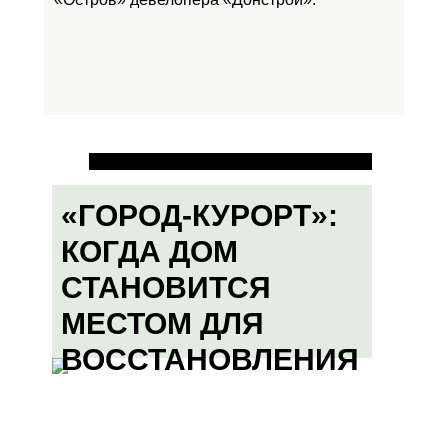
«ГОРОД-КУРОРТ»:
КОГДА ДОМ
СТАНОВИТСЯ
МЕСТОМ ДЛЯ
ВОССТАНОВЛЕНИЯ