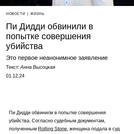
НОВОСТИ
|
ЖИЗНЬ
Пи Дидди обвинили в
попытке совершения
убийства
Это первое неанонимное заявление
Текст:
Анна Высоцкая
01.12.24
Пи Дидди обвинили в попытке совершения
убийства. Согласно судебным документам,
полученным
Rolling Stone
, женщина подала в суд