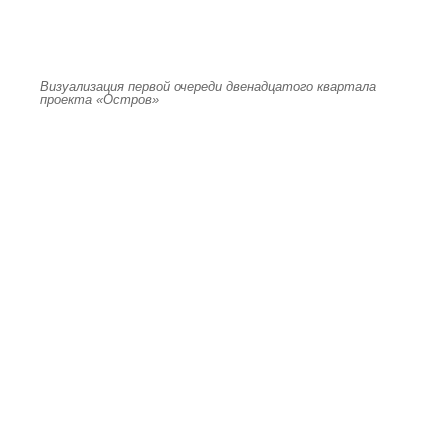
Визуализация первой очереди двенадцатого квартала
проекта «Остров»