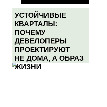
УСТОЙЧИВЫЕ
КВАРТАЛЫ:
ПОЧЕМУ
ДЕВЕЛОПЕРЫ
ПРОЕКТИРУЮТ
НЕ ДОМА, А ОБРАЗ
ЖИЗНИ