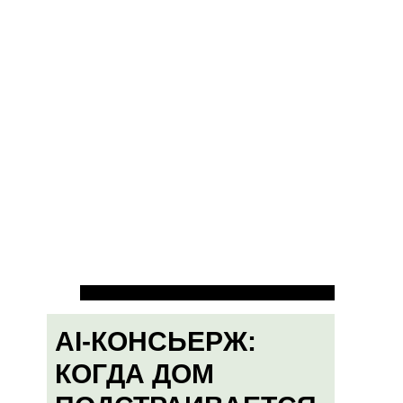
AI-КОНСЬЕРЖ:
КОГДА ДОМ