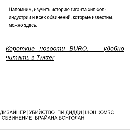
Напомним, изучить историю гиганта хип-хоп-
индустрии и всех обвинений, которые известны,
можно
здесь
.
Короткие новости BURO. — удобно
читать в Twitter
ДИЗАЙНЕР
УБИЙСТВО
ПИ ДИДДИ
ШОН КОМБС
ОБВИНЕНИЕ
БРАЙАНА БОНГОЛАН