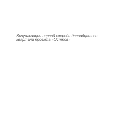
Визуализация первой очереди двенадцатого
квартала проекта «Остров»