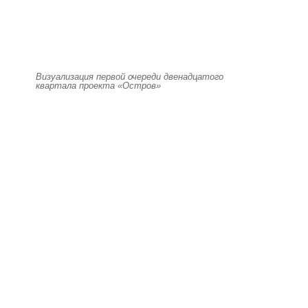
Визуализация первой очереди двенадцатого
квартала проекта «Остров»