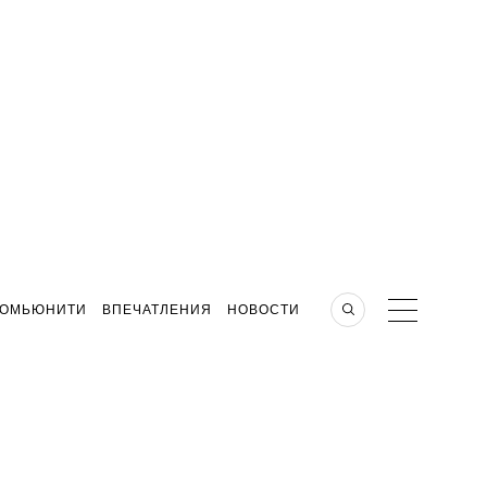
КОМЬЮНИТИ
ВПЕЧАТЛЕНИЯ
НОВОСТИ