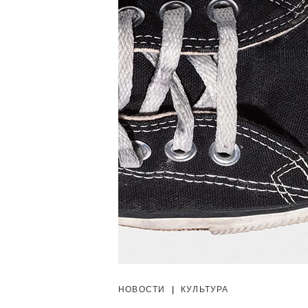
НОВОСТИ
|
КУЛЬТУРА