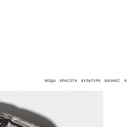
МОДА
КРАСОТА
КУЛЬТУРА
БИЗНЕС