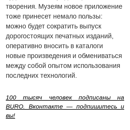
творения. Музеям новое приложение
тоже принесет немало пользы:
можно будет сократить выпуск
дорогостоящих печатных изданий,
оперативно вносить в каталоги
новые произведения и обмениваться
между собой опытом использования
последних технологий.
100 тысяч человек подписаны на
BURO. Вконтакте — подпишитесь и
вы!