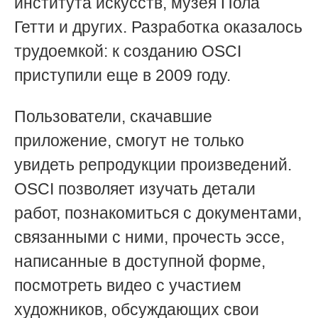
института искусств, музея Пола
Гетти и других. Разработка оказалось
трудоемкой: к созданию OSCI
приступили еще в 2009 году.
Пользователи, скачавшие
приложение, смогут не только
увидеть репродукции произведений.
OSCI позволяет изучать детали
работ, познакомиться с документами,
связанными с ними, прочесть эссе,
написанные в доступной форме,
посмотреть видео с участием
художников, обсуждающих свои