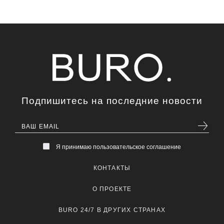
Подпишитесь на последние новости
Я принимаю пользовательское соглашение
КОНТАКТЫ
О ПРОЕКТЕ
BURO 24/7 В ДРУГИХ СТРАНАХ