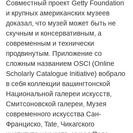
Совместный проект Getty Foundation
и крупных американских музеев
доказал, что музей может быть не
скучным и консервативным, а
современным и технически
продвинутым. Приложение со
сложным названием OSCI (Online
Scholarly Catalogue Initiative) вобрало
в себя коллекции вашингтонской
Национальной галереи искусств,
Смитсоновской галереи, Музея
современного искусства Сан-
Франциско, Tate, Чикагского