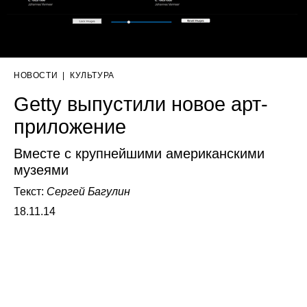
НОВОСТИ
|
КУЛЬТУРА
Getty выпустили новое арт-
приложение
Вместе с крупнейшими американскими
музеями
Текст:
Сергей Багулин
18.11.14