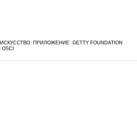
ИСКУССТВО
ПРИЛОЖЕНИЕ
GETTY FOUNDATION
OSCI