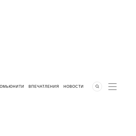
КОМЬЮНИТИ
ВПЕЧАТЛЕНИЯ
НОВОСТИ