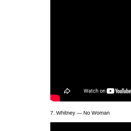
7. Whitney — No Woman