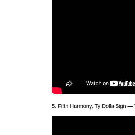
5. Fifth Harmony, Ty Dolla $ign 