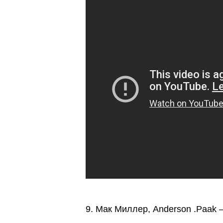
9. Мак Миллер, Anderson .Paak 