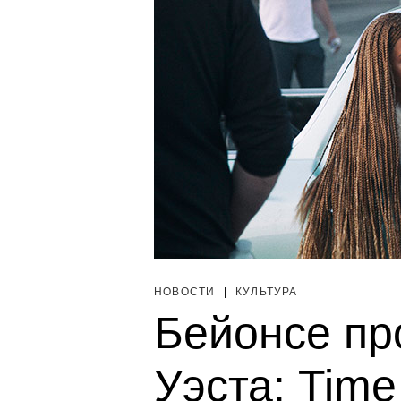
НОВОСТИ
|
КУЛЬТУРА
Бейонсе пр
Уэста: Tim