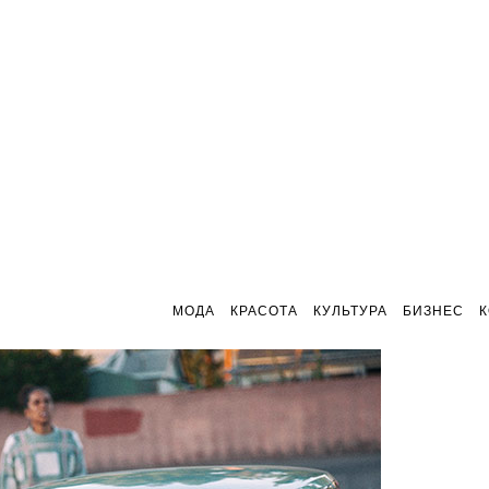
МОДА
КРАСОТА
КУЛЬТУРА
БИЗНЕС