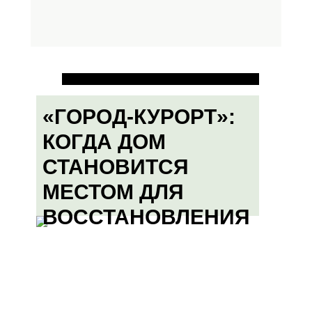
«ГОРОД-КУРОРТ»:
КОГДА ДОМ
СТАНОВИТСЯ
МЕСТОМ ДЛЯ
ВОССТАНОВЛЕНИЯ