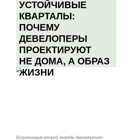
УСТОЙЧИВЫЕ
КВАРТАЛЫ:
ПОЧЕМУ
ДЕВЕЛОПЕРЫ
ПРОЕКТИРУЮТ
НЕ ДОМА, А ОБРАЗ
ЖИЗНИ
Визуализация второй очереди двенадцатого