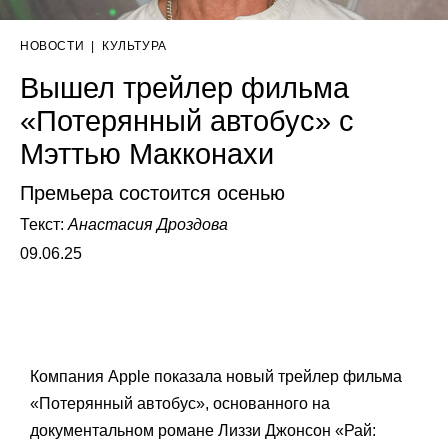
НОВОСТИ
|
КУЛЬТУРА
Вышел трейлер фильма
«Потерянный автобус» с
Мэттью Макконахи
Премьера состоится осенью
Текст:
Анастасия Дроздова
09.06.25
Компания Apple показала новый трейлер фильма
«Потерянный автобус», основанного на
документальном романе Лиззи Джонсон «Рай: