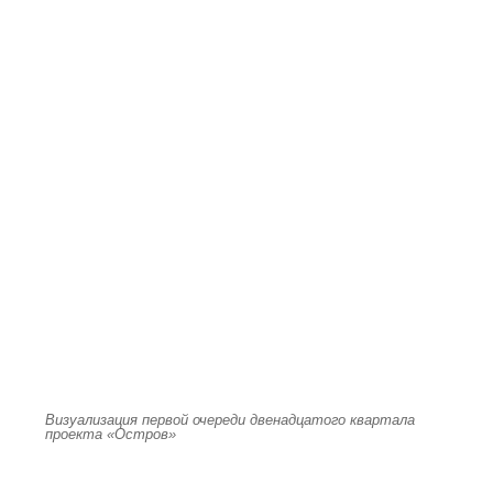
Визуализация первой очереди двенадцатого квартала
проекта «Остров»