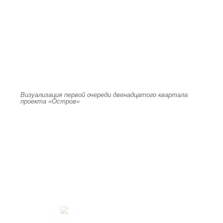
Визуализация первой очереди двенадцатого квартала
проекта «Остров»