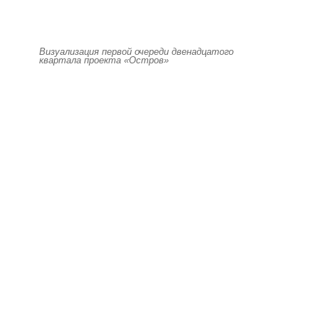
Визуализация первой очереди двенадцатого
квартала проекта «Остров»