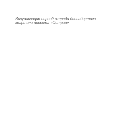
Визуализация первой очереди двенадцатого
квартала проекта «Остров»