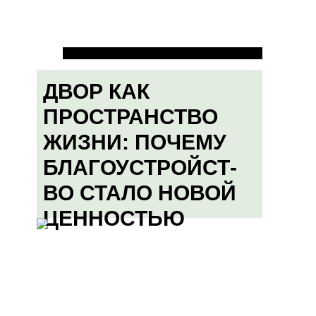
ДВОР КАК
ПРОСТРАНСТВО
ЖИЗНИ: ПОЧЕМУ
БЛАГОУСТРОЙСТ-
ВО СТАЛО НОВОЙ
ЦЕННОСТЬЮ