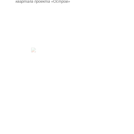
квартала проекта «Остров»