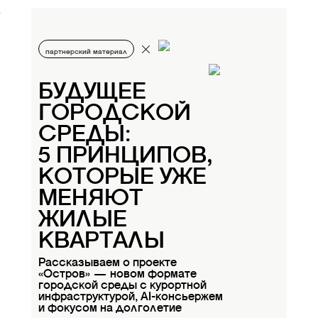
партнерский материал
БУДУЩЕЕ
ГОРОДСКОЙ
СРЕДЫ:
5 ПРИНЦИПОВ,
КОТОРЫЕ УЖЕ
МЕНЯЮТ
ЖИЛЫЕ
КВАРТАЛЫ
Рассказываем о проекте
«Остров» — новом формате
городской среды с курортной
инфраструктурой, AI-консьержем
и фокусом на долголетие