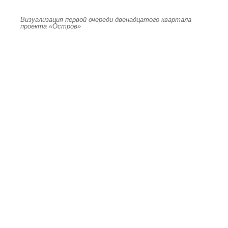
Визуализация первой очереди двенадцатого квартала
проекта «Остров»