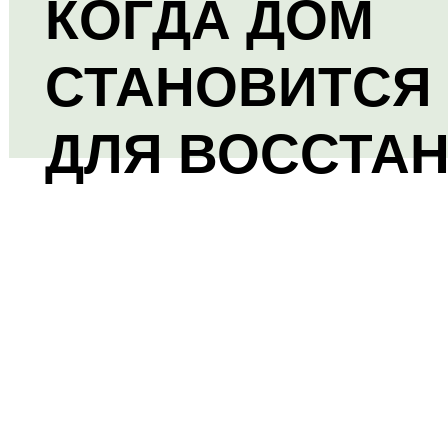
КОГДА ДОМ
СТАНОВИТСЯ
ДЛЯ ВОССТА