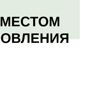
 МЕСТОМ
НОВЛЕНИЯ