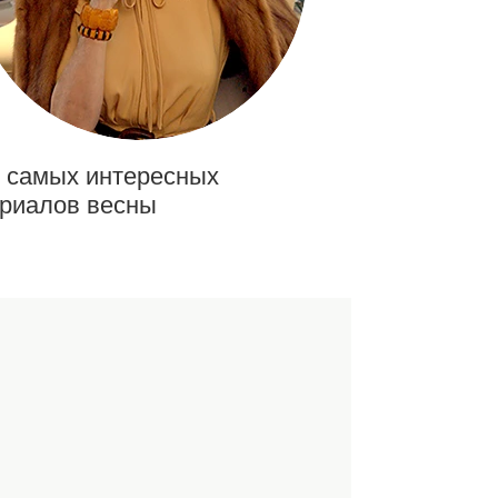
 самых интересных
риалов весны