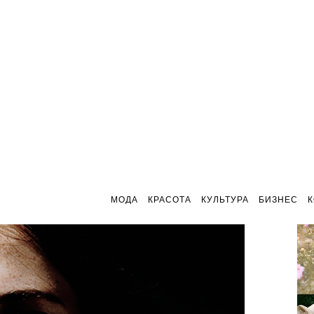
МОДА
КРАСОТА
КУЛЬТУРА
БИЗНЕС