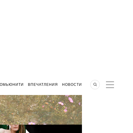
КОМЬЮНИТИ
ВПЕЧАТЛЕНИЯ
НОВОСТИ