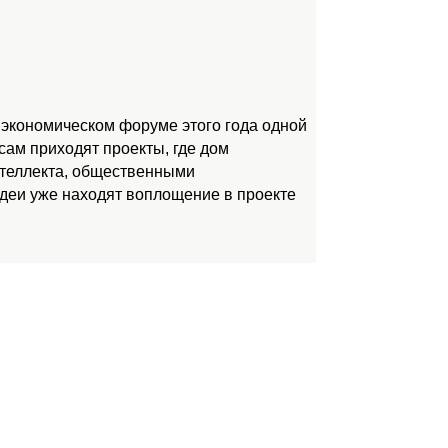
 экономическом форуме этого года одной
ам приходят проекты, где дом
нтеллекта, общественными
идеи уже находят воплощение в проекте