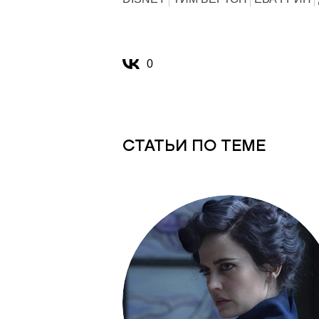
0
СТАТЬИ ПО ТЕМЕ