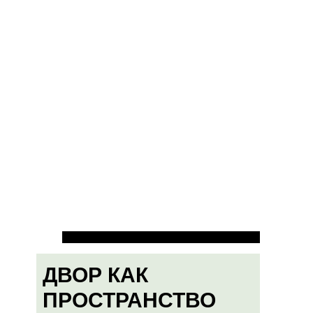
ДВОР КАК
ПРОСТРАНСТВО