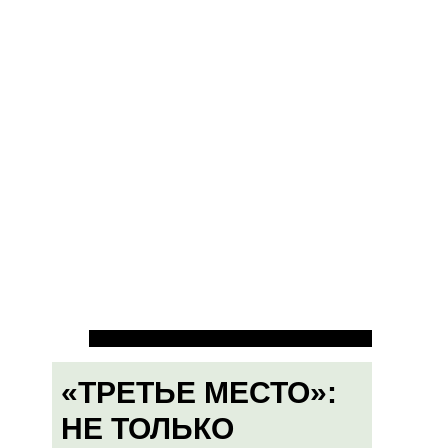
«ТРЕТЬЕ МЕСТО»:
НЕ ТОЛЬКО