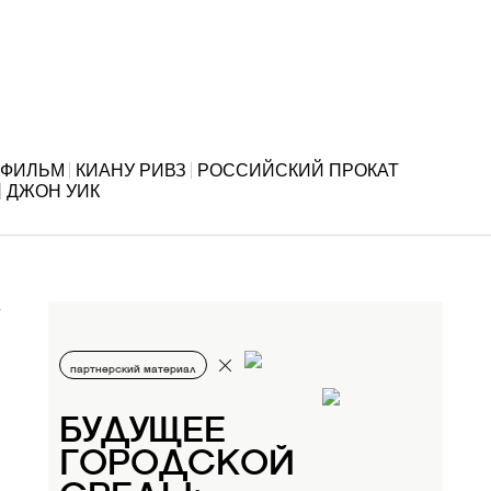
ФИЛЬМ
КИАНУ РИВЗ
РОССИЙСКИЙ ПРОКАТ
ДЖОН УИК
партнерский материал
БУДУЩЕЕ
ГОРОДСКОЙ