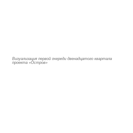
Визуализация первой очереди двенадцатого квартала
проекта «Остров»