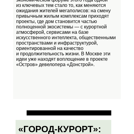
из ключевых тем стало то, как меняются
ожидания жителей мегаполисов: на смену
привычным жилым комплексам приходят
проекты, где дом становится частью
полноценной экосистемы — с курортной
атмосферой, сервисами на базе
искусственного интеллекта, общественными
пространствами и инфраструктурой,
ориентированной на качество
и продолжительность жизни. В Москве эти
идеи уже находят воплощение в проекте
«Остров»
девелопера «Донстрой».
«ГОРОД-КУРОРТ»: