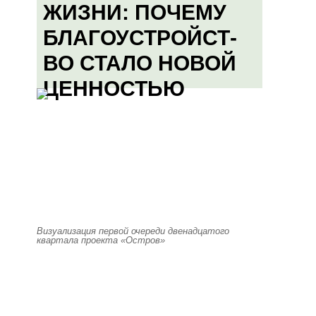
ЖИЗНИ: ПОЧЕМУ
БЛАГОУСТРОЙСТ-
ВО СТАЛО НОВОЙ
ЦЕННОСТЬЮ
Визуализация первой очереди двенадцатого
квартала проекта «Остров»