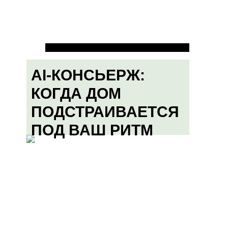
AI-КОНСЬЕРЖ:
КОГДА ДОМ
ПОДСТРАИВАЕТСЯ
ПОД ВАШ РИТМ