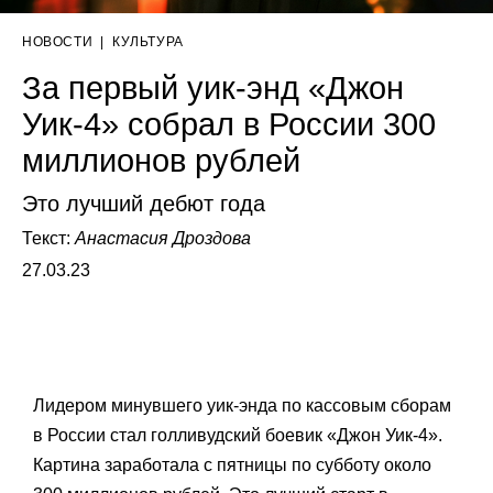
НОВОСТИ
|
КУЛЬТУРА
За первый уик-энд «Джон
Уик-4» собрал в России 300
миллионов рублей
Это лучший дебют года
Текст:
Анастасия Дроздова
27.03.23
Лидером минувшего уик-энда по кассовым сборам
в России стал голливудский боевик «Джон Уик-4».
Картина заработала с пятницы по субботу около