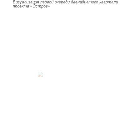
Визуализация первой очереди двенадцатого квартала
проекта «Остров»