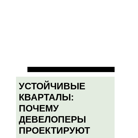
УСТОЙЧИВЫЕ
КВАРТАЛЫ:
ПОЧЕМУ
ДЕВЕЛОПЕРЫ
ПРОЕКТИРУЮТ