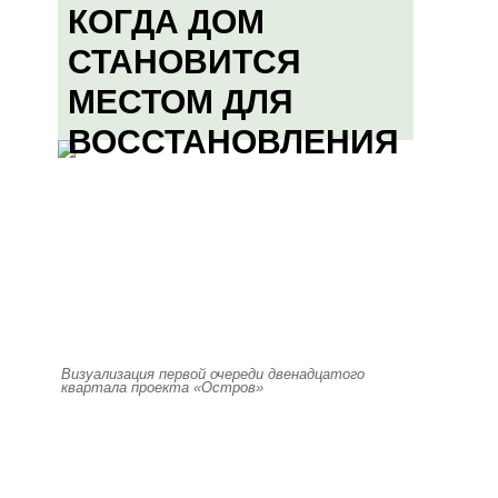
КОГДА ДОМ
СТАНОВИТСЯ
МЕСТОМ ДЛЯ
ВОССТАНОВЛЕНИЯ
Визуализация первой очереди двенадцатого
квартала проекта «Остров»