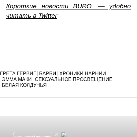
Короткие новости BURO. — удобно
читать в Twitter
ГРЕТА ГЕРВИГ
БАРБИ
ХРОНИКИ НАРНИИ
ЭММА МАКИ
СЕКСУАЛЬНОЕ ПРОСВЕЩЕНИЕ
БЕЛАЯ КОЛДУНЬЯ
партнерский материал