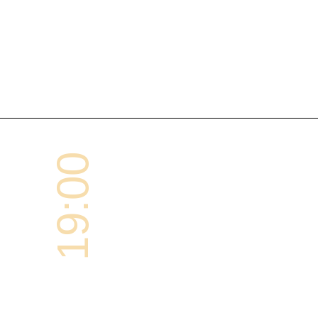
19:00