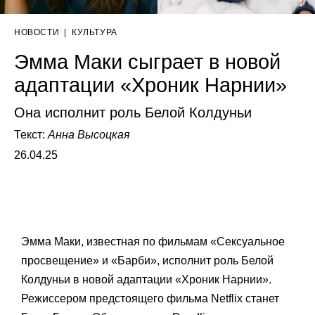
НОВОСТИ
|
КУЛЬТУРА
Эмма Маки сыграет в новой
адаптации «Хроник Нарнии»
Она исполнит роль Белой Колдуньи
Текст:
Анна Высоцкая
26.04.25
Эмма Маки, известная по фильмам «Сексуальное
просвещение» и «Барби», исполнит роль Белой
Колдуньи в новой адаптации «Хроник Нарнии».
Режиссером предстоящего фильма Netflix станет