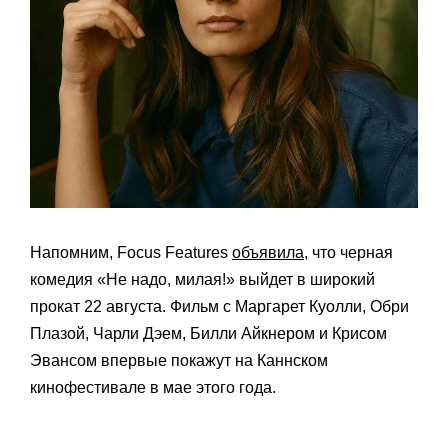
Напомним, Focus Features
объявила
, что черная
комедия «Не надо, милая!» выйдет в широкий
прокат 22 августа. Фильм с Маргарет Куолли, Обри
Плазой, Чарли Дэем, Билли Айкнером и Крисом
Эвансом впервые покажут на Каннском
кинофестивале в мае этого года.