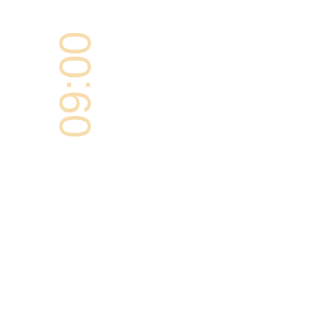
09:00