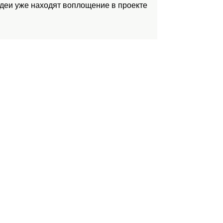
идеи уже находят воплощение в проекте