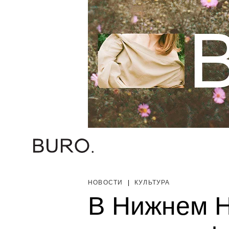
НОВОСТИ
|
КУЛЬТУРА
В Нижнем Н