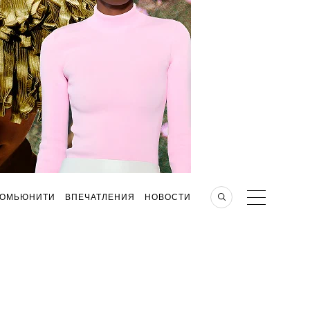
КОМЬЮНИТИ
ВПЕЧАТЛЕНИЯ
НОВОСТИ