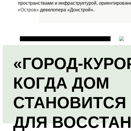
пространствами и инфраструктурой, ориентированн
«Остров»
девелопера «Донстрой».
«ГОРОД-КУРО
КОГДА ДОМ
СТАНОВИТСЯ
ДЛЯ ВОССТА