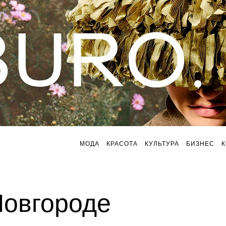
МОДА
КРАСОТА
КУЛЬТУРА
БИЗНЕС
овгороде