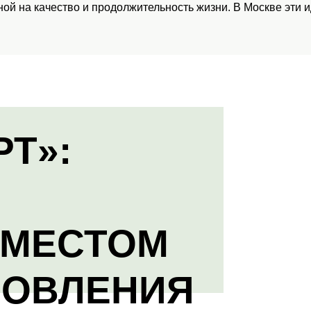
ой на качество и продолжительность жизни. В Москве эти 
РТ»:
 МЕСТОМ
НОВЛЕНИЯ