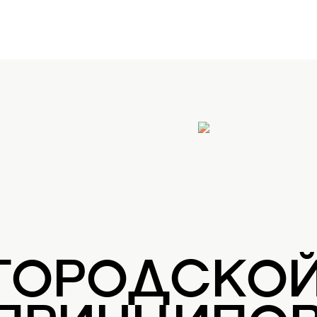
 ГОРОДСКО