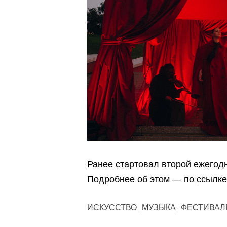
Ранее стартовал второй ежегод
Подробнее об этом — по
ссылке
ИСКУССТВО
МУЗЫКА
ФЕСТИВАЛ