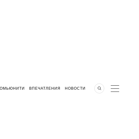
КОМЬЮНИТИ
ВПЕЧАТЛЕНИЯ
НОВОСТИ