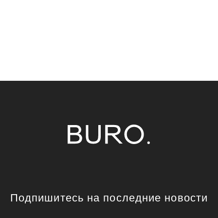
Подпишитесь на последние новости