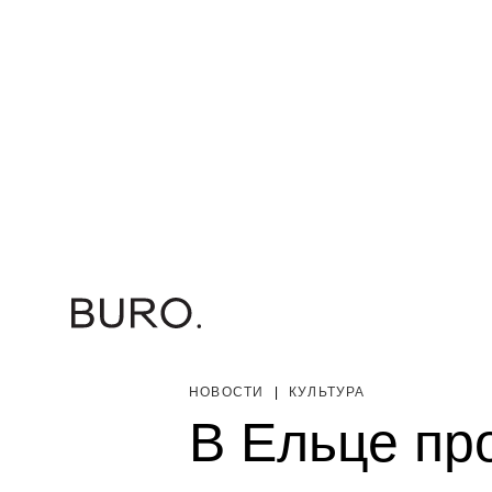
НОВОСТИ
|
КУЛЬТУРА
В Ельце пр