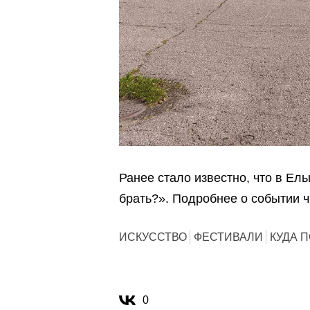
Ранее стало известно, что в Ель
брать?». Подробнее о событии 
ИСКУССТВО
ФЕСТИВАЛИ
КУДА 
0