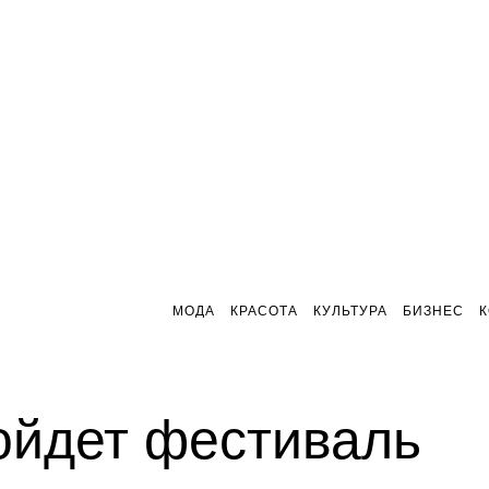
МОДА
КРАСОТА
КУЛЬТУРА
БИЗНЕС
ойдет фестиваль