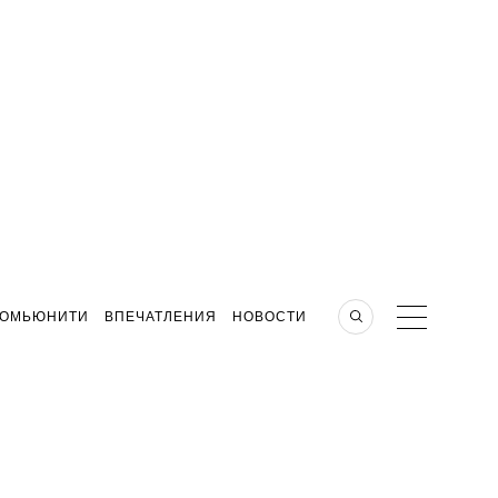
КОМЬЮНИТИ
ВПЕЧАТЛЕНИЯ
НОВОСТИ