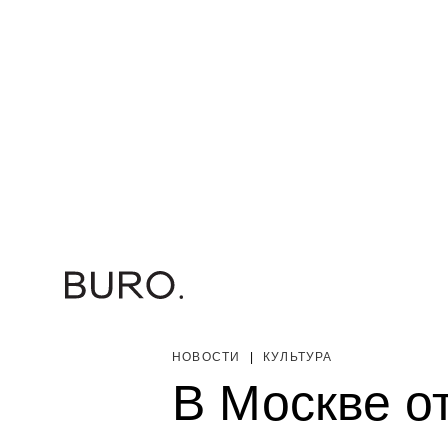
НОВОСТИ
|
КУЛЬТУРА
В Москве о