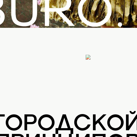
 ГОРОДСКО