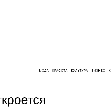
МОДА
КРАСОТА
КУЛЬТУРА
БИЗНЕС
ткроется