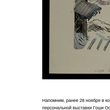
Напомним, ранее 28 ноября в кон
персональной выставки Гоши О