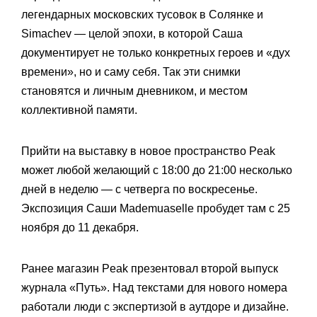
легендарных московских тусовок в Солянке и
Simachev — целой эпохи, в которой Саша
документирует не только конкретных героев и «дух
времени», но и саму себя. Так эти снимки
становятся и личным дневником, и местом
коллективной памяти.
Прийти на выставку в новое пространство Peak
может любой желающий с 18:00 до 21:00 несколько
дней в неделю — с четверга по воскресенье.
Экспозиция Саши Mademuaselle пробудет там с 25
ноября до 11 декабря.
Ранее магазин Peak презентовал второй выпуск
журнала «Путь». Над текстами для нового номера
работали люди с экспертизой в аутдоре и дизайне.