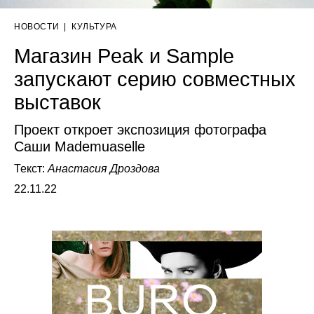
НОВОСТИ
|
КУЛЬТУРА
Магазин Peak и Sample
запускают серию совместных
выставок
Проект откроет экспозиция фотографа
Саши Mademuaselle
Текст:
Анастасия Дроздова
22.11.22