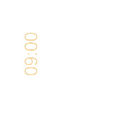
09:00