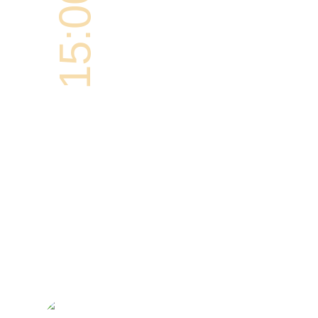
15:00