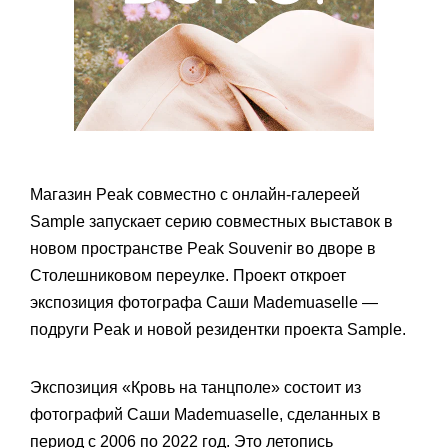
Магазин Peak совместно с онлайн-галереей
Sample запускает серию совместных выставок в
новом пространстве Peak Souvenir во дворе в
Столешниковом переулке. Проект откроет
экспозиция фотографа Саши Mademuaselle —
подруги Peak и новой резидентки проекта Sample.
Экспозиция «Кровь на танцполе» состоит из
фотографий Саши Mademuaselle, сделанных в
период с 2006 по 2022 год. Это летопись