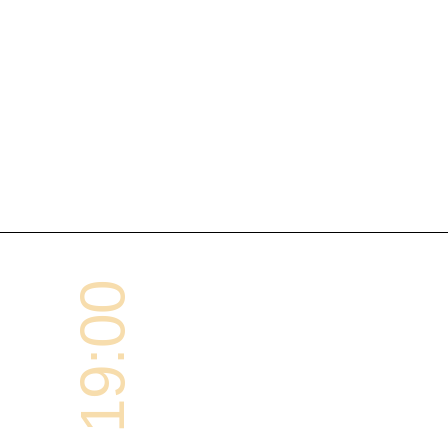
19:00