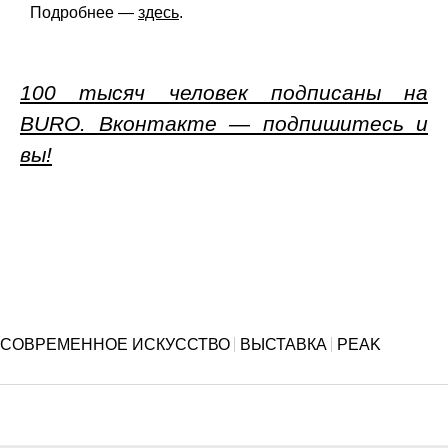
Подробнее —
здесь
.
100 тысяч человек подписаны на
BURO. Вконтакте — подпишитесь и
вы!
СОВРЕМЕННОЕ ИСКУССТВО
ВЫСТАВКА
PEAK