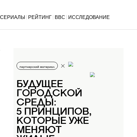
СЕРИАЛЫ
РЕЙТИНГ
BBC
ИССЛЕДОВАНИЕ
партнерский материал
БУДУЩЕЕ
ГОРОДСКОЙ
СРЕДЫ:
5 ПРИНЦИПОВ,
КОТОРЫЕ УЖЕ
МЕНЯЮТ