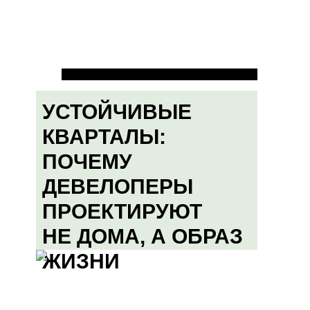
УСТОЙЧИВЫЕ
КВАРТАЛЫ:
ПОЧЕМУ
ДЕВЕЛОПЕРЫ
ПРОЕКТИРУЮТ
НЕ ДОМА, А ОБРАЗ
ЖИЗНИ