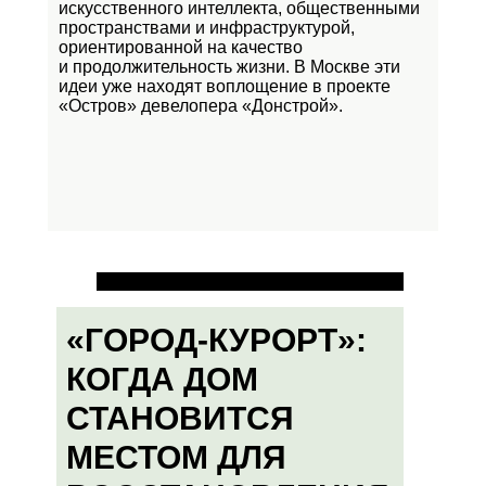
искусственного интеллекта, общественными
пространствами и инфраструктурой,
ориентированной на качество
и продолжительность жизни. В Москве эти
идеи уже находят воплощение в проекте
«Остров»
девелопера «Донстрой».
«ГОРОД-КУРОРТ»:
КОГДА ДОМ
СТАНОВИТСЯ
МЕСТОМ ДЛЯ