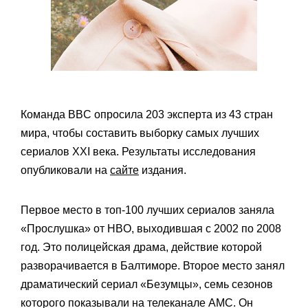
Команда BBC опросила 203 эксперта из 43 стран
мира, чтобы составить выборку самых лучших
сериалов XXI века. Результаты исследования
опубликовали на
сайте
издания.
Первое место в топ-100 лучших сериалов заняла
«Прослушка» от HBO, выходившая с 2002 по 2008
год. Это полицейская драма, действие которой
разворачивается в Балтиморе. Второе место занял
драматический сериал «Безумцы», семь сезонов
которого показывали на телеканале AMC. Он