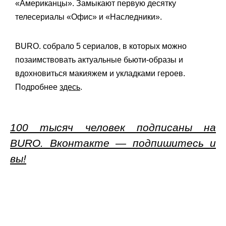
«Американцы». Замыкают первую десятку
телесериалы «Офис» и «Наследники».
BURO. собрало 5 сериалов, в которых можно
позаимствовать актуальные бьюти-образы и
вдохновиться макияжем и укладками героев.
Подробнее
здесь
.
100 тысяч человек подписаны на
BURO. Вконтакте — подпишитесь и
вы!