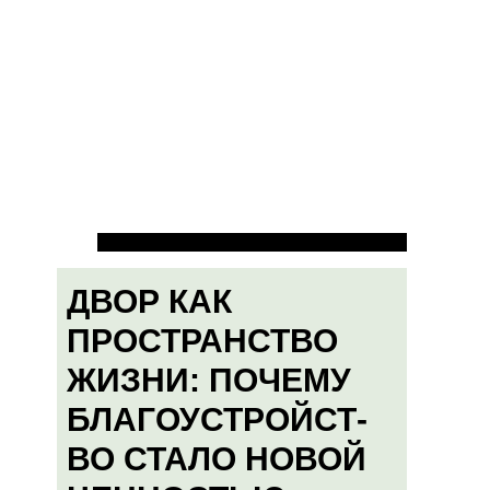
ДВОР КАК
ПРОСТРАНСТВО
ЖИЗНИ: ПОЧЕМУ
БЛАГОУСТРОЙСТ-
ВО СТАЛО НОВОЙ