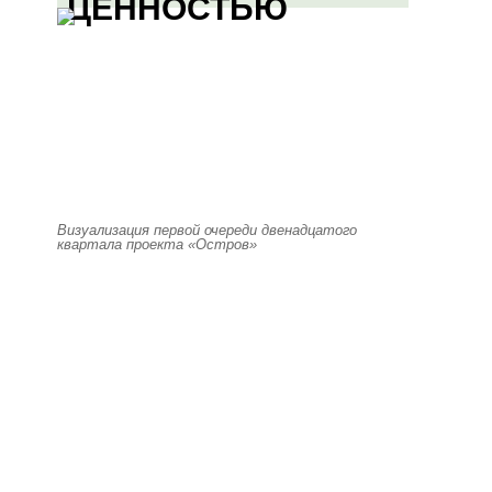
ЦЕННОСТЬЮ
Визуализация первой очереди двенадцатого
квартала проекта «Остров»