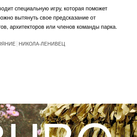
водит специальную игру, которая поможет
ожно вытянуть свое предсказание от
ов, архитекторов или членов команды парка.
ОЯНИЕ
НИКОЛА-ЛЕНИВЕЦ