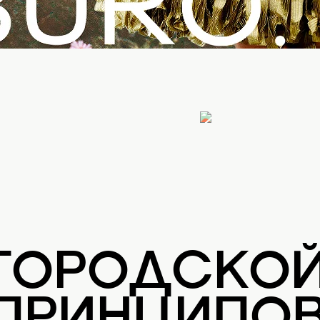
 ГОРОДСКО