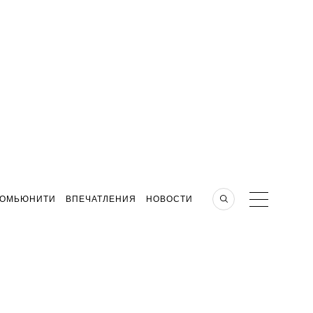
КОМЬЮНИТИ
ВПЕЧАТЛЕНИЯ
НОВОСТИ