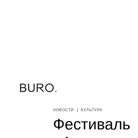
НОВОСТИ
|
КУЛЬТУРА
Фестиваль