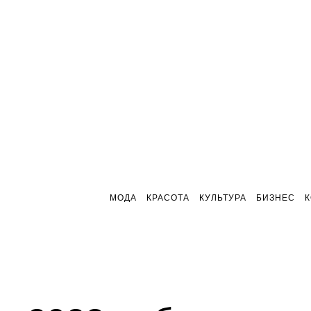
МОДА
КРАСОТА
КУЛЬТУРА
БИЗНЕС