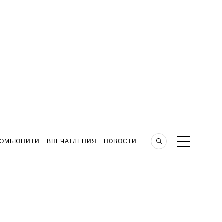
КОМЬЮНИТИ
ВПЕЧАТЛЕНИЯ
НОВОСТИ