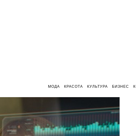
МОДА
КРАСОТА
КУЛЬТУРА
БИЗНЕС