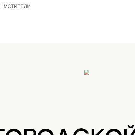
L
МСТИТЕЛИ