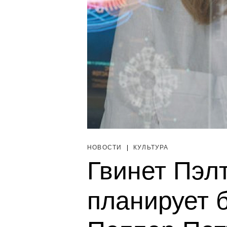
НОВОСТИ
|
КУЛЬТУРА
Гвинет Пэл
планирует 