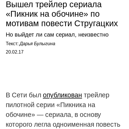
Вышел трейлер сериала
«Пикник на обочине» по
мотивам повести Стругацких
Но выйдет ли сам сериал, неизвестно
Текст:
Дарья Булыгина
20.02.17
В Сети был
опубликован
трейлер
пилотной серии «Пикника на
обочине» — сериала, в основу
которого легла одноименная повесть