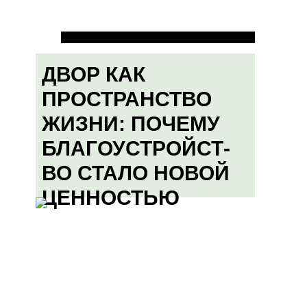
ДВОР КАК
ПРОСТРАНСТВО
ЖИЗНИ: ПОЧЕМУ
БЛАГОУСТРОЙСТ-
ВО СТАЛО НОВОЙ
ЦЕННОСТЬЮ