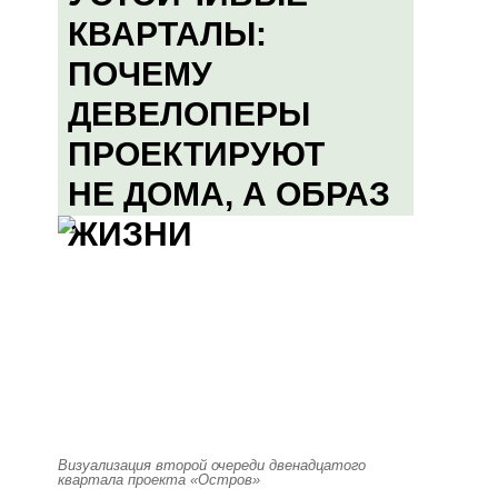
КВАРТАЛЫ:
ПОЧЕМУ
ДЕВЕЛОПЕРЫ
ПРОЕКТИРУЮТ
НЕ ДОМА, А ОБРАЗ
ЖИЗНИ
Визуализация второй очереди двенадцатого
квартала проекта «Остров»