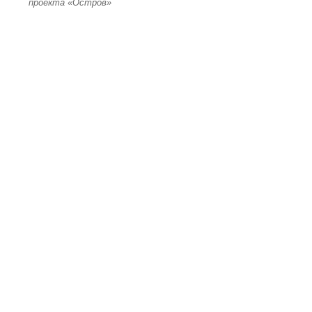
проекта «Остров»