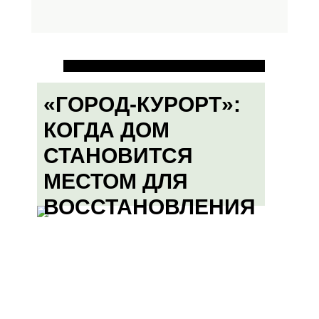
«ГОРОД-КУРОРТ»:
КОГДА ДОМ
СТАНОВИТСЯ
МЕСТОМ ДЛЯ
ВОССТАНОВЛЕНИЯ