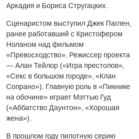
Аркадия и Бориса Стругацких.
Сценаристом выступил Джек Паглен,
ранее работавший с Кристофером
Ноланом над фильмом
«Превосходство». Режиссер проекта
— Алан Тейлор («Игра престолов»,
«Секс в большом городе», «Клан
Сопрано»). Главную роль в «Пикнике
на обочине» играет Мэттью Гуд
(«Аббатство Даунтон», «Хорошая
жена»).
В прошлом году пилотную серию