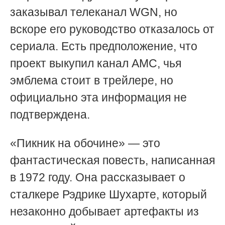
заказывал телеканал WGN, но
вскоре его руководство отказалось от
сериала. Есть предположение, что
проект выкупил канал AMC, чья
эмблема стоит в трейлере, но
официально эта информация не
подтверждена.
«Пикник на обочине» — это
фантастическая повесть, написанная
в 1972 году. Она рассказывает о
сталкере Рэдрике Шухарте, который
незаконно добывает артефакты из