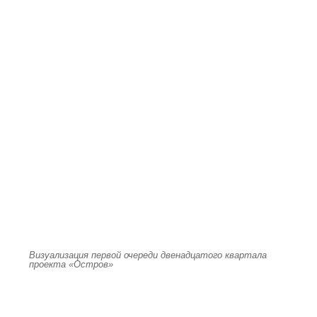
Визуализация первой очереди двенадцатого квартала
проекта «Остров»