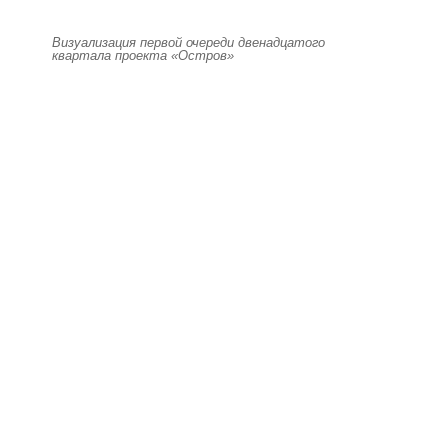
Визуализация первой очереди двенадцатого
квартала проекта «Остров»