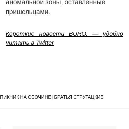
аномальной зоны, оставленные
пришельцами.
Короткие новости BURO. — удобно
читать в Twitter
ПИКНИК НА ОБОЧИНЕ
БРАТЬЯ СТРУГАЦКИЕ