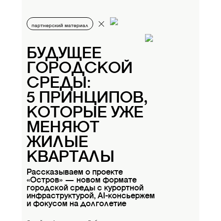
партнерский материал
БУДУЩЕЕ
ГОРОДСКОЙ
СРЕДЫ:
5 ПРИНЦИПОВ,
КОТОРЫЕ УЖЕ
МЕНЯЮТ
ЖИЛЫЕ
КВАРТАЛЫ
Рассказываем о проекте
«Остров» — новом формате
городской среды с курортной
инфраструктурой, AI-консьержем
и фокусом на долголетие