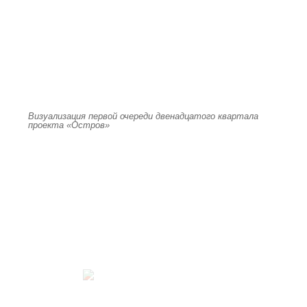
Визуализация первой очереди двенадцатого квартала
проекта «Остров»