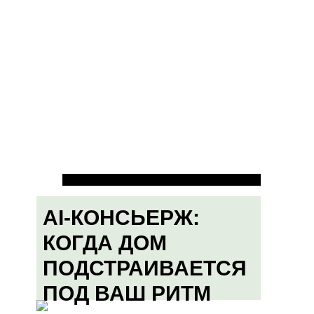
AI-КОНСЬЕРЖ:
КОГДА ДОМ
ПОДСТРАИВАЕТСЯ
ПОД ВАШ РИТМ