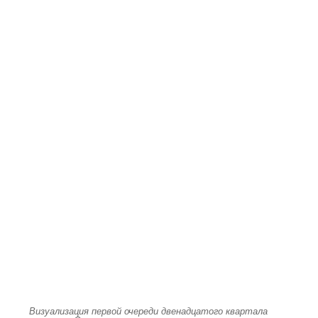
Визуализация первой очереди двенадцатого квартала