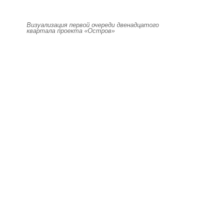
Визуализация первой очереди двенадцатого
квартала проекта «Остров»