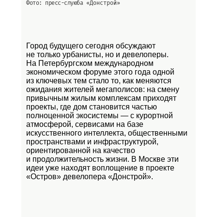
Фото: пресс-слуюба
«Донстрой»
Город будущего сегодня обсуждают
не только урбанисты, но и девелоперы.
На Петербургском международном
экономическом форуме этого года одной
из ключевых тем стало то, как меняются
ожидания жителей мегаполисов: на смену
привычным жилым комплексам приходят
проекты, где дом становится частью
полноценной экосистемы — с курортной
атмосферой, сервисами на базе
искусственного интеллекта, общественными
пространствами и инфраструктурой,
ориентированной на качество
и продолжительность жизни. В Москве эти
идеи уже находят воплощение в проекте
«Остров»
девелопера «Донстрой».