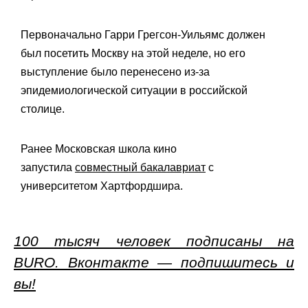
Первоначально Гарри Грегсон-Уильямс должен
был посетить Москву на этой неделе, но его
выступление было перенесено из-за
эпидемиологической ситуации в российской
столице.
Ранее Московская школа кино
запустила
совместный бакалавриат
с
университетом Хартфордшира.
100 тысяч человек подписаны на
BURO. Вконтакте — подпишитесь и
вы!