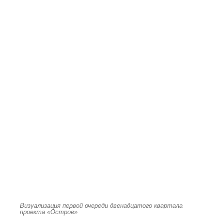
Визуализация первой очереди двенадцатого квартала
проекта «Остров»