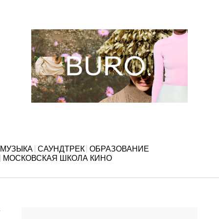
МУЗЫКА
САУНДТРЕК
ОБРАЗОВАНИЕ
МОСКОВСКАЯ ШКОЛА КИНО