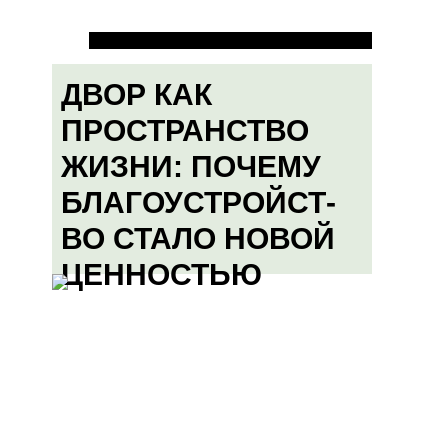
ДВОР КАК
ПРОСТРАНСТВО
ЖИЗНИ: ПОЧЕМУ
БЛАГОУСТРОЙСТ-
ВО СТАЛО НОВОЙ
ЦЕННОСТЬЮ