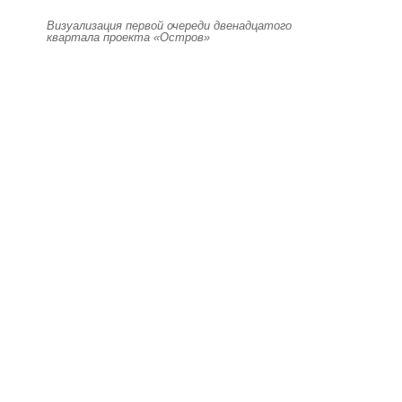
Визуализация первой очереди двенадцатого
квартала проекта «Остров»