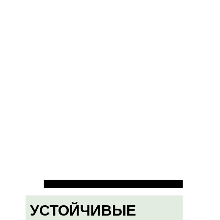
УСТОЙЧИВЫЕ