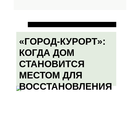
«ГОРОД-КУРОРТ»:
КОГДА ДОМ
СТАНОВИТСЯ
МЕСТОМ ДЛЯ
ВОССТАНОВЛЕНИЯ