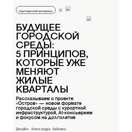
партнерский материал
БУДУЩЕЕ
ГОРОДСКОЙ
СРЕДЫ:
5 ПРИНЦИПОВ,
КОТОРЫЕ УЖЕ
МЕНЯЮТ
ЖИЛЫЕ
КВАРТАЛЫ
Рассказываем о проекте
«Остров» — новом формате
городской среды с курортной
инфраструктурой, AI-консьержем
и фокусом на долголетие
Дизайн: Александра Бабкина