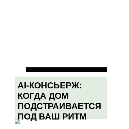
AI-КОНСЬЕРЖ:
КОГДА ДОМ
ПОДСТРАИВАЕТСЯ
ПОД ВАШ РИТМ