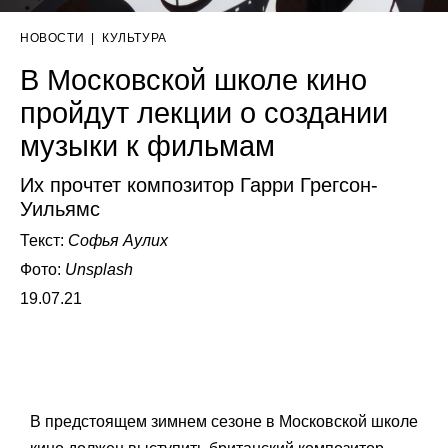
НОВОСТИ
|
КУЛЬТУРА
В Московской школе кино
пройдут лекции о создании
музыки к фильмам
Их прочтет композитор Гарри Грегсон-
Уильямс
Текст:
Софья Аулих
Фото:
Unsplash
19.07.21
В предстоящем зимнем сезоне в Московской школе