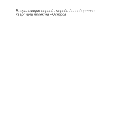
Визуализация первой очереди двенадцатого
квартала проекта «Остров»