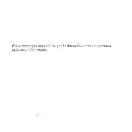
Визуализация первой очереди двенадцатого квартала
проекта «Остров»