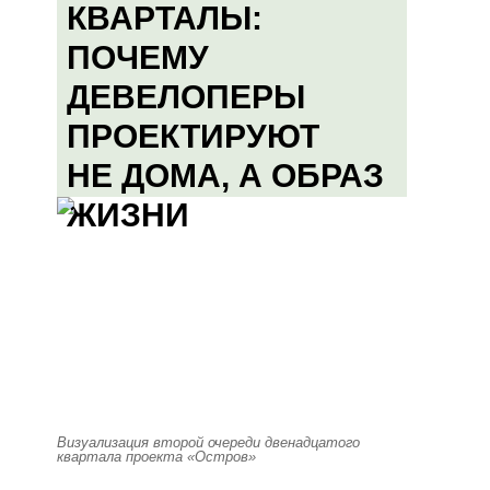
КВАРТАЛЫ:
ПОЧЕМУ
ДЕВЕЛОПЕРЫ
ПРОЕКТИРУЮТ
НЕ ДОМА, А ОБРАЗ
ЖИЗНИ
Визуализация второй очереди двенадцатого
квартала проекта «Остров»