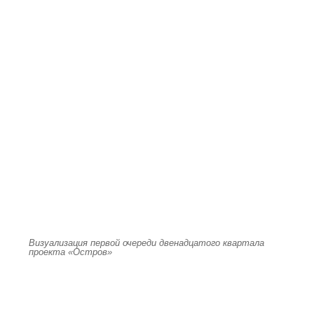
Визуализация первой очереди двенадцатого квартала
проекта «Остров»