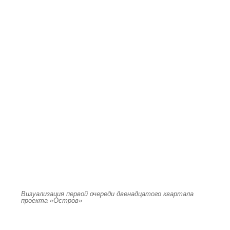
Визуализация первой очереди двенадцатого квартала
проекта «Остров»