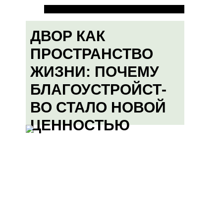
ДВОР КАК
ПРОСТРАНСТВО
ЖИЗНИ: ПОЧЕМУ
БЛАГОУСТРОЙСТ-
ВО СТАЛО НОВОЙ
ЦЕННОСТЬЮ