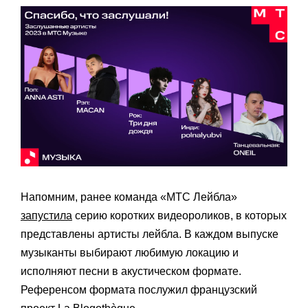
Напомним, ранее команда «МТС Лейбла»
запустила
серию коротких видеороликов, в которых
представлены артисты лейбла. В каждом выпуске
музыканты выбирают любимую локацию и
исполняют песни в акустическом формате.
Референсом формата послужил французский