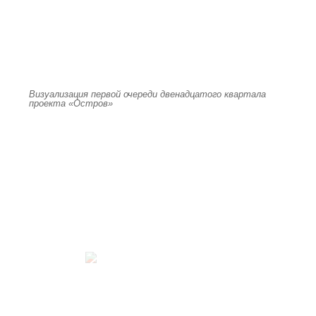
Визуализация первой очереди двенадцатого квартала
проекта «Остров»