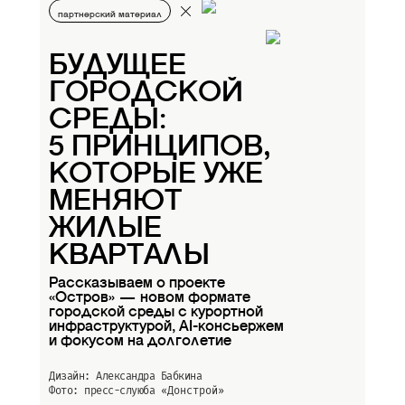
партнерский материал
БУДУЩЕЕ
ГОРОДСКОЙ
СРЕДЫ:
5 ПРИНЦИПОВ,
КОТОРЫЕ УЖЕ
МЕНЯЮТ
ЖИЛЫЕ
КВАРТАЛЫ
Рассказываем о проекте
«Остров» — новом формате
городской среды с курортной
инфраструктурой, AI-консьержем
и фокусом на долголетие
Дизайн: Александра Бабкина
Фото: пресс-слуюба
«Донстрой»