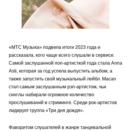
«МТС Музыка» подвела итоги 2023 года и
рассказала, кого чаще всего слушали в сервисе.
Самой заслушанной поп-артисткой года стала Anna
Asti, которая за год успела выпустить альбом, а
также запустить свой музыкальный лейбл. Macan
стал самым заслушанным рэп-артистом, чьи
синглы набирали огромное количество
прослушиваний в стриминге. Среди рок-артистов
лидирует группа «Три дня дождя».
Фаворитом слушателей в жанре танцевальной