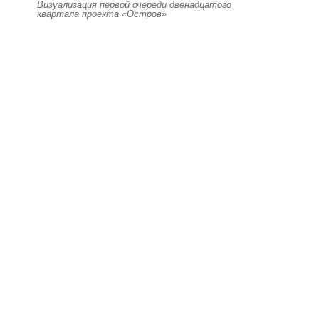
Визуализация первой очереди двенадцатого
квартала проекта «Остров»