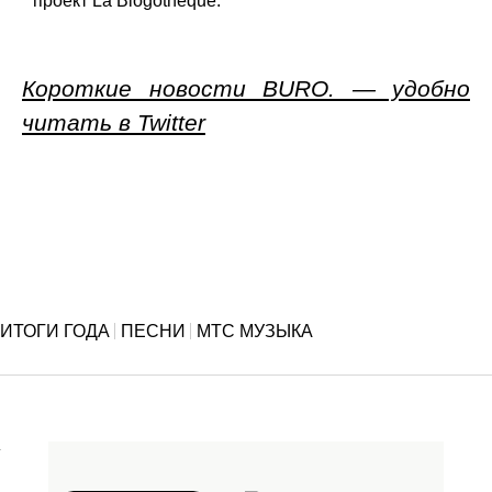
проект La Blogothèque.
Короткие новости BURO. — удобно
читать в Twitter
ИТОГИ ГОДА
ПЕСНИ
МТС МУЗЫКА