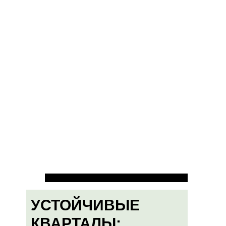
УСТОЙЧИВЫЕ
КВАРТАЛЫ: