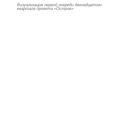
Визуализация первой очереди двенадцатого
квартала проекта «Остров»