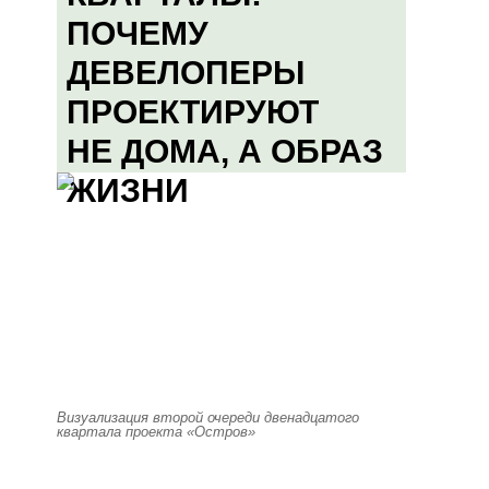
ПОЧЕМУ
ДЕВЕЛОПЕРЫ
ПРОЕКТИРУЮТ
НЕ ДОМА, А ОБРАЗ
ЖИЗНИ
Визуализация второй очереди двенадцатого
квартала проекта «Остров»