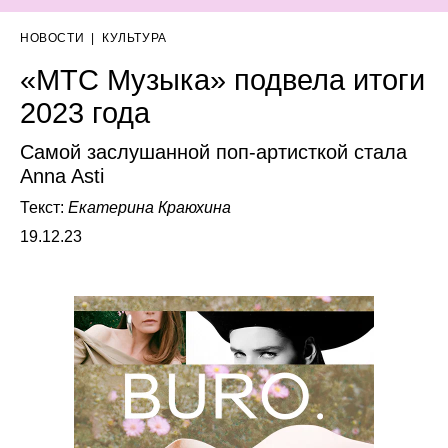
НОВОСТИ
|
КУЛЬТУРА
«МТС Музыка» подвела итоги
2023 года
Самой заслушанной поп-артисткой стала
Anna Asti
Текст:
Екатерина Краюхина
19.12.23