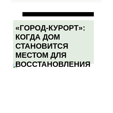
«ГОРОД-КУРОРТ»:
КОГДА ДОМ
СТАНОВИТСЯ
МЕСТОМ ДЛЯ
ВОССТАНОВЛЕНИЯ