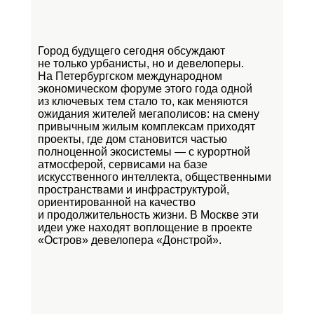
Город будущего сегодня обсуждают
не только урбанисты, но и девелоперы.
На Петербургском международном
экономическом форуме этого года одной
из ключевых тем стало то, как меняются
ожидания жителей мегаполисов: на смену
привычным жилым комплексам приходят
проекты, где дом становится частью
полноценной экосистемы — с курортной
атмосферой, сервисами на базе
искусственного интеллекта, общественными
пространствами и инфраструктурой,
ориентированной на качество
и продолжительность жизни. В Москве эти
идеи уже находят воплощение в проекте
«Остров»
девелопера «Донстрой».