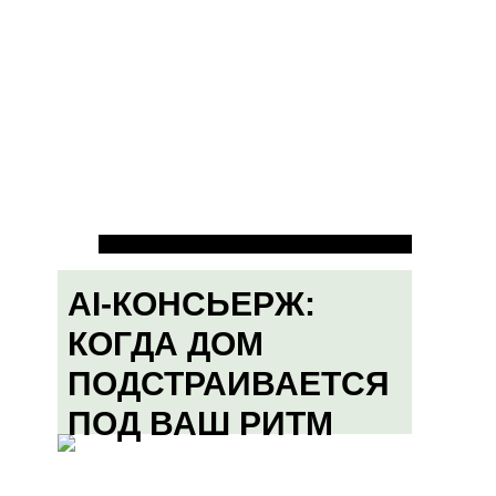
AI-КОНСЬЕРЖ:
КОГДА ДОМ
ПОДСТРАИВАЕТСЯ
ПОД ВАШ РИТМ