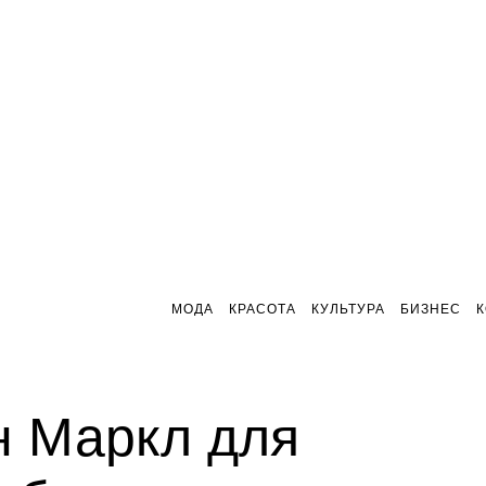
МОДА
КРАСОТА
КУЛЬТУРА
БИЗНЕС
н Маркл для