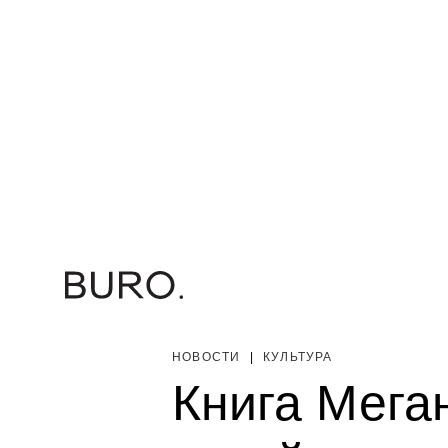
НОВОСТИ
|
КУЛЬТУРА
Книга Мега