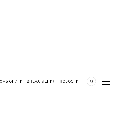
КОМЬЮНИТИ
ВПЕЧАТЛЕНИЯ
НОВОСТИ