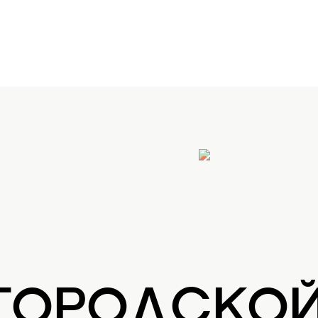
 ГОРОДСКО