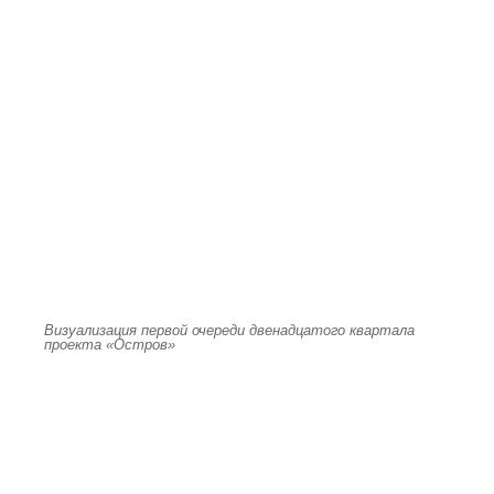
Визуализация первой очереди двенадцатого квартала
проекта «Остров»