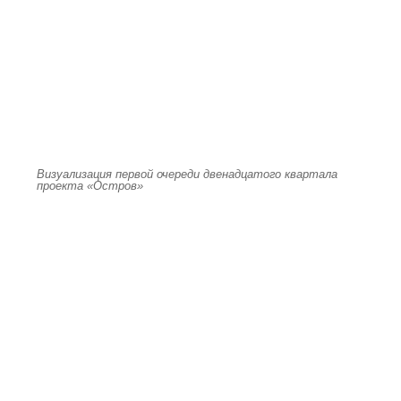
Визуализация первой очереди двенадцатого квартала
проекта «Остров»