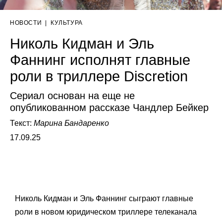
НОВОСТИ
|
КУЛЬТУРА
Николь Кидман и Эль
Фаннинг исполнят главные
роли в триллере Discretion
Сериал основан на еще не
опубликованном рассказе Чандлер Бейкер
Текст:
Марина Бандаренко
17.09.25
Николь Кидман и Эль Фаннинг сыграют главные
роли в новом юридическом триллере телеканала