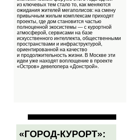
из ключевых тем стало то, как меняются
ожидания жителей мегаполисов: на смену
привычным жилым комплексам приходят
проекты, где дом становится частью
полноценной экосистемы — с курортной
атмосферой, сервисами на базе
искусственного интеллекта, общественными
пространствами и инфраструктурой,
ориентированной на качество
и продолжительность жизни. В Москве эти
идеи уже находят воплощение в проекте
«Остров»
девелопера «Донстрой».
«ГОРОД-КУРОРТ»: