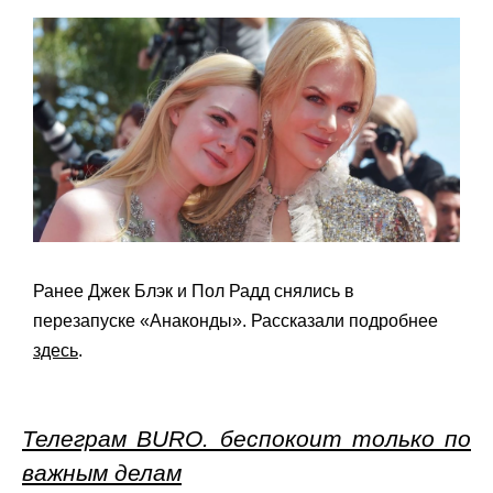
Ранее Джек Блэк и Пол Радд снялись в
перезапуске «Анаконды». Рассказали подробнее
здесь
.
Телеграм BURO. беспокоит только по
важным делам