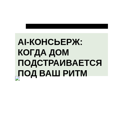
AI-КОНСЬЕРЖ:
КОГДА ДОМ
ПОДСТРАИВАЕТСЯ
ПОД ВАШ РИТМ