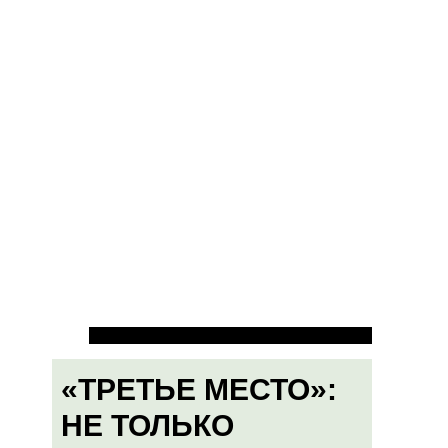
«ТРЕТЬЕ МЕСТО»:
НЕ ТОЛЬКО