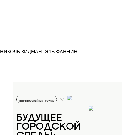
НИКОЛЬ КИДМАН
ЭЛЬ ФАННИНГ
партнерский материал
БУДУЩЕЕ
ГОРОДСКОЙ