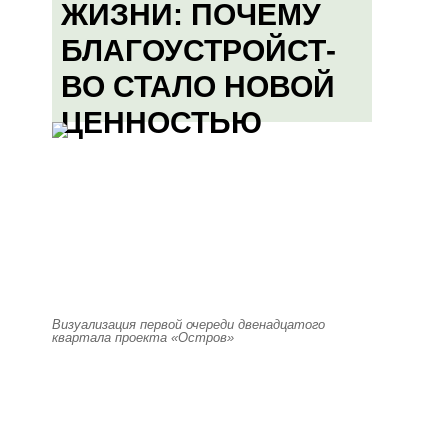
ЖИЗНИ: ПОЧЕМУ
БЛАГОУСТРОЙСТ-
ВО СТАЛО НОВОЙ
ЦЕННОСТЬЮ
Визуализация первой очереди двенадцатого
квартала проекта «Остров»