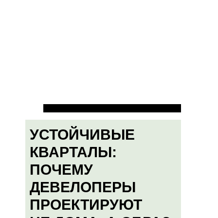
УСТОЙЧИВЫЕ
КВАРТАЛЫ:
ПОЧЕМУ
ДЕВЕЛОПЕРЫ
ПРОЕКТИРУЮТ