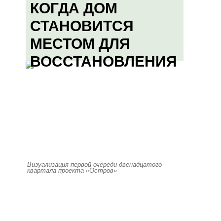
КОГДА ДОМ
СТАНОВИТСЯ
МЕСТОМ ДЛЯ
ВОССТАНОВЛЕНИЯ
Визуализация первой очереди двенадцатого
квартала проекта «Остров»