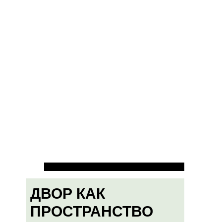
ДВОР КАК
ПРОСТРАНСТВО