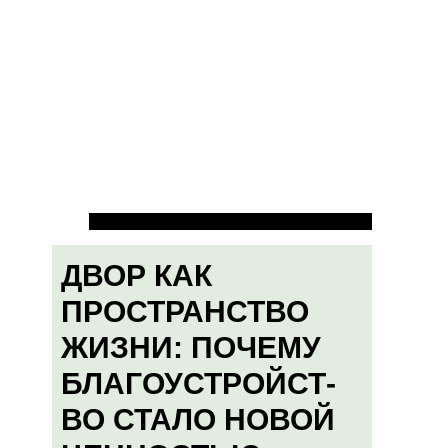
ДВОР КАК
ПРОСТРАНСТВО
ЖИЗНИ: ПОЧЕМУ
БЛАГОУСТРОЙСТ-
ВО СТАЛО НОВОЙ