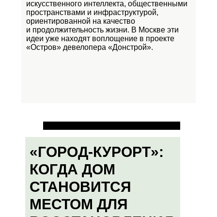
искусственного интеллекта, общественными
пространствами и инфраструктурой,
ориентированной на качество
и продолжительность жизни. В Москве эти
идеи уже находят воплощение в проекте
«Остров»
девелопера «Донстрой».
«ГОРОД-КУРОРТ»:
КОГДА ДОМ
СТАНОВИТСЯ
МЕСТОМ ДЛЯ