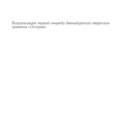
Визуализация первой очереди двенадцатого квартала
проекта «Остров»