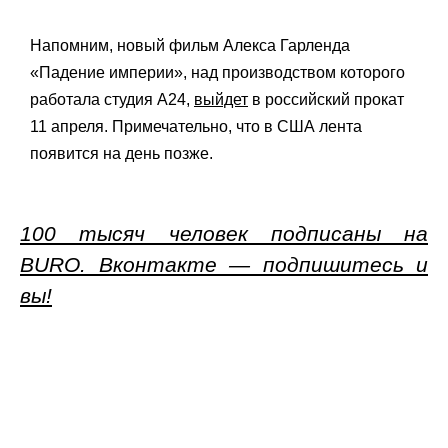
Напомним, новый фильм Алекса Гарленда
«Падение империи», над производством которого
работала студия A24,
выйдет
в российский прокат
11 апреля. Примечательно, что в США лента
появится на день позже.
100 тысяч человек подписаны на
BURO. Вконтакте — подпишитесь и
вы!