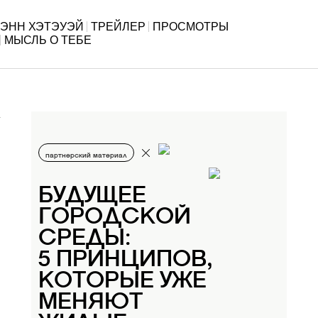
ЭНН ХЭТЭУЭЙ
ТРЕЙЛЕР
ПРОСМОТРЫ
МЫСЛЬ О ТЕБЕ
партнерский материал
БУДУЩЕЕ
ГОРОДСКОЙ
СРЕДЫ:
5 ПРИНЦИПОВ,
КОТОРЫЕ УЖЕ
МЕНЯЮТ