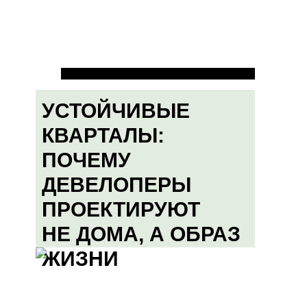
УСТОЙЧИВЫЕ
КВАРТАЛЫ:
ПОЧЕМУ
ДЕВЕЛОПЕРЫ
ПРОЕКТИРУЮТ
НЕ ДОМА, А ОБРАЗ
ЖИЗНИ