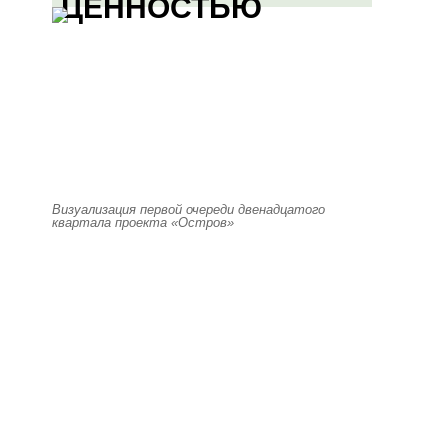
ЦЕННОСТЬЮ
Визуализация первой очереди двенадцатого
квартала проекта «Остров»