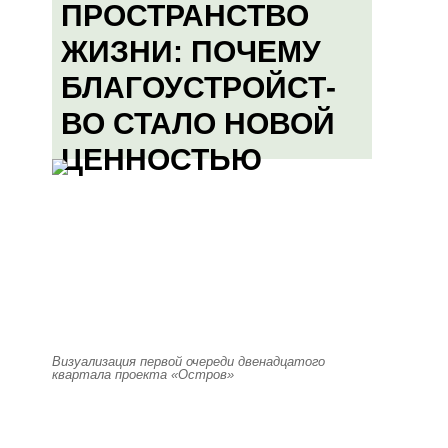
ПРОСТРАНСТВО
ЖИЗНИ: ПОЧЕМУ
БЛАГОУСТРОЙСТ-
ВО СТАЛО НОВОЙ
ЦЕННОСТЬЮ
Визуализация первой очереди двенадцатого
квартала проекта «Остров»