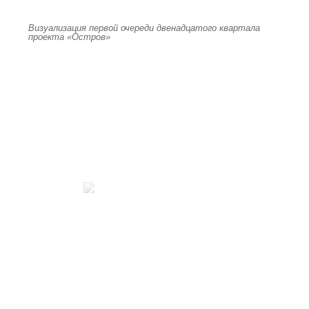
Визуализация первой очереди двенадцатого квартала
проекта «Остров»