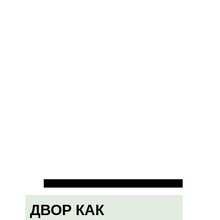
ДВОР КАК