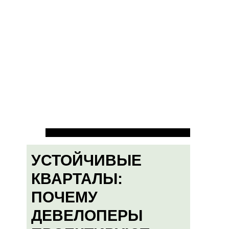
УСТОЙЧИВЫЕ
КВАРТАЛЫ:
ПОЧЕМУ
ДЕВЕЛОПЕРЫ