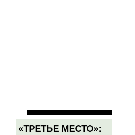
«ТРЕТЬЕ МЕСТО»: