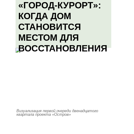
«ГОРОД-КУРОРТ»:
КОГДА ДОМ
СТАНОВИТСЯ
МЕСТОМ ДЛЯ
ВОССТАНОВЛЕНИЯ
Визуализация первой очереди двенадцатого
квартала проекта «Остров»