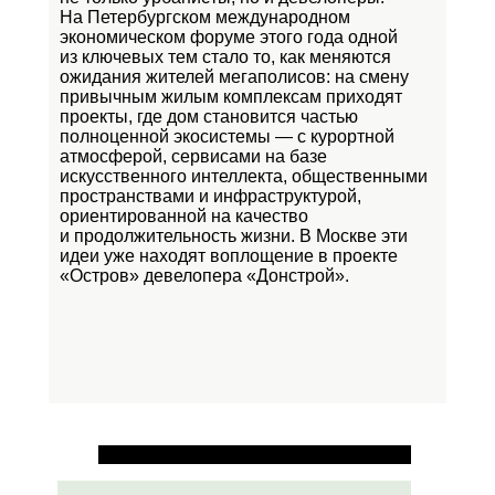
На Петербургском международном
экономическом форуме этого года одной
из ключевых тем стало то, как меняются
ожидания жителей мегаполисов: на смену
привычным жилым комплексам приходят
проекты, где дом становится частью
полноценной экосистемы — с курортной
атмосферой, сервисами на базе
искусственного интеллекта, общественными
пространствами и инфраструктурой,
ориентированной на качество
и продолжительность жизни. В Москве эти
идеи уже находят воплощение в проекте
«Остров»
девелопера «Донстрой».