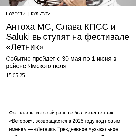
НОВОСТИ
|
КУЛЬТУРА
Антоха МС, Слава КПСС и
Saluki выступят на фестивале
«Летник»
Событие пройдет с 30 мая по 1 июня в
районе Ямского поля
15.05.25
Фестиваль, который раньше был известен как
«Ветерок», возвращается в 2025 году под новым
именем — «Летник». Трехдневное музыкальное