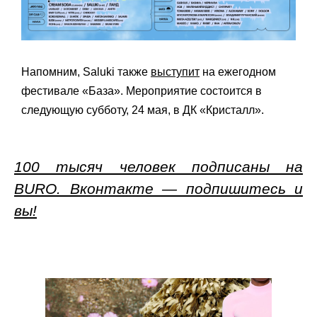
Напомним, Saluki также
выступит
на ежегодном
фестивале «База». Мероприятие состоится в
следующую субботу, 24 мая, в ДК «Кристалл».
100 тысяч человек подписаны на
BURO. Вконтакте — подпишитесь и
вы!