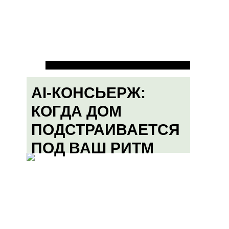
AI-КОНСЬЕРЖ:
КОГДА ДОМ
ПОДСТРАИВАЕТСЯ
ПОД ВАШ РИТМ