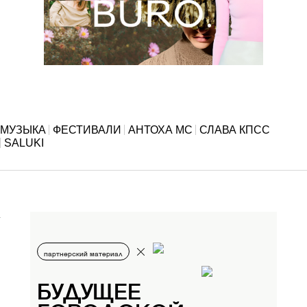
МУЗЫКА
ФЕСТИВАЛИ
АНТОХА MC
СЛАВА КПСС
SALUKI
партнерский материал
БУДУЩЕЕ