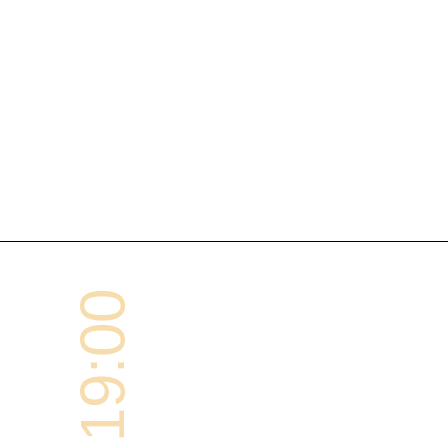
19:00