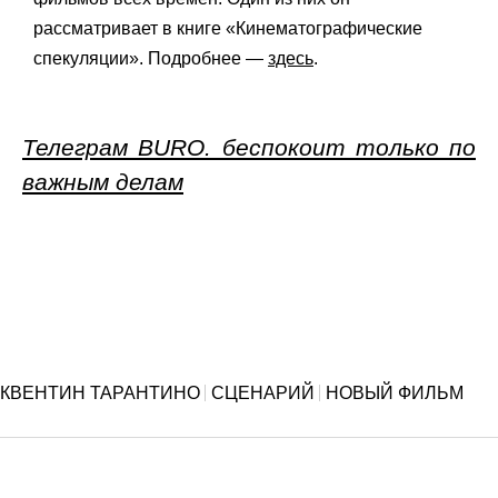
рассматривает в книге «Кинематографические
спекуляции». Подробнее —
здесь
.
Телеграм BURO. беспокоит только по
важным делам
КВЕНТИН ТАРАНТИНО
СЦЕНАРИЙ
НОВЫЙ ФИЛЬМ