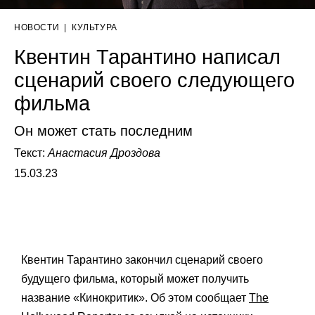
НОВОСТИ
|
КУЛЬТУРА
Квентин Тарантино написал
сценарий своего следующего
фильма
Он может стать последним
Текст:
Анастасия Дроздова
15.03.23
Квентин Тарантино закончил сценарий своего
будущего фильма, который может получить
название «Кинокритик». Об этом сообщает
The