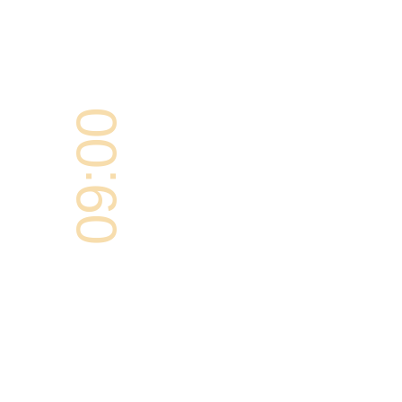
09:00