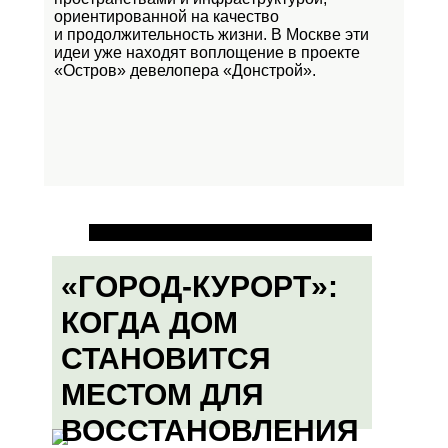
ориентированной на качество
и продолжительность жизни. В Москве эти
идеи уже находят воплощение в проекте
«Остров»
девелопера «Донстрой».
«ГОРОД-КУРОРТ»:
КОГДА ДОМ
СТАНОВИТСЯ
МЕСТОМ ДЛЯ
ВОССТАНОВЛЕНИЯ