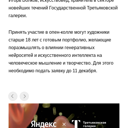
Игорь Волков, искусствовед, хранитель в секторе
новейших течений Государственной Третьяковской
галереи.
Принять участие в опен-колле могут художники
старше 18 лет с готовым портфолио, желающие
поразмышлять о влиянии генеративных
нейросетей и искусственного интеллекта на
человеческое мышление и творчество. Для этого
необходимо подать заявку до 11 декабря.