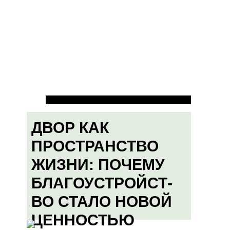
ДВОР КАК
ПРОСТРАНСТВО
ЖИЗНИ: ПОЧЕМУ
БЛАГОУСТРОЙСТ-
ВО СТАЛО НОВОЙ
ЦЕННОСТЬЮ