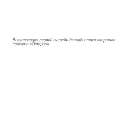
Визуализация первой очереди двенадцатого квартала
проекта «Остров»