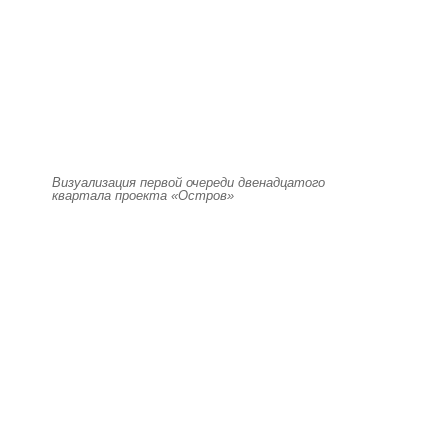
Визуализация первой очереди двенадцатого
квартала проекта «Остров»