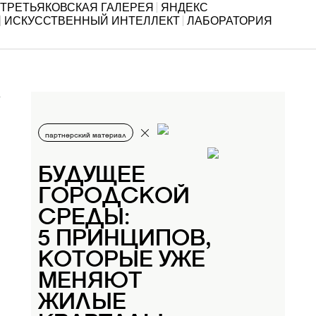
ТРЕТЬЯКОВСКАЯ ГАЛЕРЕЯ
ЯНДЕКС
ИСКУССТВЕННЫЙ ИНТЕЛЛЕКТ
ЛАБОРАТОРИЯ
партнерский материал
БУДУЩЕЕ
ГОРОДСКОЙ
СРЕДЫ:
5 ПРИНЦИПОВ,
КОТОРЫЕ УЖЕ
МЕНЯЮТ
ЖИЛЫЕ