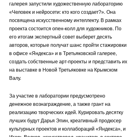
галерея запустили художественную лабораторию
«Человек и нейросети: кто кого создает?». Она
посвящена искусственному интеллекту. В рамках
проекта состоится опен-колл для художников. По
его итогам экспертный совет выберет десять
авторов, которые получат шанс пройти стажировки
в офисе «Яндекса» и в Третьяковской галерее,
создать собственные арт-проекты и представить их
на выставке в Новой Третьяковке на Крымском
Валу.
За участие в лаборатории предусмотрено
денежное вознаграждение, а также грант на
реализацию творческих идей. Курировать десятку
лучших будут Дарья Эпин, креативный продюсер
культурных проектов и коллабораций «Яндекса», и