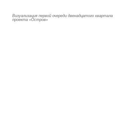
Визуализация первой очереди двенадцатого квартала
проекта «Остров»