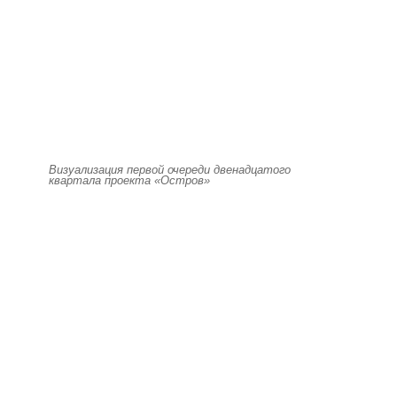
Визуализация первой очереди двенадцатого
квартала проекта «Остров»