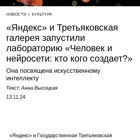
НОВОСТИ
|
КУЛЬТУРА
«Яндекс» и Третьяковская
галерея запустили
лабораторию «Человек и
нейросети: кто кого создает?»
Она посвящена искусственному
интеллекту
Текст:
Анна Высоцкая
13.11.24
«Яндекс» и Государственная Третьяковская