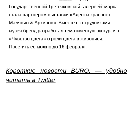
Государственной Третьяковской галереей: марка
стала партнером выставки «Адепты красного.
Малявин & Архипов». Вместе с сотрудниками
музея бренд разработал тематическую экскурсию
«Чувство цвета» о роли цвета в живописи.
Посетить ее можно до 16 февраля.
Короткие новости BURO. — удобно
читать в Twitter