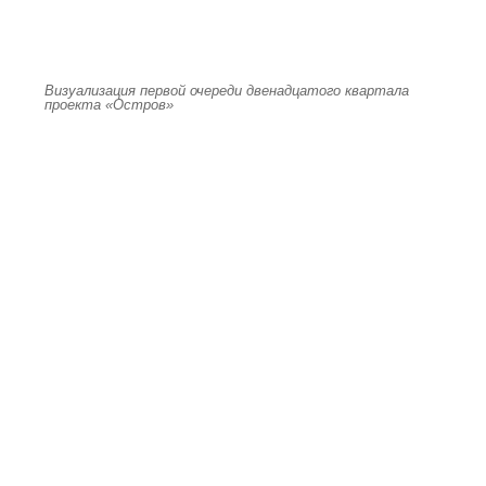
Визуализация первой очереди двенадцатого квартала
проекта «Остров»