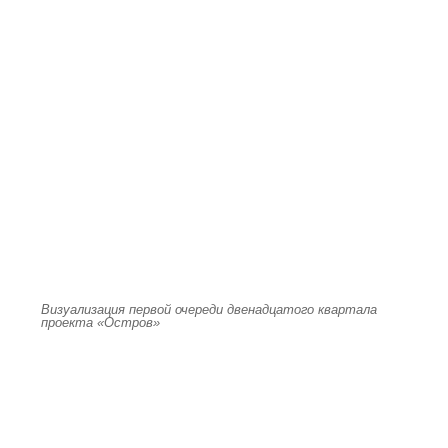
Визуализация первой очереди двенадцатого квартала
проекта «Остров»