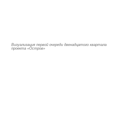
Визуализация первой очереди двенадцатого квартала
проекта «Остров»