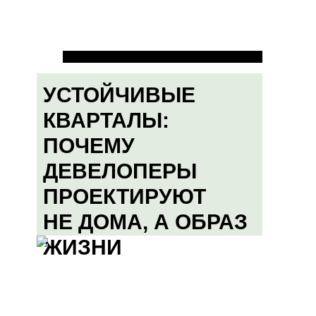
УСТОЙЧИВЫЕ
КВАРТАЛЫ:
ПОЧЕМУ
ДЕВЕЛОПЕРЫ
ПРОЕКТИРУЮТ
НЕ ДОМА, А ОБРАЗ
ЖИЗНИ